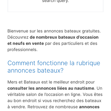
search query.
Bienvenue sur les annonces bateaux gratuites.
Découvrez
de nombreux bateaux d’occasion
et neufs en vente
par des particuliers et des
professionnels.
Comment fonctionne la rubrique
annonces bateaux?
Mers et Bateaux est le meilleur endroit pour
consulter les annonces liées au nautisme
. Un
véritable salon de l’occasion en ligne. Vous êtes
au bon endroit si vous recherchez des bateaux
à vendre. Retrouvez de nombreuse
annonces