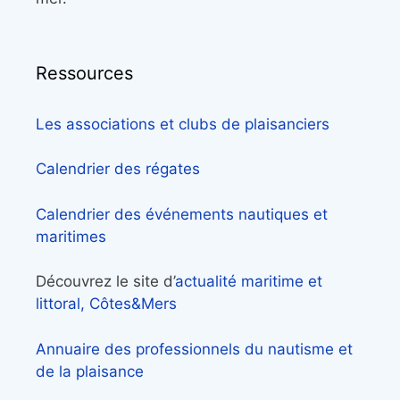
Ressources
Les associations et clubs de plaisanciers
Calendrier des régates
Calendrier des événements nautiques et
maritimes
Découvrez le site d’
actualité maritime et
littoral, Côtes&Mers
Annuaire des professionnels du nautisme et
de la plaisance