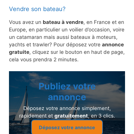
Vendre son bateau?
Vous avez un
bateau à vendre
, en France et en
Europe, en particulier un voilier d’occasion, voire
un catamaran mais aussi bateaux à moteurs,
yachts et trawler? Pour déposez votre
annonce
gratuite
, cliquez sur le bouton en haut de page,
cela vous prendra 2 minutes.
Publiez votre
annonce
Déposez votre annonce simplement,
rapidement et
gratuitement
, en 3 clics.
Déposez votre annonce