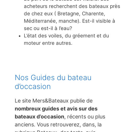
acheteurs recherchent des bateaux près
de chez eux ( Bretagne, Charente,
Méditerranée, manche). Est-il visible à
sec ou est-il à l’eau?
L’état des voiles, du gréement et du
moteur entre autres.
Nos Guides du bateau
d’occasion
Le site Mers&Bateaux publie de
nombreux guides et avis sur des
bateaux d’occasion
, récents ou plus
anciens. Vous retrouverez, dans, la