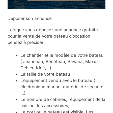
Déposer son annonce
Lorsque vous déposez une annonce gratuite
pour la vente de votre bateau d’occasion,
pensez à préciser:
Le chantier et le modèle de votre bateau
( Jeanneau, Bénéteau, Bavaria, Maxus,
Dehler, Kirié,…)
La taille de votre bateau
L’équipement vendu avec le bateau (
électronique marine, matériel de sécurité,
…)
Le nombre de cabines, l’équipement de la
cuisine, les accessoires,…
Le port ou le bateau est visible. Les