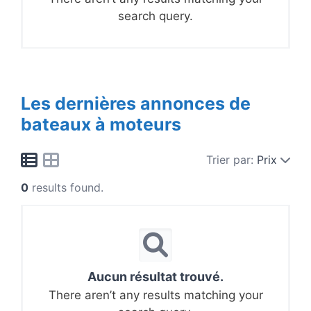
search query.
Les dernières annonces de
bateaux à moteurs
Trier par:
Prix
0
results found.
Aucun résultat trouvé.
There aren’t any results matching your