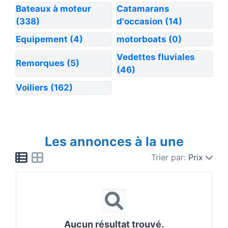
Bateaux à moteur
Catamarans
(338)
d'occasion
(14)
Equipement
(4)
motorboats
(0)
Vedettes fluviales
Remorques
(5)
(46)
Voiliers
(162)
Les annonces à la une
Trier par:
Prix
Aucun résultat trouvé.