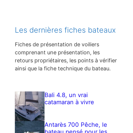
Les dernières fiches bateaux
Fiches de présentation de voiliers
comprenant une présentation, les
retours propriétaires, les points à vérifier
ainsi que la fiche technique du bateau.
Bali 4.8, un vrai
catamaran à vivre
Antarès 700 Pêche, le
bateau pensé pour les