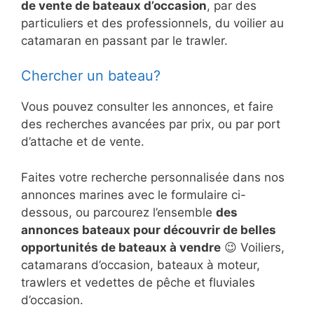
de vente de bateaux d’occasion
, par des
particuliers et des professionnels, du voilier au
catamaran en passant par le trawler.
Chercher un bateau?
Vous pouvez consulter les annonces, et faire
des recherches avancées par prix, ou par port
d’attache et de vente.
Faites votre recherche personnalisée dans nos
annonces marines avec le formulaire ci-
dessous, ou parcourez l’ensemble
des
annonces bateaux pour découvrir de belles
opportunités de bateaux à vendre
😉 Voiliers,
catamarans d’occasion, bateaux à moteur,
trawlers et vedettes de pêche et fluviales
d’occasion.