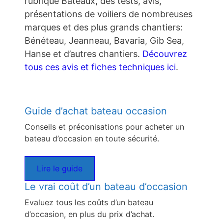
rubrique Bateaux, des tests, avis,
présentations de voiliers de nombreuses
marques et des plus grands chantiers:
Bénéteau, Jeanneau, Bavaria, Gib Sea,
Hanse et d’autres chantiers.
Découvrez
tous ces avis et fiches techniques ici
.
Guide d’achat bateau occasion
Conseils et préconisations pour acheter un
bateau d’occasion en toute sécurité.
Lire le guide
Le vrai coût d’un bateau d’occasion
Evaluez tous les coûts d’un bateau
d’occasion, en plus du prix d’achat.