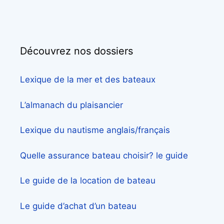
Découvrez nos dossiers
Lexique de la mer et des bateaux
L’almanach du plaisancier
Lexique du nautisme anglais/français
Quelle assurance bateau choisir? le guide
Le guide de la location de bateau
Le guide d’achat d’un bateau