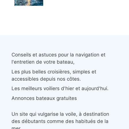
Conseils et astuces pour la navigation et
l'entretien de votre bateau,
Les plus belles croisières, simples et
accessibles depuis nos côtes.
Les meilleurs voiliers d'hier et aujourd'hui.
Annonces bateaux gratuites
Un site qui vulgarise la voile, à destination
des débutants comme des habitués de la
mer.