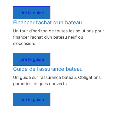
Lire le guide
Financer l’achat d’un bateau
Un tour d’horizon de toutes les solutions pour
financer l’achat d’un bateau neuf ou
d’occasion.
Lire le guide
Guide de l’assurance bateau
Un guide sur l’assurance bateau. Obligations,
garanties, risques couverts.
Lire le guide