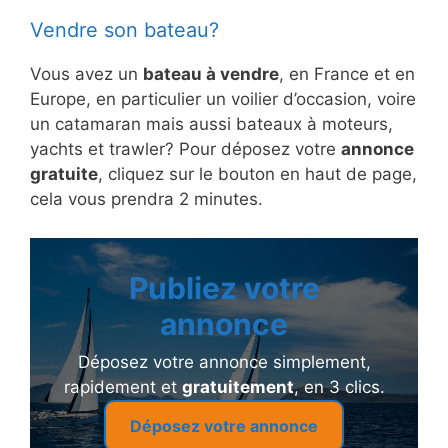
Vendre son bateau?
Vous avez un
bateau à vendre
, en France et en
Europe, en particulier un voilier d’occasion, voire
un catamaran mais aussi bateaux à moteurs,
yachts et trawler? Pour déposez votre
annonce
gratuite
, cliquez sur le bouton en haut de page,
cela vous prendra 2 minutes.
Publiez votre
annonce
Déposez votre annonce simplement,
rapidement et
gratuitement
, en 3 clics.
Déposez votre annonce