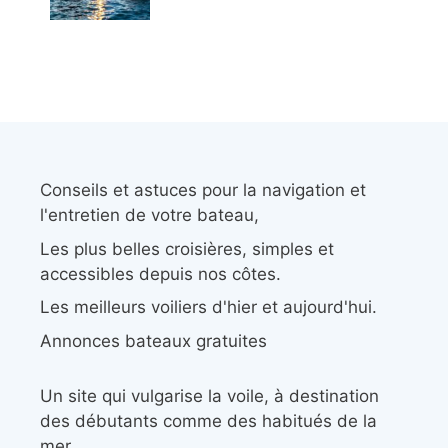
Conseils et astuces pour la navigation et
l'entretien de votre bateau,
Les plus belles croisières, simples et
accessibles depuis nos côtes.
Les meilleurs voiliers d'hier et aujourd'hui.
Annonces bateaux gratuites
Un site qui vulgarise la voile, à destination
des débutants comme des habitués de la
mer.