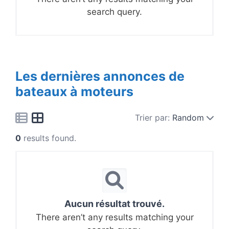
search query.
Les dernières annonces de
bateaux à moteurs
Trier par:
Random
0
results found.
Aucun résultat trouvé.
There aren’t any results matching your