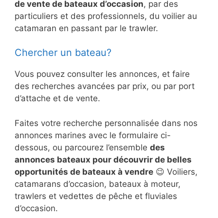
de vente de bateaux d’occasion
, par des
particuliers et des professionnels, du voilier au
catamaran en passant par le trawler.
Chercher un bateau?
Vous pouvez consulter les annonces, et faire
des recherches avancées par prix, ou par port
d’attache et de vente.
Faites votre recherche personnalisée dans nos
annonces marines avec le formulaire ci-
dessous, ou parcourez l’ensemble
des
annonces bateaux pour découvrir de belles
opportunités de bateaux à vendre
😉 Voiliers,
catamarans d’occasion, bateaux à moteur,
trawlers et vedettes de pêche et fluviales
d’occasion.