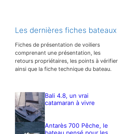
Les dernières fiches bateaux
Fiches de présentation de voiliers
comprenant une présentation, les
retours propriétaires, les points à vérifier
ainsi que la fiche technique du bateau.
Bali 4.8, un vrai
catamaran à vivre
Antarès 700 Pêche, le
bateau pensé pour les