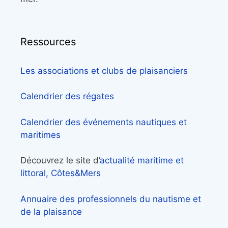
Ressources
Les associations et clubs de plaisanciers
Calendrier des régates
Calendrier des événements nautiques et
maritimes
Découvrez le site d’
actualité maritime et
littoral, Côtes&Mers
Annuaire des professionnels du nautisme et
de la plaisance