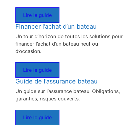
Lire le guide
Financer l’achat d’un bateau
Un tour d’horizon de toutes les solutions pour
financer l’achat d’un bateau neuf ou
d’occasion.
Lire le guide
Guide de l’assurance bateau
Un guide sur l’assurance bateau. Obligations,
garanties, risques couverts.
Lire le guide