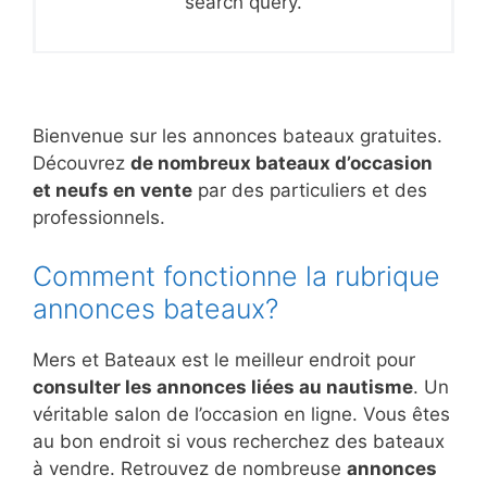
search query.
Bienvenue sur les annonces bateaux gratuites.
Découvrez
de nombreux bateaux d’occasion
et neufs en vente
par des particuliers et des
professionnels.
Comment fonctionne la rubrique
annonces bateaux?
Mers et Bateaux est le meilleur endroit pour
consulter les annonces liées au nautisme
. Un
véritable salon de l’occasion en ligne. Vous êtes
au bon endroit si vous recherchez des bateaux
à vendre. Retrouvez de nombreuse
annonces