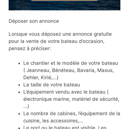
Déposer son annonce
Lorsque vous déposez une annonce gratuite
pour la vente de votre bateau d’occasion,
pensez à préciser:
Le chantier et le modèle de votre bateau
( Jeanneau, Bénéteau, Bavaria, Maxus,
Dehler, Kirié,…)
La taille de votre bateau
L’équipement vendu avec le bateau (
électronique marine, matériel de sécurité,
…)
Le nombre de cabines, l’équipement de la
cuisine, les accessoires,…
Le port ou le bateau est visible. Les