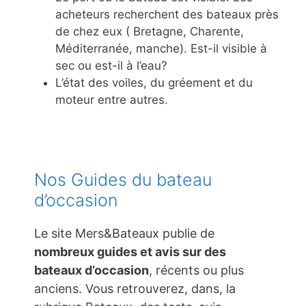
acheteurs recherchent des bateaux près
de chez eux ( Bretagne, Charente,
Méditerranée, manche). Est-il visible à
sec ou est-il à l’eau?
L’état des voiles, du gréement et du
moteur entre autres.
Nos Guides du bateau
d’occasion
Le site Mers&Bateaux publie de
nombreux guides et avis sur des
bateaux d’occasion
, récents ou plus
anciens. Vous retrouverez, dans, la