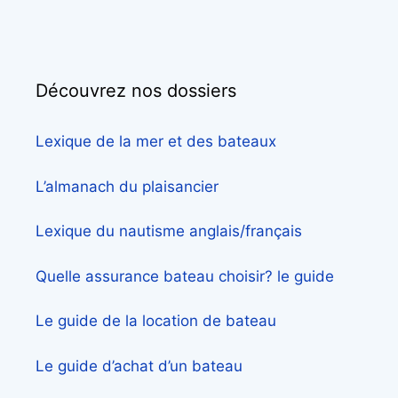
Découvrez nos dossiers
Lexique de la mer et des bateaux
L’almanach du plaisancier
Lexique du nautisme anglais/français
Quelle assurance bateau choisir? le guide
Le guide de la location de bateau
Le guide d’achat d’un bateau