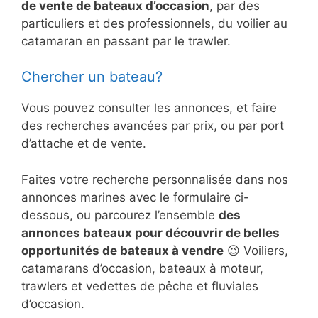
de vente de bateaux d’occasion
, par des
particuliers et des professionnels, du voilier au
catamaran en passant par le trawler.
Chercher un bateau?
Vous pouvez consulter les annonces, et faire
des recherches avancées par prix, ou par port
d’attache et de vente.
Faites votre recherche personnalisée dans nos
annonces marines avec le formulaire ci-
dessous, ou parcourez l’ensemble
des
annonces bateaux pour découvrir de belles
opportunités de bateaux à vendre
😉 Voiliers,
catamarans d’occasion, bateaux à moteur,
trawlers et vedettes de pêche et fluviales
d’occasion.