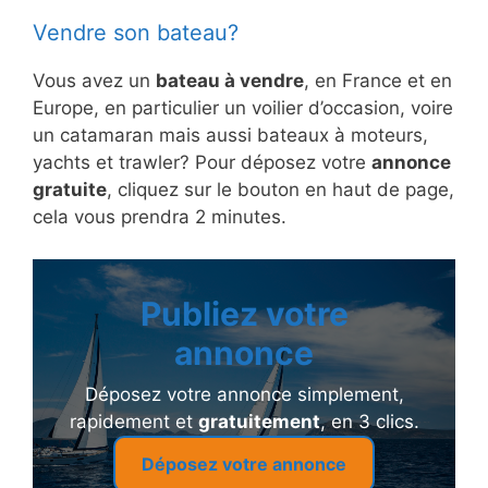
Vendre son bateau?
Vous avez un
bateau à vendre
, en France et en
Europe, en particulier un voilier d’occasion, voire
un catamaran mais aussi bateaux à moteurs,
yachts et trawler? Pour déposez votre
annonce
gratuite
, cliquez sur le bouton en haut de page,
cela vous prendra 2 minutes.
Publiez votre
annonce
Déposez votre annonce simplement,
rapidement et
gratuitement
, en 3 clics.
Déposez votre annonce