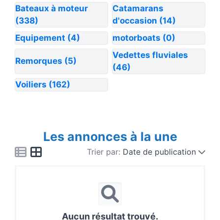
Bateaux à moteur
Catamarans
(338)
d'occasion
(14)
Equipement
(4)
motorboats
(0)
Vedettes fluviales
Remorques
(5)
(46)
Voiliers
(162)
Les annonces à la une
Trier par:
Date de publication
Aucun résultat trouvé.