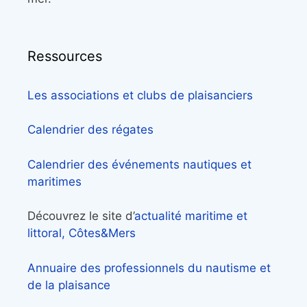
Ressources
Les associations et clubs de plaisanciers
Calendrier des régates
Calendrier des événements nautiques et
maritimes
Découvrez le site d’
actualité maritime et
littoral, Côtes&Mers
Annuaire des professionnels du nautisme et
de la plaisance