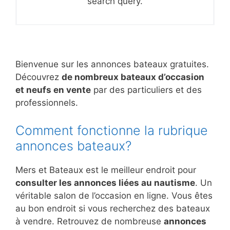
search query.
Bienvenue sur les annonces bateaux gratuites.
Découvrez
de nombreux bateaux d’occasion
et neufs en vente
par des particuliers et des
professionnels.
Comment fonctionne la rubrique
annonces bateaux?
Mers et Bateaux est le meilleur endroit pour
consulter les annonces liées au nautisme
. Un
véritable salon de l’occasion en ligne. Vous êtes
au bon endroit si vous recherchez des bateaux
à vendre. Retrouvez de nombreuse
annonces