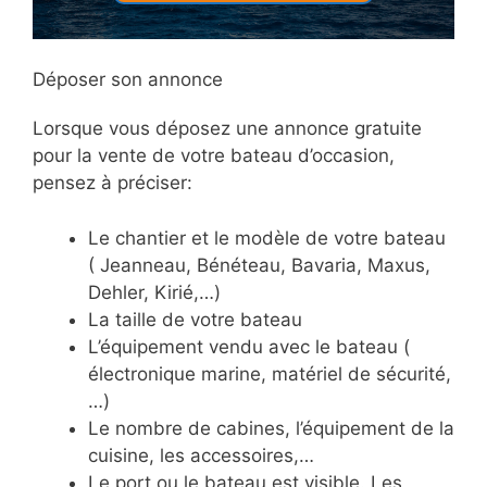
Déposer son annonce
Lorsque vous déposez une annonce gratuite
pour la vente de votre bateau d’occasion,
pensez à préciser:
Le chantier et le modèle de votre bateau
( Jeanneau, Bénéteau, Bavaria, Maxus,
Dehler, Kirié,…)
La taille de votre bateau
L’équipement vendu avec le bateau (
électronique marine, matériel de sécurité,
…)
Le nombre de cabines, l’équipement de la
cuisine, les accessoires,…
Le port ou le bateau est visible. Les