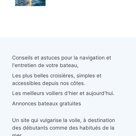
Conseils et astuces pour la navigation et
l'entretien de votre bateau,
Les plus belles croisières, simples et
accessibles depuis nos côtes.
Les meilleurs voiliers d'hier et aujourd'hui.
Annonces bateaux gratuites
Un site qui vulgarise la voile, à destination
des débutants comme des habitués de la
mer.