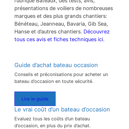
rubrique Bateaux, des tests, avis,
présentations de voiliers de nombreuses
marques et des plus grands chantiers:
Bénéteau, Jeanneau, Bavaria, Gib Sea,
Hanse et d’autres chantiers.
Découvrez
tous ces avis et fiches techniques ici
.
Guide d’achat bateau occasion
Conseils et préconisations pour acheter un
bateau d’occasion en toute sécurité.
Lire le guide
Le vrai coût d’un bateau d’occasion
Evaluez tous les coûts d’un bateau
d’occasion, en plus du prix d’achat.