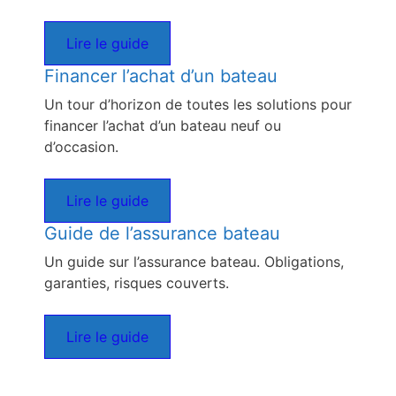
Lire le guide
Financer l’achat d’un bateau
Un tour d’horizon de toutes les solutions pour
financer l’achat d’un bateau neuf ou
d’occasion.
Lire le guide
Guide de l’assurance bateau
Un guide sur l’assurance bateau. Obligations,
garanties, risques couverts.
Lire le guide