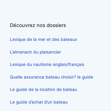
Découvrez nos dossiers
Lexique de la mer et des bateaux
L’almanach du plaisancier
Lexique du nautisme anglais/français
Quelle assurance bateau choisir? le guide
Le guide de la location de bateau
Le guide d’achat d’un bateau