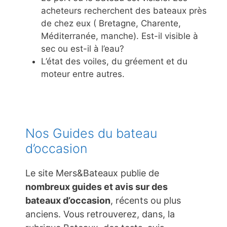
acheteurs recherchent des bateaux près
de chez eux ( Bretagne, Charente,
Méditerranée, manche). Est-il visible à
sec ou est-il à l’eau?
L’état des voiles, du gréement et du
moteur entre autres.
Nos Guides du bateau
d’occasion
Le site Mers&Bateaux publie de
nombreux guides et avis sur des
bateaux d’occasion
, récents ou plus
anciens. Vous retrouverez, dans, la