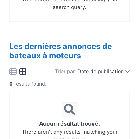
search query.
Les dernières annonces de
bateaux à moteurs
Trier par:
Date de publication
0
results found.
Aucun résultat trouvé.
There aren’t any results matching your