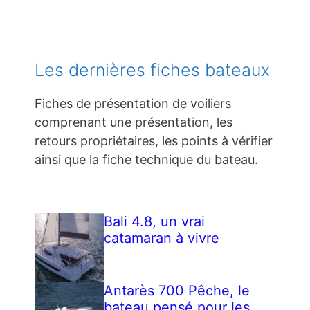
Les dernières fiches bateaux
Fiches de présentation de voiliers
comprenant une présentation, les
retours propriétaires, les points à vérifier
ainsi que la fiche technique du bateau.
Bali 4.8, un vrai
catamaran à vivre
Antarès 700 Pêche, le
bateau pensé pour les