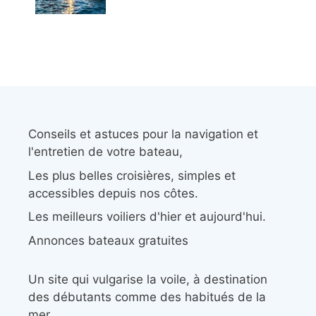
Conseils et astuces pour la navigation et
l'entretien de votre bateau,
Les plus belles croisières, simples et
accessibles depuis nos côtes.
Les meilleurs voiliers d'hier et aujourd'hui.
Annonces bateaux gratuites
Un site qui vulgarise la voile, à destination
des débutants comme des habitués de la
mer.