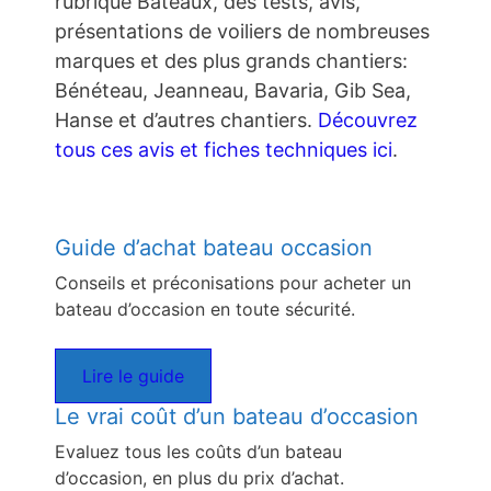
rubrique Bateaux, des tests, avis,
présentations de voiliers de nombreuses
marques et des plus grands chantiers:
Bénéteau, Jeanneau, Bavaria, Gib Sea,
Hanse et d’autres chantiers.
Découvrez
tous ces avis et fiches techniques ici
.
Guide d’achat bateau occasion
Conseils et préconisations pour acheter un
bateau d’occasion en toute sécurité.
Lire le guide
Le vrai coût d’un bateau d’occasion
Evaluez tous les coûts d’un bateau
d’occasion, en plus du prix d’achat.