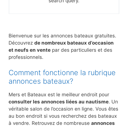
search query.
Bienvenue sur les annonces bateaux gratuites.
Découvrez
de nombreux bateaux d’occasion
et neufs en vente
par des particuliers et des
professionnels.
Comment fonctionne la rubrique
annonces bateaux?
Mers et Bateaux est le meilleur endroit pour
consulter les annonces liées au nautisme
. Un
véritable salon de l’occasion en ligne. Vous êtes
au bon endroit si vous recherchez des bateaux
à vendre. Retrouvez de nombreuse
annonces