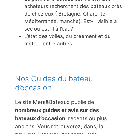
acheteurs recherchent des bateaux près
de chez eux ( Bretagne, Charente,
Méditerranée, manche). Est-il visible à
sec ou est-il à l’eau?
L’état des voiles, du gréement et du
moteur entre autres.
Nos Guides du bateau
d’occasion
Le site Mers&Bateaux publie de
nombreux guides et avis sur des
bateaux d’occasion
, récents ou plus
anciens. Vous retrouverez, dans, la