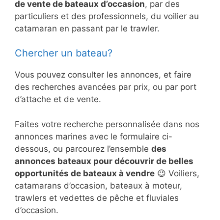
de vente de bateaux d’occasion
, par des
particuliers et des professionnels, du voilier au
catamaran en passant par le trawler.
Chercher un bateau?
Vous pouvez consulter les annonces, et faire
des recherches avancées par prix, ou par port
d’attache et de vente.
Faites votre recherche personnalisée dans nos
annonces marines avec le formulaire ci-
dessous, ou parcourez l’ensemble
des
annonces bateaux pour découvrir de belles
opportunités de bateaux à vendre
😉 Voiliers,
catamarans d’occasion, bateaux à moteur,
trawlers et vedettes de pêche et fluviales
d’occasion.