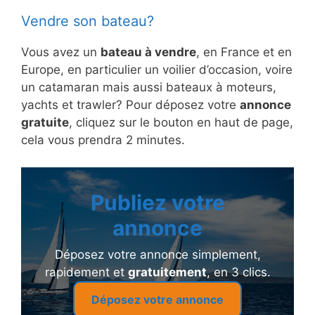
Vendre son bateau?
Vous avez un
bateau à vendre
, en France et en
Europe, en particulier un voilier d’occasion, voire
un catamaran mais aussi bateaux à moteurs,
yachts et trawler? Pour déposez votre
annonce
gratuite
, cliquez sur le bouton en haut de page,
cela vous prendra 2 minutes.
Publiez votre
annonce
Déposez votre annonce simplement,
rapidement et
gratuitement
, en 3 clics.
Déposez votre annonce