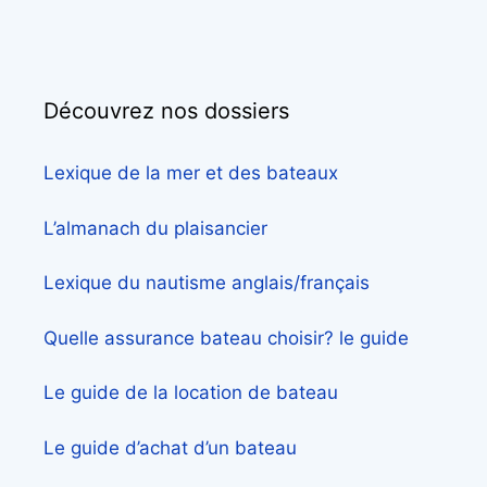
Découvrez nos dossiers
Lexique de la mer et des bateaux
L’almanach du plaisancier
Lexique du nautisme anglais/français
Quelle assurance bateau choisir? le guide
Le guide de la location de bateau
Le guide d’achat d’un bateau