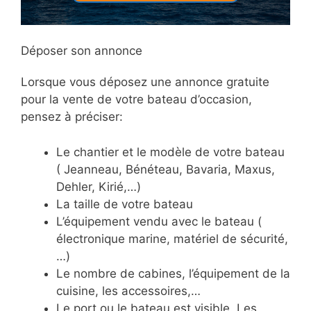
Déposer son annonce
Lorsque vous déposez une annonce gratuite
pour la vente de votre bateau d’occasion,
pensez à préciser:
Le chantier et le modèle de votre bateau
( Jeanneau, Bénéteau, Bavaria, Maxus,
Dehler, Kirié,…)
La taille de votre bateau
L’équipement vendu avec le bateau (
électronique marine, matériel de sécurité,
…)
Le nombre de cabines, l’équipement de la
cuisine, les accessoires,…
Le port ou le bateau est visible. Les