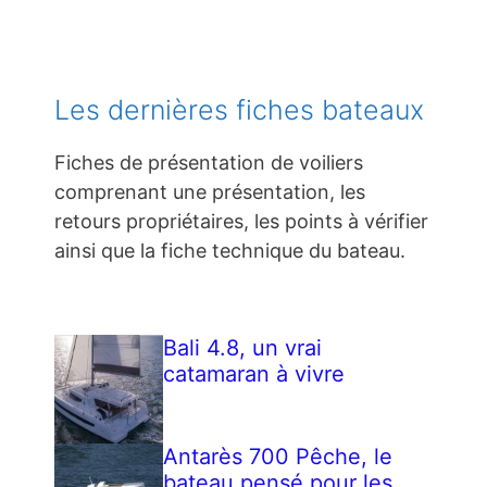
Les dernières fiches bateaux
Fiches de présentation de voiliers
comprenant une présentation, les
retours propriétaires, les points à vérifier
ainsi que la fiche technique du bateau.
Bali 4.8, un vrai
catamaran à vivre
Antarès 700 Pêche, le
bateau pensé pour les