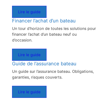
Lire le guide
Financer l’achat d’un bateau
Un tour d’horizon de toutes les solutions pour
financer l’achat d’un bateau neuf ou
d’occasion.
Lire le guide
Guide de l’assurance bateau
Un guide sur l’assurance bateau. Obligations,
garanties, risques couverts.
Lire le guide