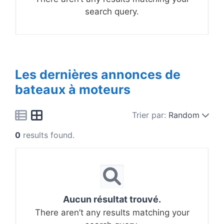
search query.
Les dernières annonces de
bateaux à moteurs
Trier par:
Random
0
results found.
Aucun résultat trouvé.
There aren’t any results matching your