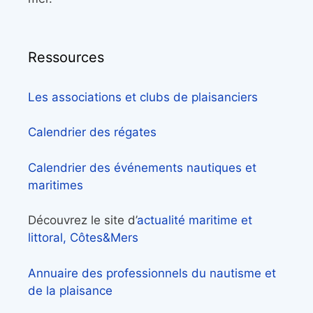
Ressources
Les associations et clubs de plaisanciers
Calendrier des régates
Calendrier des événements nautiques et
maritimes
Découvrez le site d’
actualité maritime et
littoral, Côtes&Mers
Annuaire des professionnels du nautisme et
de la plaisance