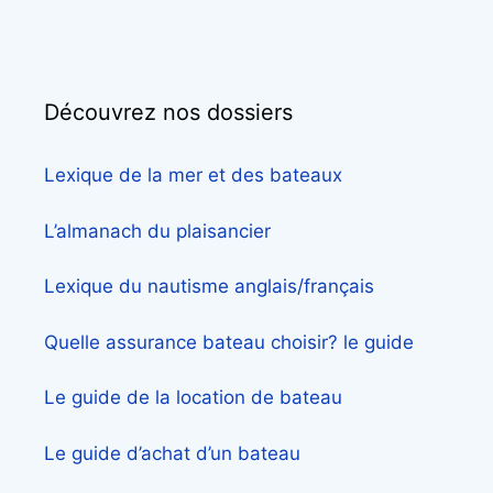
Découvrez nos dossiers
Lexique de la mer et des bateaux
L’almanach du plaisancier
Lexique du nautisme anglais/français
Quelle assurance bateau choisir? le guide
Le guide de la location de bateau
Le guide d’achat d’un bateau