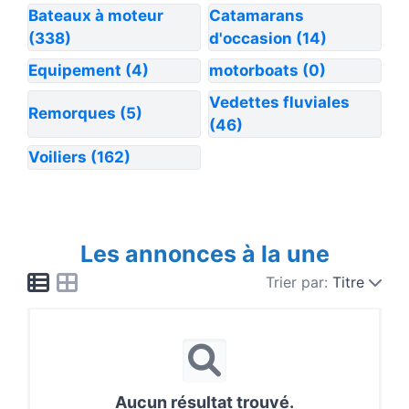
Bateaux à moteur
Catamarans
(338)
d'occasion
(14)
Equipement
(4)
motorboats
(0)
Vedettes fluviales
Remorques
(5)
(46)
Voiliers
(162)
Les annonces à la une
Trier par:
Titre
Aucun résultat trouvé.