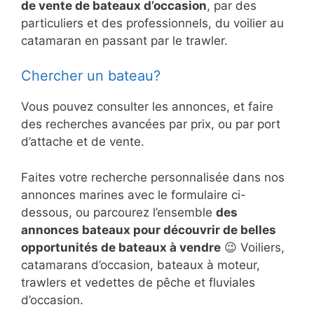
de vente de bateaux d’occasion
, par des
particuliers et des professionnels, du voilier au
catamaran en passant par le trawler.
Chercher un bateau?
Vous pouvez consulter les annonces, et faire
des recherches avancées par prix, ou par port
d’attache et de vente.
Faites votre recherche personnalisée dans nos
annonces marines avec le formulaire ci-
dessous, ou parcourez l’ensemble
des
annonces bateaux pour découvrir de belles
opportunités de bateaux à vendre
😉 Voiliers,
catamarans d’occasion, bateaux à moteur,
trawlers et vedettes de pêche et fluviales
d’occasion.