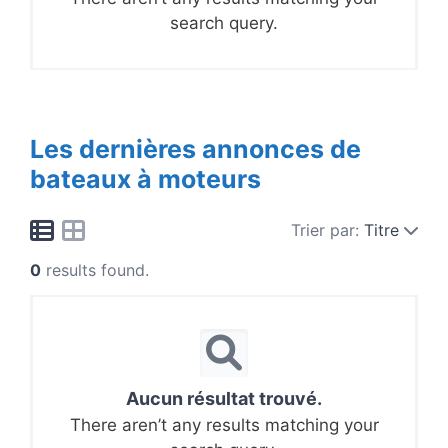
search query.
Les dernières annonces de
bateaux à moteurs
Trier par:
Titre
0
results found.
Aucun résultat trouvé.
There aren’t any results matching your