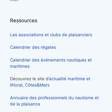
Ressources
Les associations et clubs de plaisanciers
Calendrier des régates
Calendrier des événements nautiques et
maritimes
Découvrez le site d’
actualité maritime et
littoral, Côtes&Mers
Annuaire des professionnels du nautisme et
de la plaisance