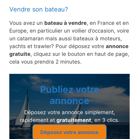
Vendre son bateau?
Vous avez un
bateau à vendre
, en France et en
Europe, en particulier un voilier d’occasion, voire
un catamaran mais aussi bateaux à moteurs,
yachts et trawler? Pour déposez votre
annonce
gratuite
, cliquez sur le bouton en haut de page,
cela vous prendra 2 minutes.
Publiez votre
annonce
Déposez votre annonce simplement,
rapidement et
gratuitement
, en 3 clics.
Déposez votre annonce