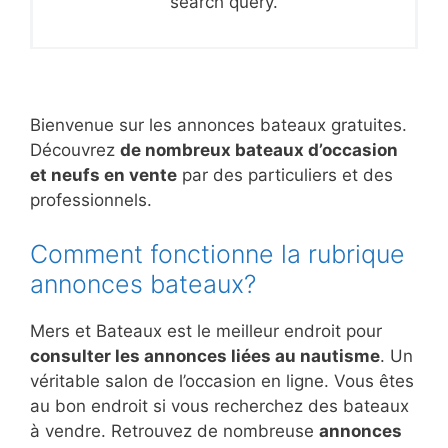
search query.
Bienvenue sur les annonces bateaux gratuites.
Découvrez
de nombreux bateaux d’occasion
et neufs en vente
par des particuliers et des
professionnels.
Comment fonctionne la rubrique
annonces bateaux?
Mers et Bateaux est le meilleur endroit pour
consulter les annonces liées au nautisme
. Un
véritable salon de l’occasion en ligne. Vous êtes
au bon endroit si vous recherchez des bateaux
à vendre. Retrouvez de nombreuse
annonces