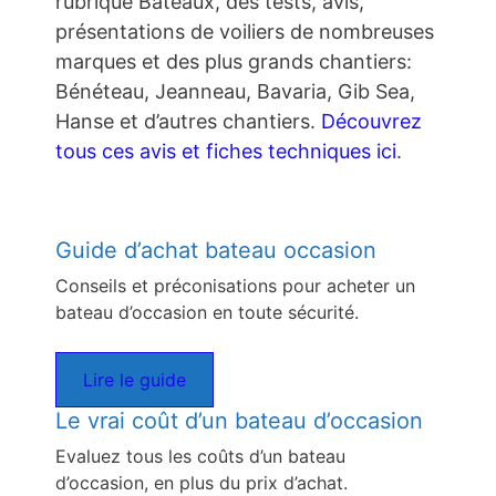
rubrique Bateaux, des tests, avis,
présentations de voiliers de nombreuses
marques et des plus grands chantiers:
Bénéteau, Jeanneau, Bavaria, Gib Sea,
Hanse et d’autres chantiers.
Découvrez
tous ces avis et fiches techniques ici
.
Guide d’achat bateau occasion
Conseils et préconisations pour acheter un
bateau d’occasion en toute sécurité.
Lire le guide
Le vrai coût d’un bateau d’occasion
Evaluez tous les coûts d’un bateau
d’occasion, en plus du prix d’achat.