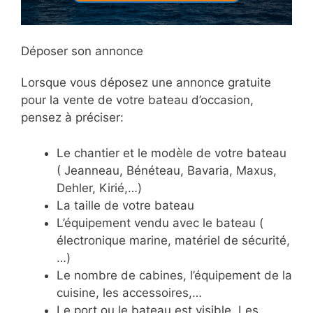
Déposer son annonce
Lorsque vous déposez une annonce gratuite
pour la vente de votre bateau d’occasion,
pensez à préciser:
Le chantier et le modèle de votre bateau
( Jeanneau, Bénéteau, Bavaria, Maxus,
Dehler, Kirié,…)
La taille de votre bateau
L’équipement vendu avec le bateau (
électronique marine, matériel de sécurité,
…)
Le nombre de cabines, l’équipement de la
cuisine, les accessoires,…
Le port ou le bateau est visible. Les