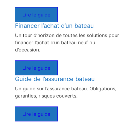
Lire le guide
Financer l’achat d’un bateau
Un tour d’horizon de toutes les solutions pour
financer l’achat d’un bateau neuf ou
d’occasion.
Lire le guide
Guide de l’assurance bateau
Un guide sur l’assurance bateau. Obligations,
garanties, risques couverts.
Lire le guide