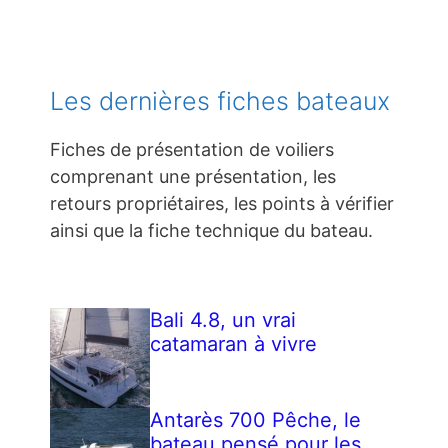
Les dernières fiches bateaux
Fiches de présentation de voiliers
comprenant une présentation, les
retours propriétaires, les points à vérifier
ainsi que la fiche technique du bateau.
Bali 4.8, un vrai
catamaran à vivre
Antarès 700 Pêche, le
bateau pensé pour les