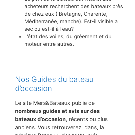
acheteurs recherchent des bateaux près
de chez eux ( Bretagne, Charente,
Méditerranée, manche). Est-il visible à
sec ou est-il à l’eau?
L’état des voiles, du gréement et du
moteur entre autres.
Nos Guides du bateau
d’occasion
Le site Mers&Bateaux publie de
nombreux guides et avis sur des
bateaux d’occasion
, récents ou plus
anciens. Vous retrouverez, dans, la