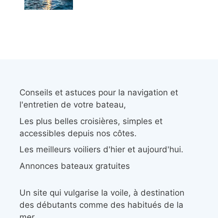
Conseils et astuces pour la navigation et
l'entretien de votre bateau,
Les plus belles croisières, simples et
accessibles depuis nos côtes.
Les meilleurs voiliers d'hier et aujourd'hui.
Annonces bateaux gratuites
Un site qui vulgarise la voile, à destination
des débutants comme des habitués de la
mer.