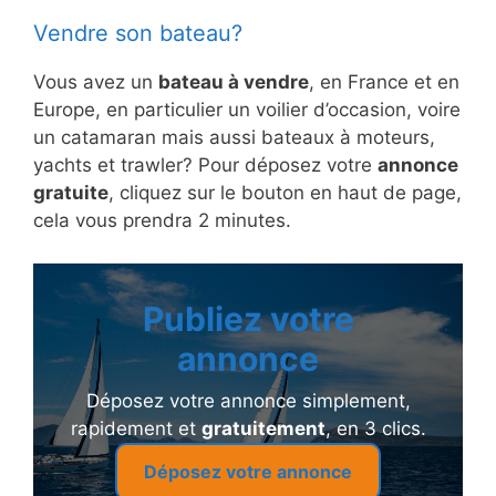
Vendre son bateau?
Vous avez un
bateau à vendre
, en France et en
Europe, en particulier un voilier d’occasion, voire
un catamaran mais aussi bateaux à moteurs,
yachts et trawler? Pour déposez votre
annonce
gratuite
, cliquez sur le bouton en haut de page,
cela vous prendra 2 minutes.
Publiez votre
annonce
Déposez votre annonce simplement,
rapidement et
gratuitement
, en 3 clics.
Déposez votre annonce