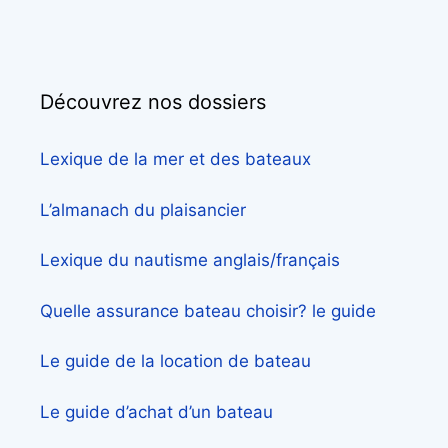
Découvrez nos dossiers
Lexique de la mer et des bateaux
L’almanach du plaisancier
Lexique du nautisme anglais/français
Quelle assurance bateau choisir? le guide
Le guide de la location de bateau
Le guide d’achat d’un bateau