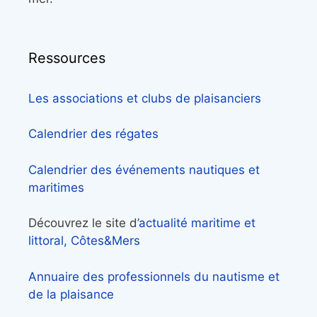
Ressources
Les associations et clubs de plaisanciers
Calendrier des régates
Calendrier des événements nautiques et
maritimes
Découvrez le site d’
actualité maritime et
littoral, Côtes&Mers
Annuaire des professionnels du nautisme et
de la plaisance