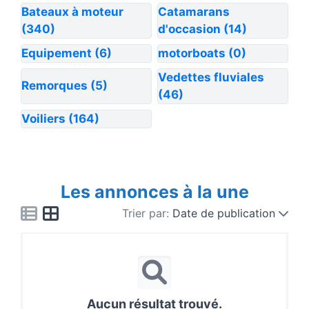
Bateaux à moteur
Catamarans
(340)
d'occasion
(14)
Equipement
(6)
motorboats
(0)
Vedettes fluviales
Remorques
(5)
(46)
Voiliers
(164)
Les annonces à la une
Trier par:
Date de publication
Aucun résultat trouvé.