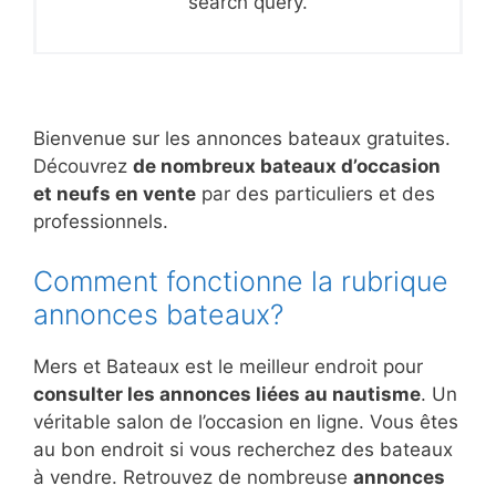
search query.
Bienvenue sur les annonces bateaux gratuites.
Découvrez
de nombreux bateaux d’occasion
et neufs en vente
par des particuliers et des
professionnels.
Comment fonctionne la rubrique
annonces bateaux?
Mers et Bateaux est le meilleur endroit pour
consulter les annonces liées au nautisme
. Un
véritable salon de l’occasion en ligne. Vous êtes
au bon endroit si vous recherchez des bateaux
à vendre. Retrouvez de nombreuse
annonces