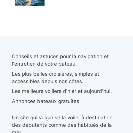
Conseils et astuces pour la navigation et
l'entretien de votre bateau,
Les plus belles croisières, simples et
accessibles depuis nos côtes.
Les meilleurs voiliers d'hier et aujourd'hui.
Annonces bateaux gratuites
Un site qui vulgarise la voile, à destination
des débutants comme des habitués de la
mer.