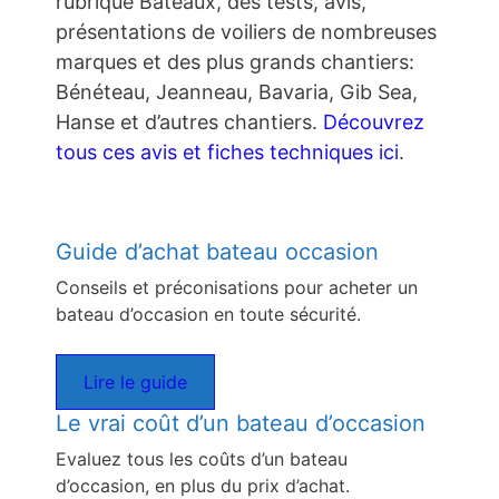
rubrique Bateaux, des tests, avis,
présentations de voiliers de nombreuses
marques et des plus grands chantiers:
Bénéteau, Jeanneau, Bavaria, Gib Sea,
Hanse et d’autres chantiers.
Découvrez
tous ces avis et fiches techniques ici
.
Guide d’achat bateau occasion
Conseils et préconisations pour acheter un
bateau d’occasion en toute sécurité.
Lire le guide
Le vrai coût d’un bateau d’occasion
Evaluez tous les coûts d’un bateau
d’occasion, en plus du prix d’achat.