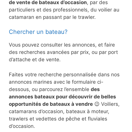
de vente de bateaux d’occasion
, par des
particuliers et des professionnels, du voilier au
catamaran en passant par le trawler.
Chercher un bateau?
Vous pouvez consulter les annonces, et faire
des recherches avancées par prix, ou par port
d’attache et de vente.
Faites votre recherche personnalisée dans nos
annonces marines avec le formulaire ci-
dessous, ou parcourez l’ensemble
des
annonces bateaux pour découvrir de belles
opportunités de bateaux à vendre
😉 Voiliers,
catamarans d’occasion, bateaux à moteur,
trawlers et vedettes de pêche et fluviales
d’occasion.