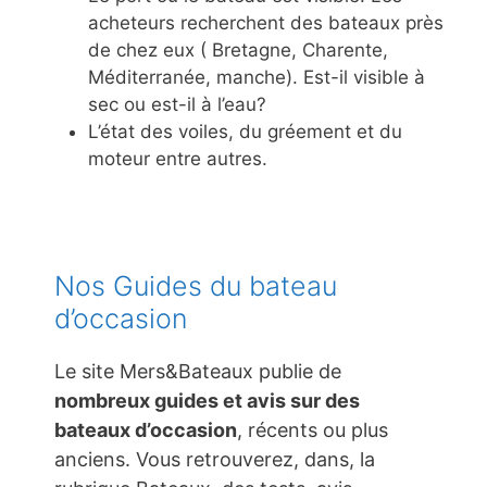
acheteurs recherchent des bateaux près
de chez eux ( Bretagne, Charente,
Méditerranée, manche). Est-il visible à
sec ou est-il à l’eau?
L’état des voiles, du gréement et du
moteur entre autres.
Nos Guides du bateau
d’occasion
Le site Mers&Bateaux publie de
nombreux guides et avis sur des
bateaux d’occasion
, récents ou plus
anciens. Vous retrouverez, dans, la