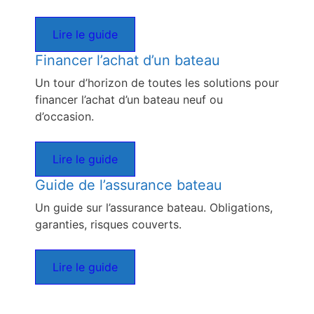
Lire le guide
Financer l’achat d’un bateau
Un tour d’horizon de toutes les solutions pour
financer l’achat d’un bateau neuf ou
d’occasion.
Lire le guide
Guide de l’assurance bateau
Un guide sur l’assurance bateau. Obligations,
garanties, risques couverts.
Lire le guide