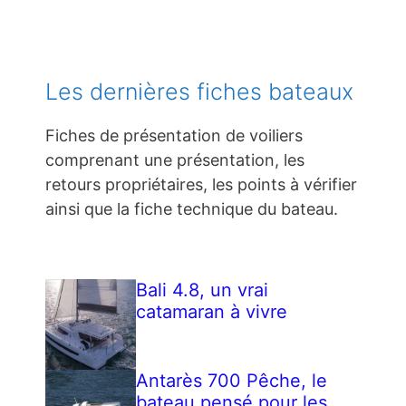
Les dernières fiches bateaux
Fiches de présentation de voiliers
comprenant une présentation, les
retours propriétaires, les points à vérifier
ainsi que la fiche technique du bateau.
Bali 4.8, un vrai
catamaran à vivre
Antarès 700 Pêche, le
bateau pensé pour les