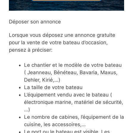
Déposer son annonce
Lorsque vous déposez une annonce gratuite
pour la vente de votre bateau d’occasion,
pensez à préciser:
Le chantier et le modèle de votre bateau
( Jeanneau, Bénéteau, Bavaria, Maxus,
Dehler, Kirié,…)
La taille de votre bateau
L’équipement vendu avec le bateau (
électronique marine, matériel de sécurité,
…)
Le nombre de cabines, l’équipement de la
cuisine, les accessoires,…
Le port ou le bateau est visible. Les