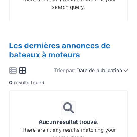
search query.
Les dernières annonces de
bateaux à moteurs
Trier par:
Date de publication
0
results found.
Aucun résultat trouvé.
There aren’t any results matching your