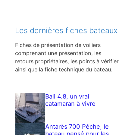
Les dernières fiches bateaux
Fiches de présentation de voiliers
comprenant une présentation, les
retours propriétaires, les points à vérifier
ainsi que la fiche technique du bateau.
Bali 4.8, un vrai
catamaran à vivre
Antarès 700 Pêche, le
bateau pensé pour les