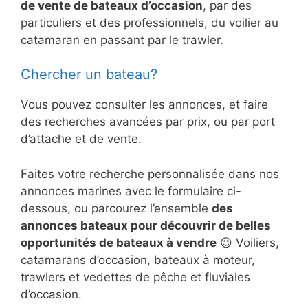
de vente de bateaux d’occasion
, par des
particuliers et des professionnels, du voilier au
catamaran en passant par le trawler.
Chercher un bateau?
Vous pouvez consulter les annonces, et faire
des recherches avancées par prix, ou par port
d’attache et de vente.
Faites votre recherche personnalisée dans nos
annonces marines avec le formulaire ci-
dessous, ou parcourez l’ensemble
des
annonces bateaux pour découvrir de belles
opportunités de bateaux à vendre
😉 Voiliers,
catamarans d’occasion, bateaux à moteur,
trawlers et vedettes de pêche et fluviales
d’occasion.