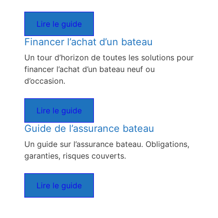
Lire le guide
Financer l’achat d’un bateau
Un tour d’horizon de toutes les solutions pour
financer l’achat d’un bateau neuf ou
d’occasion.
Lire le guide
Guide de l’assurance bateau
Un guide sur l’assurance bateau. Obligations,
garanties, risques couverts.
Lire le guide