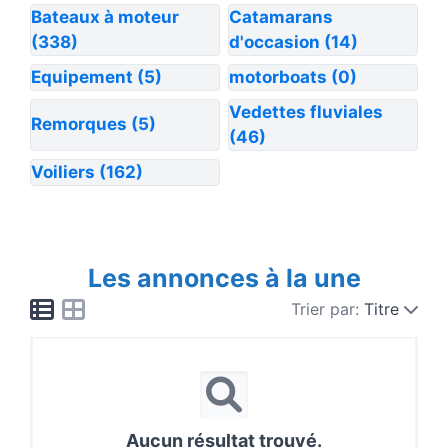
Bateaux à moteur
Catamarans
(338)
d'occasion
(14)
Equipement
(5)
motorboats
(0)
Vedettes fluviales
Remorques
(5)
(46)
Voiliers
(162)
Les annonces à la une
Trier par:
Titre
Aucun résultat trouvé.