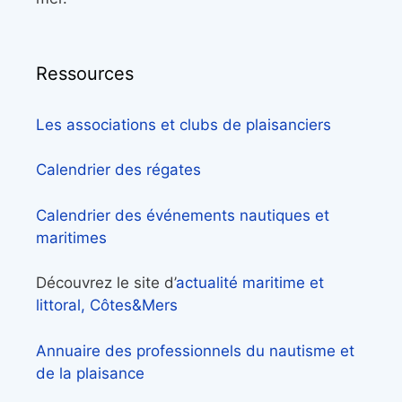
Ressources
Les associations et clubs de plaisanciers
Calendrier des régates
Calendrier des événements nautiques et
maritimes
Découvrez le site d’
actualité maritime et
littoral, Côtes&Mers
Annuaire des professionnels du nautisme et
de la plaisance