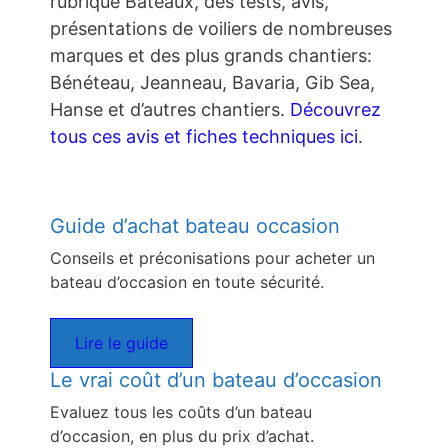
rubrique Bateaux, des tests, avis,
présentations de voiliers de nombreuses
marques et des plus grands chantiers:
Bénéteau, Jeanneau, Bavaria, Gib Sea,
Hanse et d’autres chantiers.
Découvrez
tous ces avis et fiches techniques ici
.
Guide d’achat bateau occasion
Conseils et préconisations pour acheter un
bateau d’occasion en toute sécurité.
Lire le guide
Le vrai coût d’un bateau d’occasion
Evaluez tous les coûts d’un bateau
d’occasion, en plus du prix d’achat.