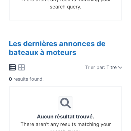
search query.
Les dernières annonces de
bateaux à moteurs
Trier par:
Titre
0
results found.
Aucun résultat trouvé.
There aren’t any results matching your