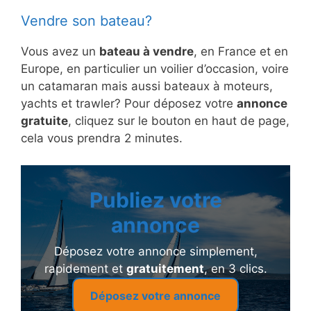
Vendre son bateau?
Vous avez un
bateau à vendre
, en France et en
Europe, en particulier un voilier d’occasion, voire
un catamaran mais aussi bateaux à moteurs,
yachts et trawler? Pour déposez votre
annonce
gratuite
, cliquez sur le bouton en haut de page,
cela vous prendra 2 minutes.
Publiez votre
annonce
Déposez votre annonce simplement,
rapidement et
gratuitement
, en 3 clics.
Déposez votre annonce