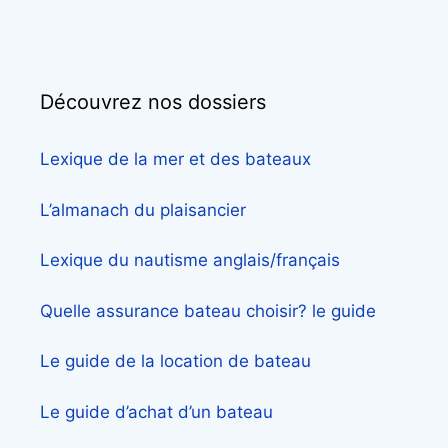
Découvrez nos dossiers
Lexique de la mer et des bateaux
L’almanach du plaisancier
Lexique du nautisme anglais/français
Quelle assurance bateau choisir? le guide
Le guide de la location de bateau
Le guide d’achat d’un bateau