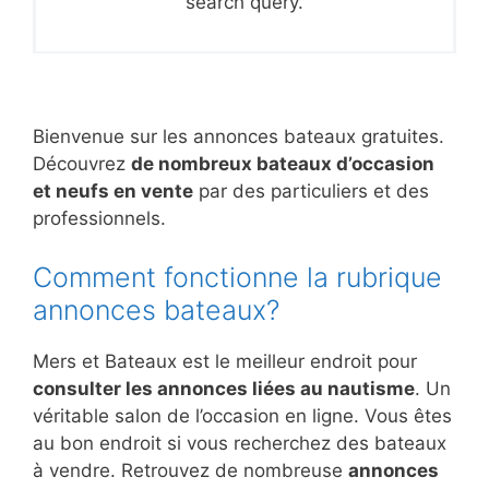
search query.
Bienvenue sur les annonces bateaux gratuites.
Découvrez
de nombreux bateaux d’occasion
et neufs en vente
par des particuliers et des
professionnels.
Comment fonctionne la rubrique
annonces bateaux?
Mers et Bateaux est le meilleur endroit pour
consulter les annonces liées au nautisme
. Un
véritable salon de l’occasion en ligne. Vous êtes
au bon endroit si vous recherchez des bateaux
à vendre. Retrouvez de nombreuse
annonces