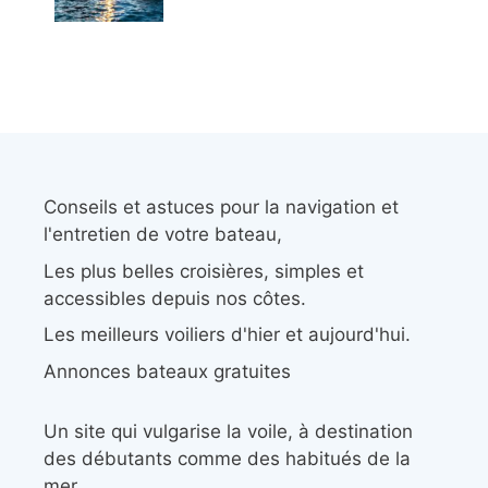
Conseils et astuces pour la navigation et
l'entretien de votre bateau,
Les plus belles croisières, simples et
accessibles depuis nos côtes.
Les meilleurs voiliers d'hier et aujourd'hui.
Annonces bateaux gratuites
Un site qui vulgarise la voile, à destination
des débutants comme des habitués de la
mer.