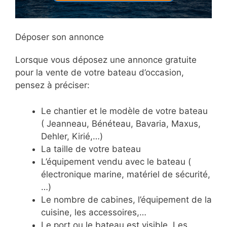
Déposer son annonce
Lorsque vous déposez une annonce gratuite
pour la vente de votre bateau d’occasion,
pensez à préciser:
Le chantier et le modèle de votre bateau
( Jeanneau, Bénéteau, Bavaria, Maxus,
Dehler, Kirié,…)
La taille de votre bateau
L’équipement vendu avec le bateau (
électronique marine, matériel de sécurité,
…)
Le nombre de cabines, l’équipement de la
cuisine, les accessoires,…
Le port ou le bateau est visible. Les