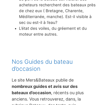
acheteurs recherchent des bateaux près
de chez eux ( Bretagne, Charente,
Méditerranée, manche). Est-il visible à
sec ou est-il à l’eau?
L’état des voiles, du gréement et du
moteur entre autres.
Nos Guides du bateau
d’occasion
Le site Mers&Bateaux publie de
nombreux guides et avis sur des
bateaux d’occasion
, récents ou plus
anciens. Vous retrouverez, dans, la