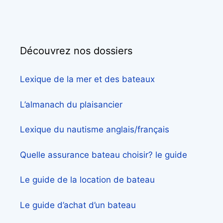
Découvrez nos dossiers
Lexique de la mer et des bateaux
L’almanach du plaisancier
Lexique du nautisme anglais/français
Quelle assurance bateau choisir? le guide
Le guide de la location de bateau
Le guide d’achat d’un bateau