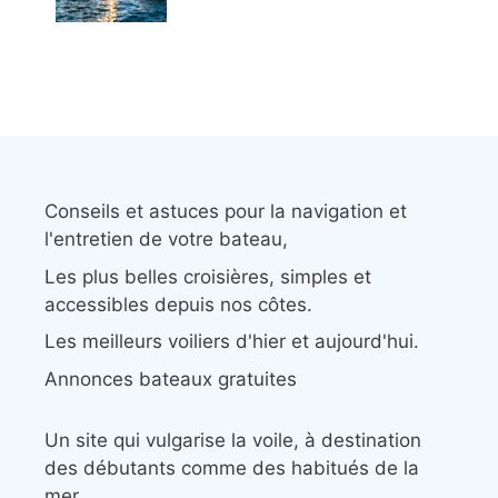
Conseils et astuces pour la navigation et
l'entretien de votre bateau,
Les plus belles croisières, simples et
accessibles depuis nos côtes.
Les meilleurs voiliers d'hier et aujourd'hui.
Annonces bateaux gratuites
Un site qui vulgarise la voile, à destination
des débutants comme des habitués de la
mer.