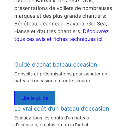
rubrique Bateaux, des tests, avis,
présentations de voiliers de nombreuses
marques et des plus grands chantiers:
Bénéteau, Jeanneau, Bavaria, Gib Sea,
Hanse et d’autres chantiers.
Découvrez
tous ces avis et fiches techniques ici
.
Guide d’achat bateau occasion
Conseils et préconisations pour acheter un
bateau d’occasion en toute sécurité.
Lire le guide
Le vrai coût d’un bateau d’occasion
Evaluez tous les coûts d’un bateau
d’occasion, en plus du prix d’achat.