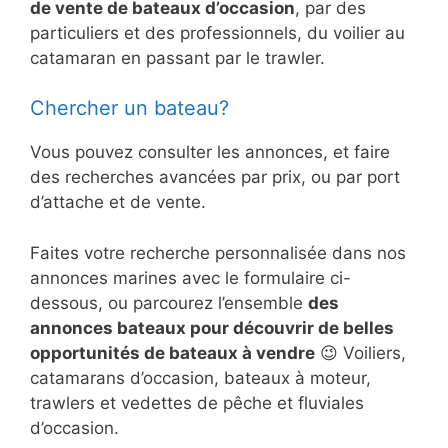
de vente de bateaux d’occasion
, par des
particuliers et des professionnels, du voilier au
catamaran en passant par le trawler.
Chercher un bateau?
Vous pouvez consulter les annonces, et faire
des recherches avancées par prix, ou par port
d’attache et de vente.
Faites votre recherche personnalisée dans nos
annonces marines avec le formulaire ci-
dessous, ou parcourez l’ensemble
des
annonces bateaux pour découvrir de belles
opportunités de bateaux à vendre
😉 Voiliers,
catamarans d’occasion, bateaux à moteur,
trawlers et vedettes de pêche et fluviales
d’occasion.