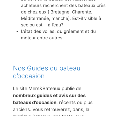
acheteurs recherchent des bateaux près
de chez eux ( Bretagne, Charente,
Méditerranée, manche). Est-il visible à
sec ou est-il à l’eau?
L’état des voiles, du gréement et du
moteur entre autres.
Nos Guides du bateau
d’occasion
Le site Mers&Bateaux publie de
nombreux guides et avis sur des
bateaux d’occasion
, récents ou plus
anciens. Vous retrouverez, dans, la