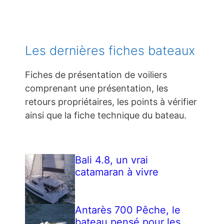
Les dernières fiches bateaux
Fiches de présentation de voiliers
comprenant une présentation, les
retours propriétaires, les points à vérifier
ainsi que la fiche technique du bateau.
Bali 4.8, un vrai
catamaran à vivre
Antarès 700 Pêche, le
bateau pensé pour les