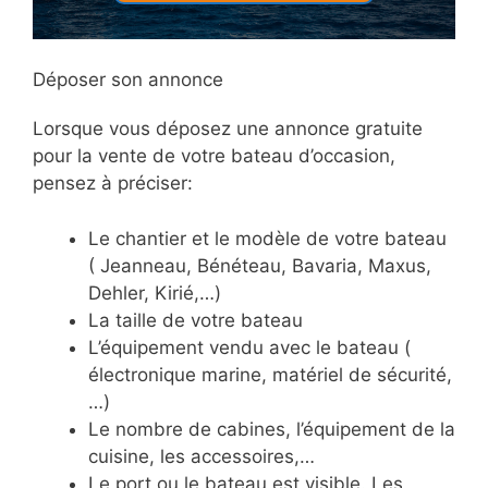
Déposer son annonce
Lorsque vous déposez une annonce gratuite
pour la vente de votre bateau d’occasion,
pensez à préciser:
Le chantier et le modèle de votre bateau
( Jeanneau, Bénéteau, Bavaria, Maxus,
Dehler, Kirié,…)
La taille de votre bateau
L’équipement vendu avec le bateau (
électronique marine, matériel de sécurité,
…)
Le nombre de cabines, l’équipement de la
cuisine, les accessoires,…
Le port ou le bateau est visible. Les