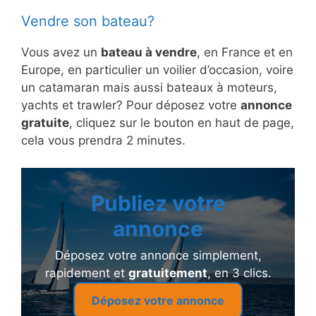
Vendre son bateau?
Vous avez un
bateau à vendre
, en France et en
Europe, en particulier un voilier d’occasion, voire
un catamaran mais aussi bateaux à moteurs,
yachts et trawler? Pour déposez votre
annonce
gratuite
, cliquez sur le bouton en haut de page,
cela vous prendra 2 minutes.
Publiez votre
annonce
Déposez votre annonce simplement,
rapidement et
gratuitement
, en 3 clics.
Déposez votre annonce