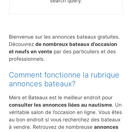
search query.
Bienvenue sur les annonces bateaux gratuites.
Découvrez
de nombreux bateaux d’occasion
et neufs en vente
par des particuliers et des
professionnels.
Comment fonctionne la rubrique
annonces bateaux?
Mers et Bateaux est le meilleur endroit pour
consulter les annonces liées au nautisme
. Un
véritable salon de l’occasion en ligne. Vous êtes
au bon endroit si vous recherchez des bateaux
à vendre. Retrouvez de nombreuse
annonces