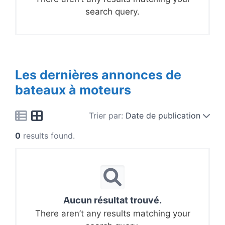
search query.
Les dernières annonces de
bateaux à moteurs
Trier par:
Date de publication
0
results found.
Aucun résultat trouvé.
There aren’t any results matching your