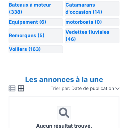
Bateaux à moteur
Catamarans
(338)
d'occasion
(14)
Equipement
(6)
motorboats
(0)
Vedettes fluviales
Remorques
(5)
(46)
Voiliers
(163)
Les annonces à la une
Trier par:
Date de publication
Aucun résultat trouvé.