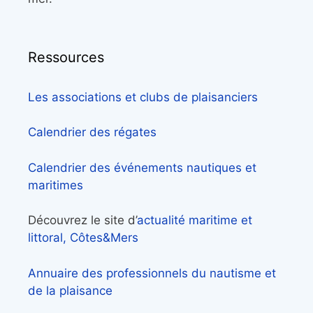
Ressources
Les associations et clubs de plaisanciers
Calendrier des régates
Calendrier des événements nautiques et
maritimes
Découvrez le site d’
actualité maritime et
littoral, Côtes&Mers
Annuaire des professionnels du nautisme et
de la plaisance