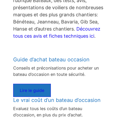
rubrique Bateaux, des tests, avis,
présentations de voiliers de nombreuses
marques et des plus grands chantiers:
Bénéteau, Jeanneau, Bavaria, Gib Sea,
Hanse et d’autres chantiers.
Découvrez
tous ces avis et fiches techniques ici
.
Guide d’achat bateau occasion
Conseils et préconisations pour acheter un
bateau d’occasion en toute sécurité.
Lire le guide
Le vrai coût d’un bateau d’occasion
Evaluez tous les coûts d’un bateau
d’occasion, en plus du prix d’achat.