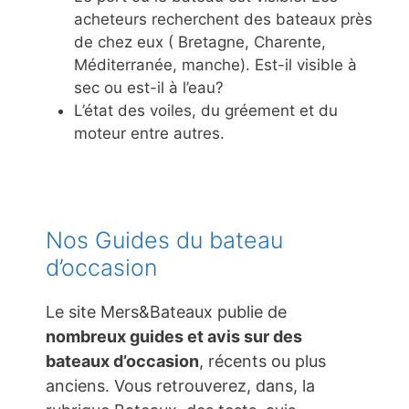
acheteurs recherchent des bateaux près
de chez eux ( Bretagne, Charente,
Méditerranée, manche). Est-il visible à
sec ou est-il à l’eau?
L’état des voiles, du gréement et du
moteur entre autres.
Nos Guides du bateau
d’occasion
Le site Mers&Bateaux publie de
nombreux guides et avis sur des
bateaux d’occasion
, récents ou plus
anciens. Vous retrouverez, dans, la