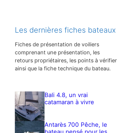
Les dernières fiches bateaux
Fiches de présentation de voiliers
comprenant une présentation, les
retours propriétaires, les points à vérifier
ainsi que la fiche technique du bateau.
Bali 4.8, un vrai
catamaran à vivre
Antarès 700 Pêche, le
bateau pensé pour les