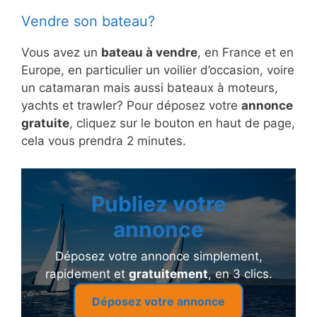
Vendre son bateau?
Vous avez un
bateau à vendre
, en France et en
Europe, en particulier un voilier d’occasion, voire
un catamaran mais aussi bateaux à moteurs,
yachts et trawler? Pour déposez votre
annonce
gratuite
, cliquez sur le bouton en haut de page,
cela vous prendra 2 minutes.
Publiez votre
annonce
Déposez votre annonce simplement,
rapidement et
gratuitement
, en 3 clics.
Déposez votre annonce