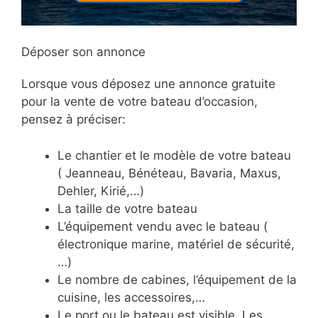
Déposer son annonce
Lorsque vous déposez une annonce gratuite
pour la vente de votre bateau d’occasion,
pensez à préciser:
Le chantier et le modèle de votre bateau
( Jeanneau, Bénéteau, Bavaria, Maxus,
Dehler, Kirié,…)
La taille de votre bateau
L’équipement vendu avec le bateau (
électronique marine, matériel de sécurité,
…)
Le nombre de cabines, l’équipement de la
cuisine, les accessoires,…
Le port ou le bateau est visible. Les