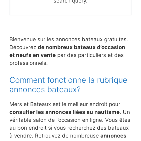
search query.
Bienvenue sur les annonces bateaux gratuites.
Découvrez
de nombreux bateaux d’occasion
et neufs en vente
par des particuliers et des
professionnels.
Comment fonctionne la rubrique
annonces bateaux?
Mers et Bateaux est le meilleur endroit pour
consulter les annonces liées au nautisme
. Un
véritable salon de l’occasion en ligne. Vous êtes
au bon endroit si vous recherchez des bateaux
à vendre. Retrouvez de nombreuse
annonces