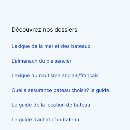
Découvrez nos dossiers
Lexique de la mer et des bateaux
L’almanach du plaisancier
Lexique du nautisme anglais/français
Quelle assurance bateau choisir? le guide
Le guide de la location de bateau
Le guide d’achat d’un bateau