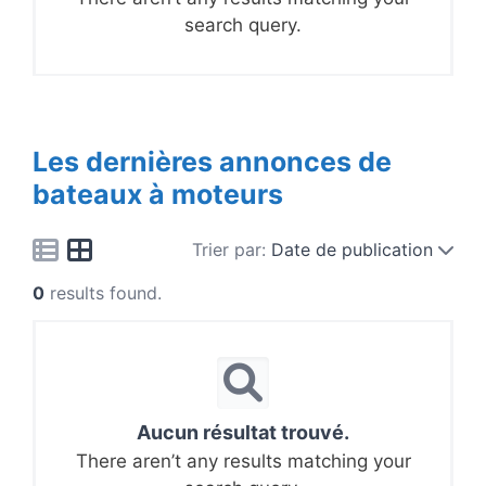
search query.
Les dernières annonces de
bateaux à moteurs
Trier par:
Date de publication
0
results found.
Aucun résultat trouvé.
There aren’t any results matching your