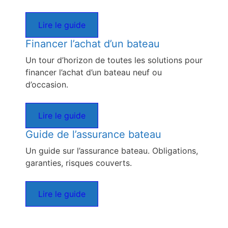
Lire le guide
Financer l’achat d’un bateau
Un tour d’horizon de toutes les solutions pour
financer l’achat d’un bateau neuf ou
d’occasion.
Lire le guide
Guide de l’assurance bateau
Un guide sur l’assurance bateau. Obligations,
garanties, risques couverts.
Lire le guide