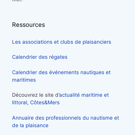
Ressources
Les associations et clubs de plaisanciers
Calendrier des régates
Calendrier des événements nautiques et
maritimes
Découvrez le site d’
actualité maritime et
littoral, Côtes&Mers
Annuaire des professionnels du nautisme et
de la plaisance