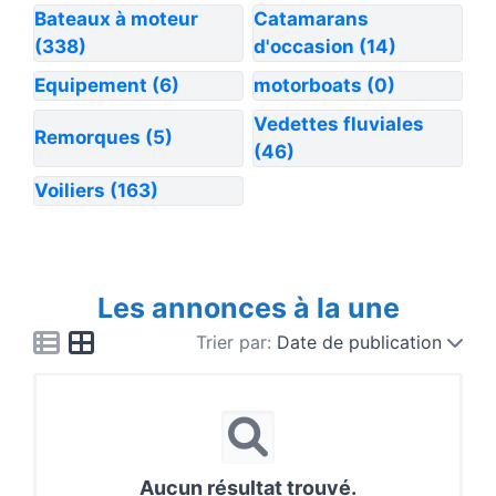
Bateaux à moteur
Catamarans
(338)
d'occasion
(14)
Equipement
(6)
motorboats
(0)
Vedettes fluviales
Remorques
(5)
(46)
Voiliers
(163)
Les annonces à la une
Trier par:
Date de publication
Aucun résultat trouvé.