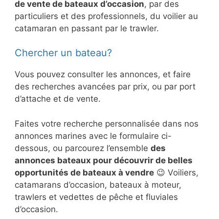
de vente de bateaux d’occasion
, par des
particuliers et des professionnels, du voilier au
catamaran en passant par le trawler.
Chercher un bateau?
Vous pouvez consulter les annonces, et faire
des recherches avancées par prix, ou par port
d’attache et de vente.
Faites votre recherche personnalisée dans nos
annonces marines avec le formulaire ci-
dessous, ou parcourez l’ensemble
des
annonces bateaux pour découvrir de belles
opportunités de bateaux à vendre
😉 Voiliers,
catamarans d’occasion, bateaux à moteur,
trawlers et vedettes de pêche et fluviales
d’occasion.