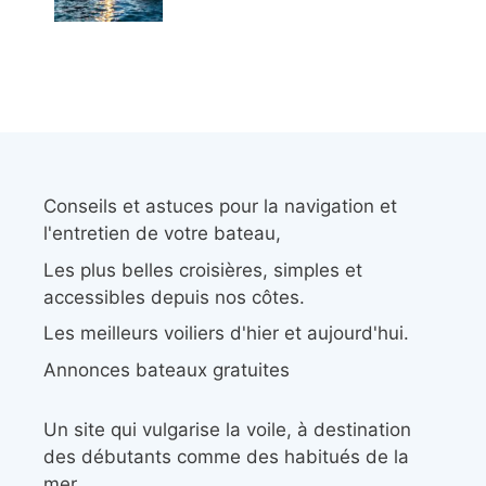
Conseils et astuces pour la navigation et
l'entretien de votre bateau,
Les plus belles croisières, simples et
accessibles depuis nos côtes.
Les meilleurs voiliers d'hier et aujourd'hui.
Annonces bateaux gratuites
Un site qui vulgarise la voile, à destination
des débutants comme des habitués de la
mer.