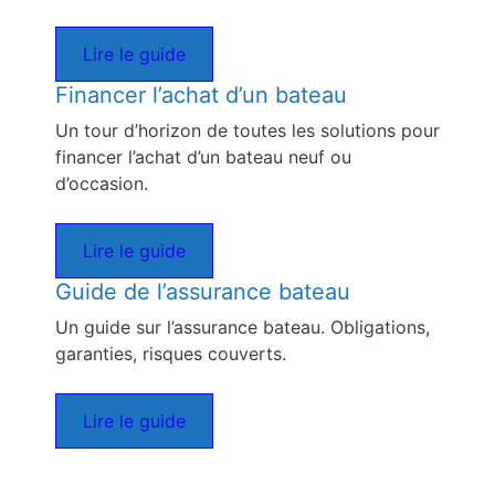
Lire le guide
Financer l’achat d’un bateau
Un tour d’horizon de toutes les solutions pour
financer l’achat d’un bateau neuf ou
d’occasion.
Lire le guide
Guide de l’assurance bateau
Un guide sur l’assurance bateau. Obligations,
garanties, risques couverts.
Lire le guide