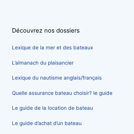
Découvrez nos dossiers
Lexique de la mer et des bateaux
L’almanach du plaisancier
Lexique du nautisme anglais/français
Quelle assurance bateau choisir? le guide
Le guide de la location de bateau
Le guide d’achat d’un bateau