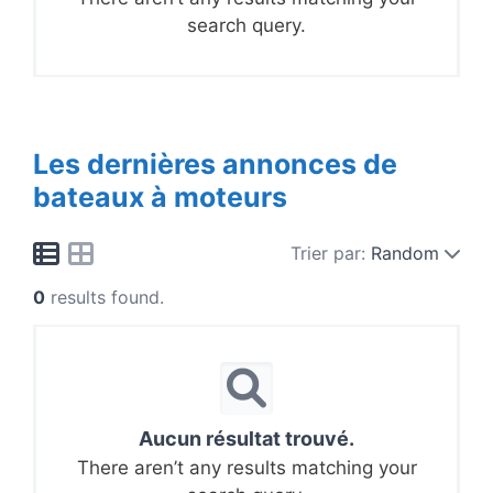
search query.
Les dernières annonces de
bateaux à moteurs
Trier par:
Random
0
results found.
Aucun résultat trouvé.
There aren’t any results matching your