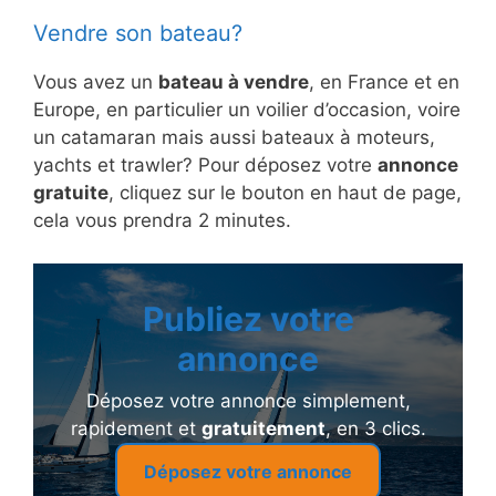
Vendre son bateau?
Vous avez un
bateau à vendre
, en France et en
Europe, en particulier un voilier d’occasion, voire
un catamaran mais aussi bateaux à moteurs,
yachts et trawler? Pour déposez votre
annonce
gratuite
, cliquez sur le bouton en haut de page,
cela vous prendra 2 minutes.
Publiez votre
annonce
Déposez votre annonce simplement,
rapidement et
gratuitement
, en 3 clics.
Déposez votre annonce