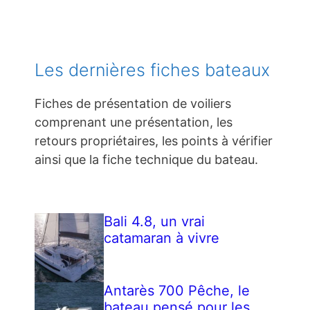
Les dernières fiches bateaux
Fiches de présentation de voiliers
comprenant une présentation, les
retours propriétaires, les points à vérifier
ainsi que la fiche technique du bateau.
Bali 4.8, un vrai
catamaran à vivre
Antarès 700 Pêche, le
bateau pensé pour les