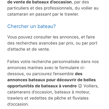
de vente de bateaux d’occasion
, par des
particuliers et des professionnels, du voilier au
catamaran en passant par le trawler.
Chercher un bateau?
Vous pouvez consulter les annonces, et faire
des recherches avancées par prix, ou par port
d’attache et de vente.
Faites votre recherche personnalisée dans nos
annonces marines avec le formulaire ci-
dessous, ou parcourez l’ensemble
des
annonces bateaux pour découvrir de belles
opportunités de bateaux à vendre
😉 Voiliers,
catamarans d’occasion, bateaux à moteur,
trawlers et vedettes de pêche et fluviales
d’occasion.