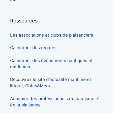
Ressources
Les associations et clubs de plaisanciers
Calendrier des régates
Calendrier des événements nautiques et
maritimes
Découvrez le site d’
actualité maritime et
littoral, Côtes&Mers
Annuaire des professionnels du nautisme et
de la plaisance