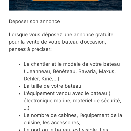
Déposer son annonce
Lorsque vous déposez une annonce gratuite
pour la vente de votre bateau d’occasion,
pensez à préciser:
Le chantier et le modèle de votre bateau
( Jeanneau, Bénéteau, Bavaria, Maxus,
Dehler, Kirié,…)
La taille de votre bateau
L’équipement vendu avec le bateau (
électronique marine, matériel de sécurité,
…)
Le nombre de cabines, l’équipement de la
cuisine, les accessoires,…
Le port ou le bateau est visible. Les