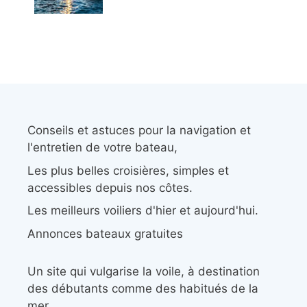
Conseils et astuces pour la navigation et
l'entretien de votre bateau,
Les plus belles croisières, simples et
accessibles depuis nos côtes.
Les meilleurs voiliers d'hier et aujourd'hui.
Annonces bateaux gratuites
Un site qui vulgarise la voile, à destination
des débutants comme des habitués de la
mer.