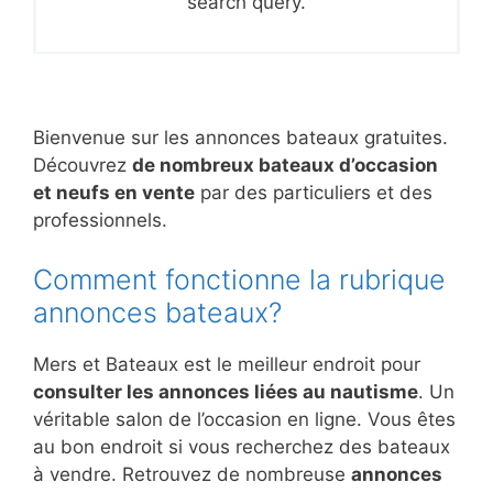
search query.
Bienvenue sur les annonces bateaux gratuites.
Découvrez
de nombreux bateaux d’occasion
et neufs en vente
par des particuliers et des
professionnels.
Comment fonctionne la rubrique
annonces bateaux?
Mers et Bateaux est le meilleur endroit pour
consulter les annonces liées au nautisme
. Un
véritable salon de l’occasion en ligne. Vous êtes
au bon endroit si vous recherchez des bateaux
à vendre. Retrouvez de nombreuse
annonces