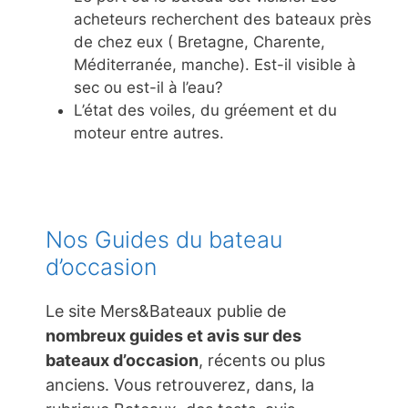
acheteurs recherchent des bateaux près
de chez eux ( Bretagne, Charente,
Méditerranée, manche). Est-il visible à
sec ou est-il à l’eau?
L’état des voiles, du gréement et du
moteur entre autres.
Nos Guides du bateau
d’occasion
Le site Mers&Bateaux publie de
nombreux guides et avis sur des
bateaux d’occasion
, récents ou plus
anciens. Vous retrouverez, dans, la