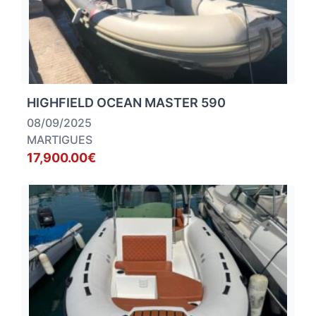
HIGHFIELD OCEAN MASTER 590
08/09/2025
MARTIGUES
17,900.00€