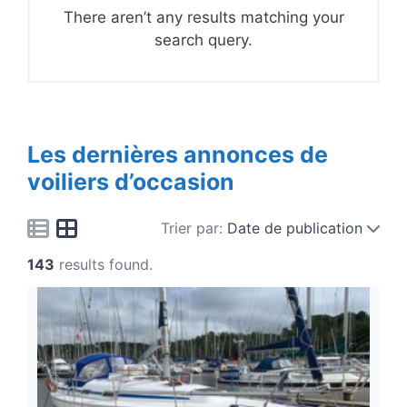
There aren’t any results matching your
search query.
Les dernières annonces de
voiliers d’occasion
Trier par:
Date de publication
143
results found.