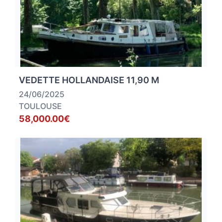
VEDETTE HOLLANDAISE 11,90 M
24/06/2025
TOULOUSE
58,000.00€