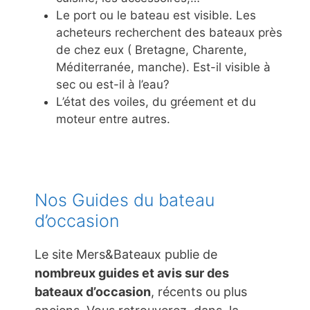
Le port ou le bateau est visible. Les
acheteurs recherchent des bateaux près
de chez eux ( Bretagne, Charente,
Méditerranée, manche). Est-il visible à
sec ou est-il à l’eau?
L’état des voiles, du gréement et du
moteur entre autres.
Nos Guides du bateau
d’occasion
Le site Mers&Bateaux publie de
nombreux guides et avis sur des
bateaux d’occasion
, récents ou plus