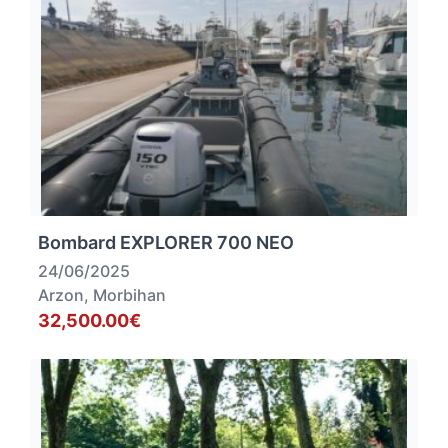
Bombard EXPLORER 700 NEO
24/06/2025
Arzon, Morbihan
32,500.00€