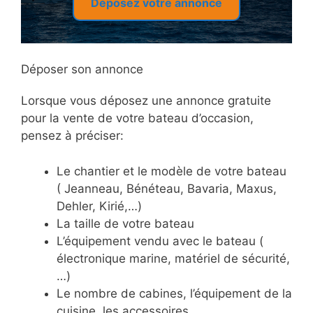
Déposez votre annonce
Déposer son annonce
Lorsque vous déposez une annonce gratuite
pour la vente de votre bateau d’occasion,
pensez à préciser:
Le chantier et le modèle de votre bateau
( Jeanneau, Bénéteau, Bavaria, Maxus,
Dehler, Kirié,…)
La taille de votre bateau
L’équipement vendu avec le bateau (
électronique marine, matériel de sécurité,
…)
Le nombre de cabines, l’équipement de la
cuisine, les accessoires,…