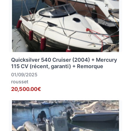
Quicksilver 540 Cruiser (2004) + Mercury
115 CV (récent, garanti) + Remorque
01/09/2025
rousset
20,500.00€