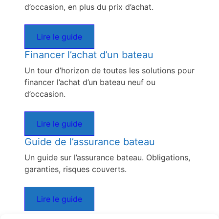
d’occasion, en plus du prix d’achat.
Lire le guide
Financer l’achat d’un bateau
Un tour d’horizon de toutes les solutions pour
financer l’achat d’un bateau neuf ou
d’occasion.
Lire le guide
Guide de l’assurance bateau
Un guide sur l’assurance bateau. Obligations,
garanties, risques couverts.
Lire le guide