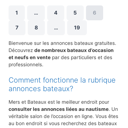
1
…
4
5
6
7
8
…
19
Bienvenue sur les annonces bateaux gratuites.
Découvrez
de nombreux bateaux d’occasion
et neufs en vente
par des particuliers et des
professionnels.
Comment fonctionne la rubrique
annonces bateaux?
Mers et Bateaux est le meilleur endroit pour
consulter les annonces liées au nautisme
. Un
véritable salon de l’occasion en ligne. Vous êtes
au bon endroit si vous recherchez des bateaux