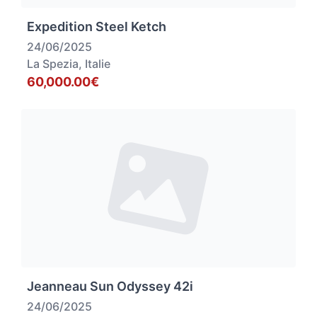
Expedition Steel Ketch
24/06/2025
La Spezia, Italie
60,000.00€
Jeanneau Sun Odyssey 42i
24/06/2025