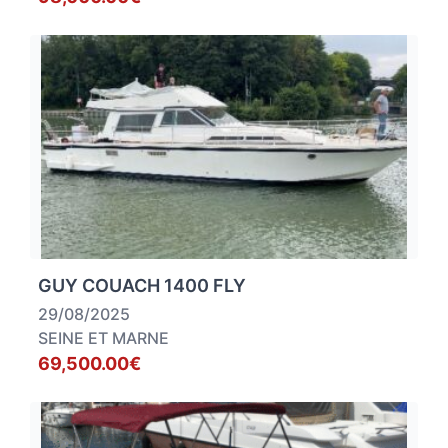
GUY COUACH 1400 FLY
29/08/2025
SEINE ET MARNE
69,500.00€