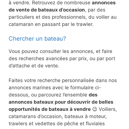
à vendre. Retrouvez de nombreuse
annonces
de vente de bateaux d’occasion
, par des
particuliers et des professionnels, du voilier au
catamaran en passant par le trawler.
Chercher un bateau?
Vous pouvez consulter les annonces, et faire
des recherches avancées par prix, ou par port
d’attache et de vente.
Faites votre recherche personnalisée dans nos
annonces marines avec le formulaire ci-
dessous, ou parcourez l’ensemble
des
annonces bateaux pour découvrir de belles
opportunités de bateaux à vendre
😉 Voiliers,
catamarans d’occasion, bateaux à moteur,
trawlers et vedettes de pêche et fluviales