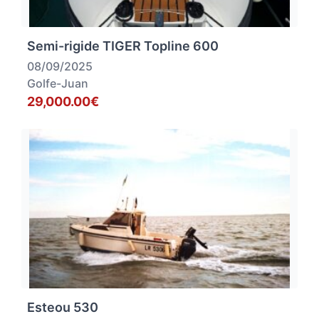
Semi-rigide TIGER Topline 600
08/09/2025
Golfe-Juan
29,000.00€
Esteou 530