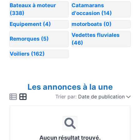
Bateaux à moteur
Catamarans
(338)
d'occasion
(14)
Equipement
(4)
motorboats
(0)
Vedettes fluviales
Remorques
(5)
(46)
Voiliers
(162)
Les annonces à la une
Trier par:
Date de publication
Aucun résultat trouvé.