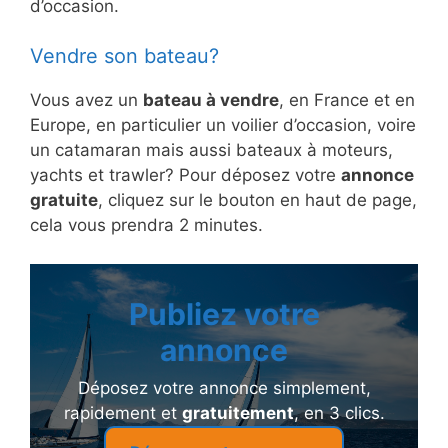
d’occasion.
Vendre son bateau?
Vous avez un
bateau à vendre
, en France et en
Europe, en particulier un voilier d’occasion, voire
un catamaran mais aussi bateaux à moteurs,
yachts et trawler? Pour déposez votre
annonce
gratuite
, cliquez sur le bouton en haut de page,
cela vous prendra 2 minutes.
Publiez votre
annonce
Déposez votre annonce simplement,
rapidement et
gratuitement
, en 3 clics.