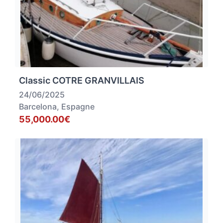
Classic COTRE GRANVILLAIS
24/06/2025
Barcelona, Espagne
55,000.00€