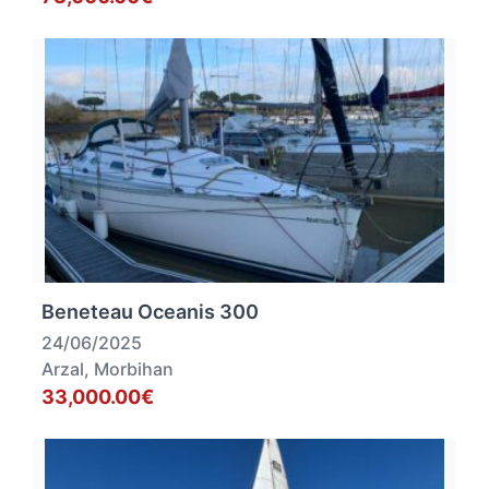
Beneteau Oceanis 300
24/06/2025
Arzal, Morbihan
33,000.00€