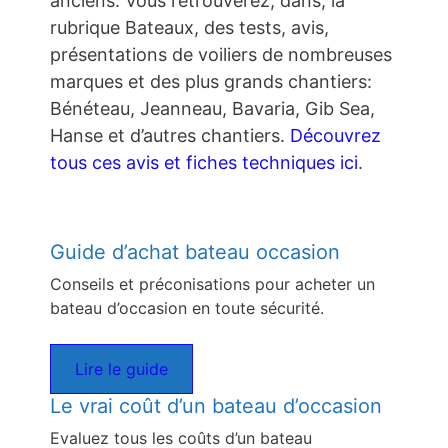
anciens. Vous retrouverez, dans, la
rubrique Bateaux, des tests, avis,
présentations de voiliers de nombreuses
marques et des plus grands chantiers:
Bénéteau, Jeanneau, Bavaria, Gib Sea,
Hanse et d’autres chantiers.
Découvrez
tous ces avis et fiches techniques ici
.
Guide d’achat bateau occasion
Conseils et préconisations pour acheter un
bateau d’occasion en toute sécurité.
Lire le guide
Le vrai coût d’un bateau d’occasion
Evaluez tous les coûts d’un bateau