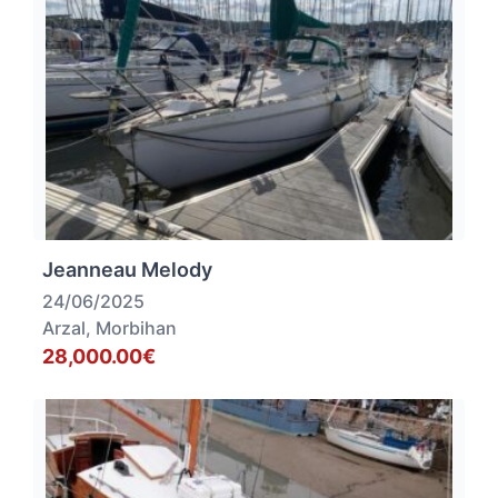
Jeanneau Melody
24/06/2025
Arzal, Morbihan
28,000.00€