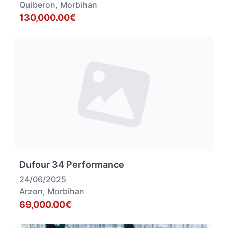
Quiberon, Morbihan
130,000.00€
Dufour 34 Performance
24/06/2025
Arzon, Morbihan
69,000.00€