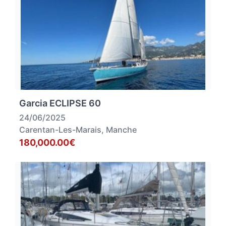
Garcia ECLIPSE 60
24/06/2025
Carentan-Les-Marais, Manche
180,000.00€