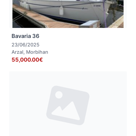
Bavaria 36
23/06/2025
Arzal, Morbihan
55,000.00€