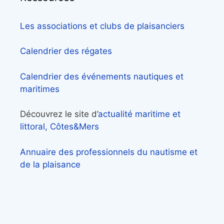
Les associations et clubs de plaisanciers
Calendrier des régates
Calendrier des événements nautiques et
maritimes
Découvrez le site d’
actualité maritime et
littoral, Côtes&Mers
Annuaire des professionnels du nautisme et
de la plaisance