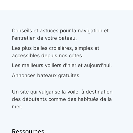
Conseils et astuces pour la navigation et
l'entretien de votre bateau,
Les plus belles croisières, simples et
accessibles depuis nos côtes.
Les meilleurs voiliers d'hier et aujourd'hui.
Annonces bateaux gratuites
Un site qui vulgarise la voile, à destination
des débutants comme des habitués de la
mer.
Ressources