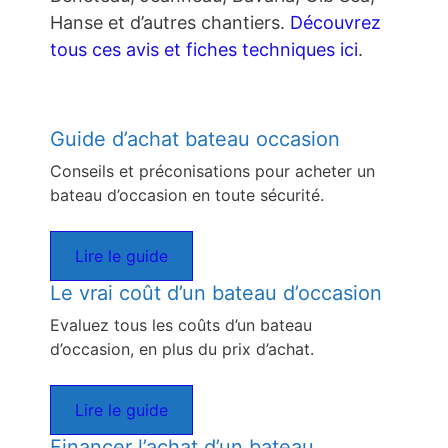
Hanse et d’autres chantiers.
Découvrez
tous ces avis et fiches techniques ici
.
Guide d’achat bateau occasion
Conseils et préconisations pour acheter un
bateau d’occasion en toute sécurité.
Lire le guide
Le vrai coût d’un bateau d’occasion
Evaluez tous les coûts d’un bateau
d’occasion, en plus du prix d’achat.
Lire le guide
Financer l’achat d’un bateau