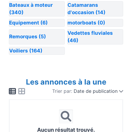
Bateaux à moteur
Catamarans
(340)
d'occasion
(14)
Equipement
(6)
motorboats
(0)
Vedettes fluviales
Remorques
(5)
(46)
Voiliers
(164)
Les annonces à la une
Trier par:
Date de publication
Aucun résultat trouvé.