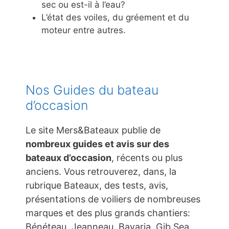
sec ou est-il à l’eau?
L’état des voiles, du gréement et du
moteur entre autres.
Nos Guides du bateau
d’occasion
Le site Mers&Bateaux publie de
nombreux guides et avis sur des
bateaux d’occasion
, récents ou plus
anciens. Vous retrouverez, dans, la
rubrique Bateaux, des tests, avis,
présentations de voiliers de nombreuses
marques et des plus grands chantiers:
Bénéteau, Jeanneau, Bavaria, Gib Sea,