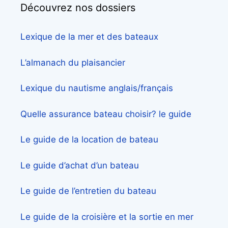
Découvrez nos dossiers
Lexique de la mer et des bateaux
L’almanach du plaisancier
Lexique du nautisme anglais/français
Quelle assurance bateau choisir? le guide
Le guide de la location de bateau
Le guide d’achat d’un bateau
Le guide de l’entretien du bateau
Le guide de la croisière et la sortie en mer