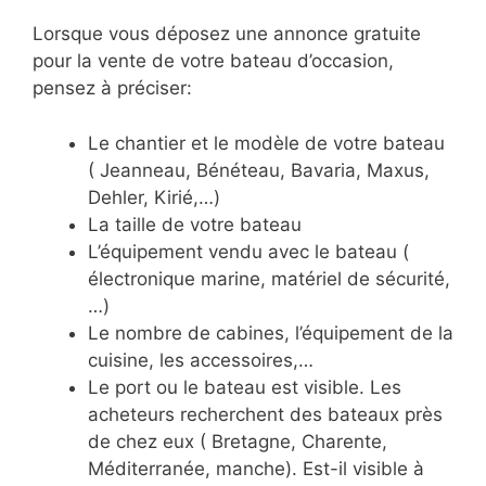
Lorsque vous déposez une annonce gratuite
pour la vente de votre bateau d’occasion,
pensez à préciser:
Le chantier et le modèle de votre bateau
( Jeanneau, Bénéteau, Bavaria, Maxus,
Dehler, Kirié,…)
La taille de votre bateau
L’équipement vendu avec le bateau (
électronique marine, matériel de sécurité,
…)
Le nombre de cabines, l’équipement de la
cuisine, les accessoires,…
Le port ou le bateau est visible. Les
acheteurs recherchent des bateaux près
de chez eux ( Bretagne, Charente,
Méditerranée, manche). Est-il visible à