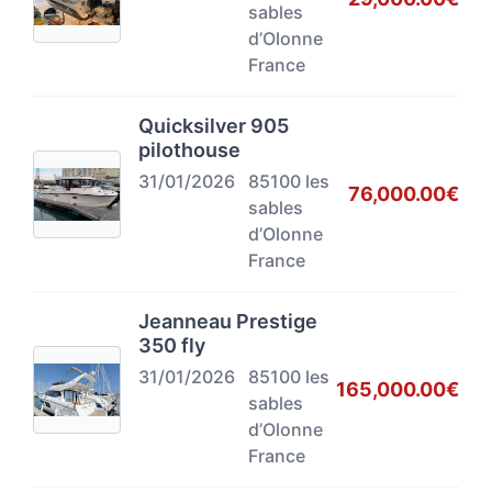
sables
d’Olonne
France
Quicksilver 905
pilothouse
31/01/2026
85100 les
76,000.00€
sables
d’Olonne
France
Jeanneau Prestige
350 fly
31/01/2026
85100 les
165,000.00€
sables
d’Olonne
France