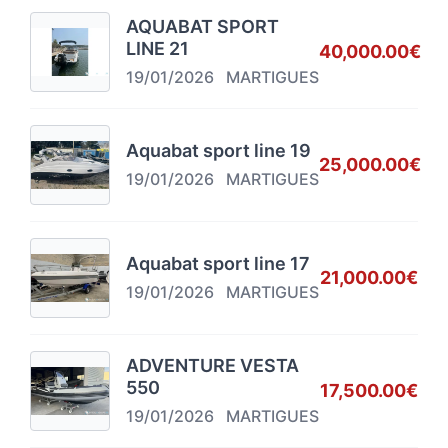
AQUABAT SPORT
LINE 21
40,000.00€
19/01/2026
MARTIGUES
Aquabat sport line 19
25,000.00€
19/01/2026
MARTIGUES
Aquabat sport line 17
21,000.00€
19/01/2026
MARTIGUES
ADVENTURE VESTA
550
17,500.00€
19/01/2026
MARTIGUES