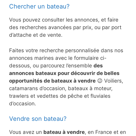
Chercher un bateau?
Vous pouvez consulter les annonces, et faire
des recherches avancées par prix, ou par port
d’attache et de vente.
Faites votre recherche personnalisée dans nos
annonces marines avec le formulaire ci-
dessous, ou parcourez l’ensemble
des
annonces bateaux pour découvrir de belles
opportunités de bateaux à vendre
😉 Voiliers,
catamarans d’occasion, bateaux à moteur,
trawlers et vedettes de pêche et fluviales
d’occasion.
Vendre son bateau?
Vous avez un
bateau à vendre
, en France et en