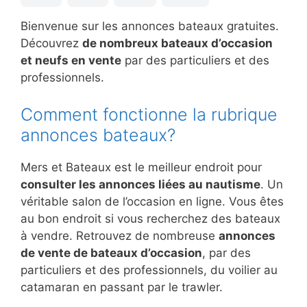
Bienvenue sur les annonces bateaux gratuites.
Découvrez
de nombreux bateaux d’occasion
et neufs en vente
par des particuliers et des
professionnels.
Comment fonctionne la rubrique
annonces bateaux?
Mers et Bateaux est le meilleur endroit pour
consulter les annonces liées au nautisme
. Un
véritable salon de l’occasion en ligne. Vous êtes
au bon endroit si vous recherchez des bateaux
à vendre. Retrouvez de nombreuse
annonces
de vente de bateaux d’occasion
, par des
particuliers et des professionnels, du voilier au
catamaran en passant par le trawler.