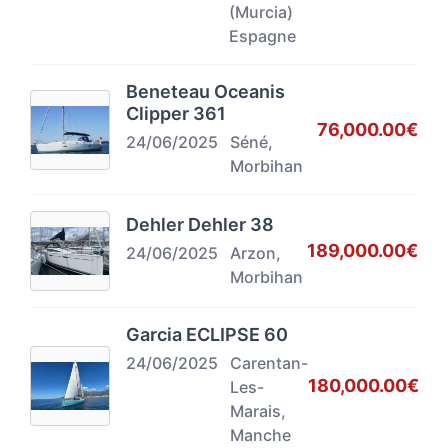
(Murcia)
Espagne
Beneteau Oceanis
Clipper 361
76,000.00€
24/06/2025
Séné,
Morbihan
Dehler Dehler 38
189,000.00€
24/06/2025
Arzon,
Morbihan
Garcia ECLIPSE 60
24/06/2025
Carentan-
180,000.00€
Les-
Marais,
Manche