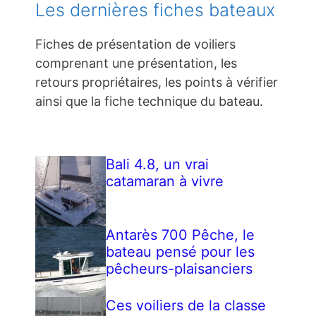
Les dernières fiches bateaux
Fiches de présentation de voiliers
comprenant une présentation, les
retours propriétaires, les points à vérifier
ainsi que la fiche technique du bateau.
Bali 4.8, un vrai
catamaran à vivre
Antarès 700 Pêche, le
bateau pensé pour les
pêcheurs-plaisanciers
Ces voiliers de la classe