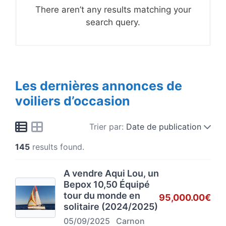
There aren’t any results matching your
search query.
Les dernières annonces de
voiliers d’occasion
Trier par:
Date de publication
145
results found.
A vendre Aqui Lou, un
Bepox 10,50 Équipé
tour du monde en
95,000.00€
solitaire (2024/2025)
05/09/2025
Carnon