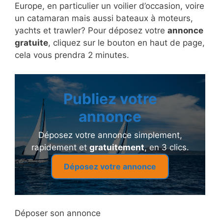
Europe, en particulier un voilier d’occasion, voire
un catamaran mais aussi bateaux à moteurs,
yachts et trawler? Pour déposez votre
annonce
gratuite
, cliquez sur le bouton en haut de page,
cela vous prendra 2 minutes.
Publiez votre
annonce
Déposez votre annonce simplement,
rapidement et
gratuitement
, en 3 clics.
Déposez votre annonce
Déposer son annonce