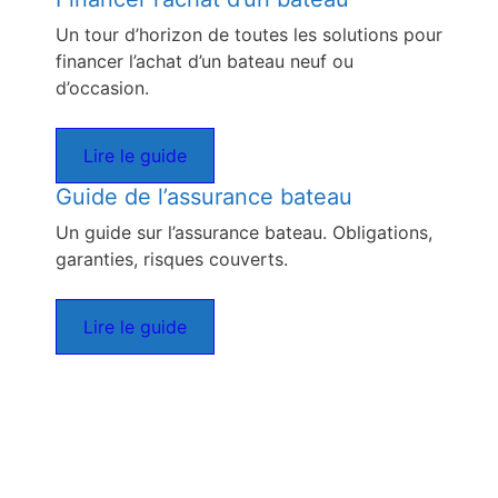
Un tour d’horizon de toutes les solutions pour
financer l’achat d’un bateau neuf ou
d’occasion.
Lire le guide
Guide de l’assurance bateau
Un guide sur l’assurance bateau. Obligations,
garanties, risques couverts.
Lire le guide