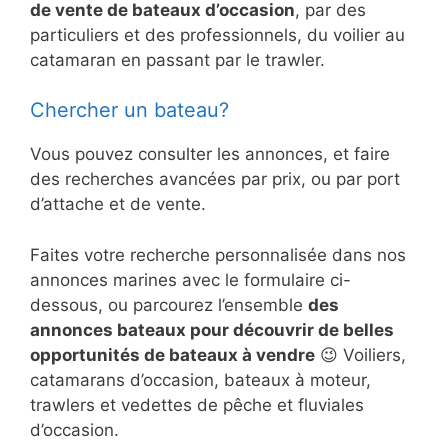
de vente de bateaux d’occasion
, par des
particuliers et des professionnels, du voilier au
catamaran en passant par le trawler.
Chercher un bateau?
Vous pouvez consulter les annonces, et faire
des recherches avancées par prix, ou par port
d’attache et de vente.
Faites votre recherche personnalisée dans nos
annonces marines avec le formulaire ci-
dessous, ou parcourez l’ensemble
des
annonces bateaux pour découvrir de belles
opportunités de bateaux à vendre
😉 Voiliers,
catamarans d’occasion, bateaux à moteur,
trawlers et vedettes de pêche et fluviales
d’occasion.