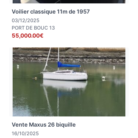
Voilier classique 11m de 1957
03/12/2025
PORT DE BOUC 13
55,000.00€
Vente Maxus 26 biquille
16/10/2025