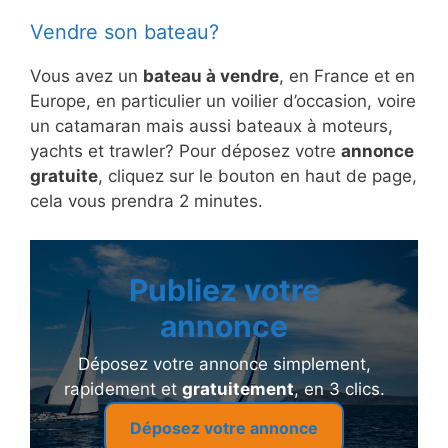
Vendre son bateau?
Vous avez un
bateau à vendre
, en France et en
Europe, en particulier un voilier d’occasion, voire
un catamaran mais aussi bateaux à moteurs,
yachts et trawler? Pour déposez votre
annonce
gratuite
, cliquez sur le bouton en haut de page,
cela vous prendra 2 minutes.
Publiez votre
annonce
Déposez votre annonce simplement,
rapidement et
gratuitement
, en 3 clics.
Déposez votre annonce