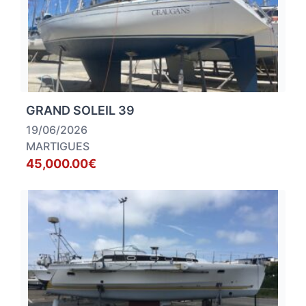
GRAND SOLEIL 39
19/06/2026
MARTIGUES
45,000.00€