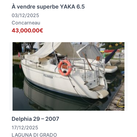
À vendre superbe YAKA 6.5
03/12/2025
Concarneau
43,000.00€
Delphia 29 – 2007
17/12/2025
LAGUNA DI GRADO