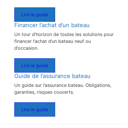
Lire le guide
Financer l’achat d’un bateau
Un tour d’horizon de toutes les solutions pour
financer l’achat d’un bateau neuf ou
d’occasion.
Lire le guide
Guide de l’assurance bateau
Un guide sur l’assurance bateau. Obligations,
garanties, risques couverts.
Lire le guide