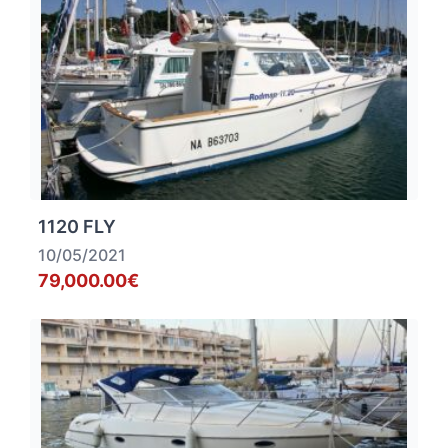
1120 FLY
10/05/2021
79,000.00€