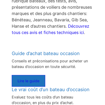
rubrique Bateaux, des tests, avis,
présentations de voiliers de nombreuses
marques et des plus grands chantiers:
Bénéteau, Jeanneau, Bavaria, Gib Sea,
Hanse et d’autres chantiers.
Découvrez
tous ces avis et fiches techniques ici
.
Guide d’achat bateau occasion
Conseils et préconisations pour acheter un
bateau d’occasion en toute sécurité.
Lire le guide
Le vrai coût d’un bateau d’occasion
Evaluez tous les coûts d’un bateau
d’occasion, en plus du prix d’achat.