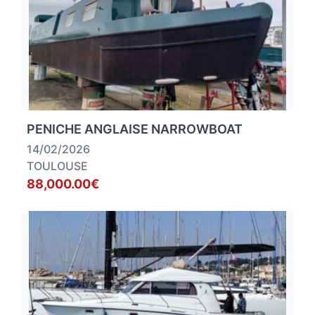
PENICHE ANGLAISE NARROWBOAT
14/02/2026
TOULOUSE
88,000.00€