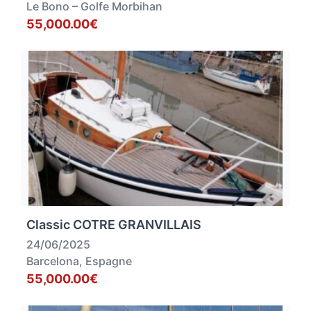
Le Bono – Golfe Morbihan
55,000.00€
Classic COTRE GRANVILLAIS
24/06/2025
Barcelona, Espagne
55,000.00€