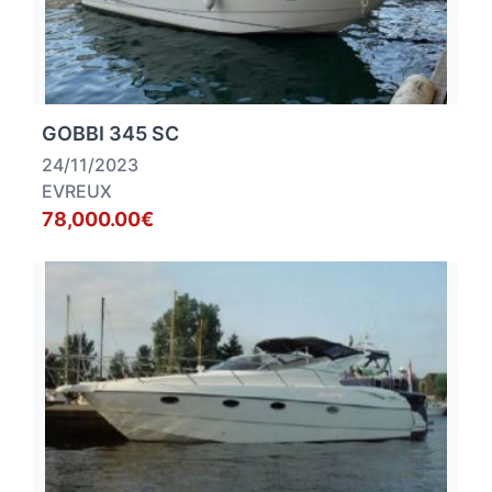
GOBBI 345 SC
24/11/2023
EVREUX
78,000.00€