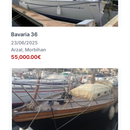
Bavaria 36
23/06/2025
Arzal, Morbihan
55,000.00€