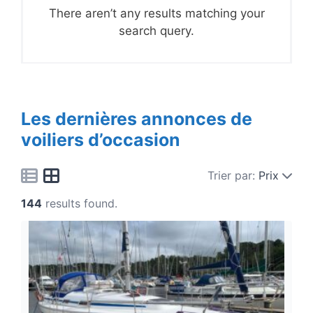
There aren’t any results matching your
search query.
Les dernières annonces de
voiliers d’occasion
Trier par:
Prix
144
results found.