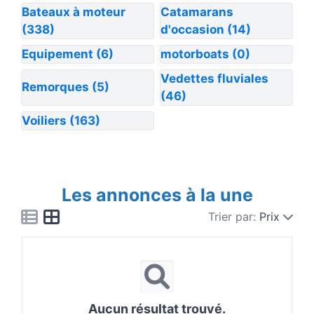
Bateaux à moteur
Catamarans
(338)
d'occasion
(14)
Equipement
(6)
motorboats
(0)
Vedettes fluviales
Remorques
(5)
(46)
Voiliers
(163)
Les annonces à la une
Trier par:
Prix
Aucun résultat trouvé.