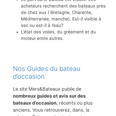
acheteurs recherchent des bateaux près
de chez eux ( Bretagne, Charente,
Méditerranée, manche). Est-il visible à
sec ou est-il à l’eau?
L’état des voiles, du gréement et du
moteur entre autres.
Nos Guides du bateau
d’occasion
Le site Mers&Bateaux publie de
nombreux guides et avis sur des
bateaux d’occasion
, récents ou plus
anciens. Vous retrouverez, dans, la