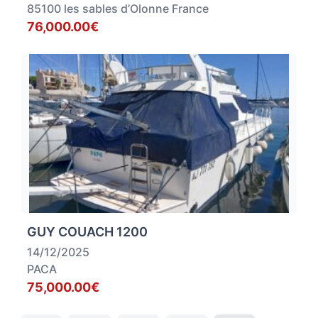
85100 les sables d’Olonne France
76,000.00€
GUY COUACH 1200
14/12/2025
PACA
75,000.00€