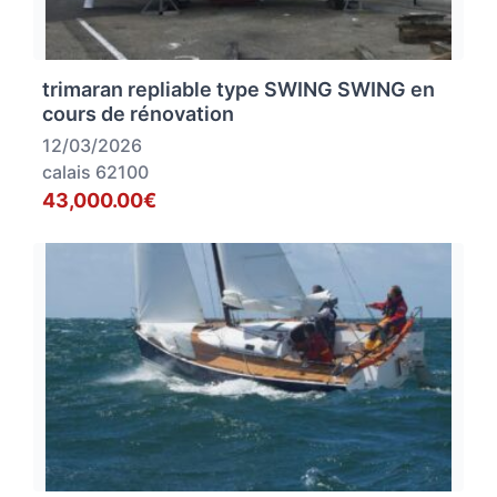
trimaran repliable type SWING SWING en
cours de rénovation
12/03/2026
calais 62100
43,000.00€