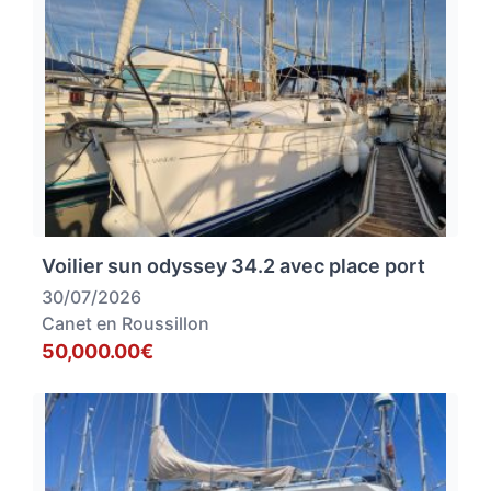
Voilier sun odyssey 34.2 avec place port
30/07/2026
Canet en Roussillon
50,000.00€