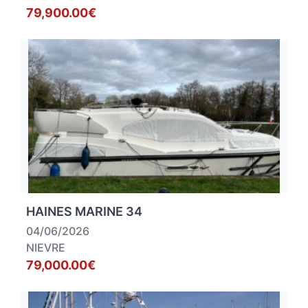
79,900.00€
HAINES MARINE 34
04/06/2026
NIEVRE
79,000.00€