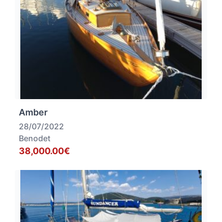
Amber
28/07/2022
Benodet
38,000.00€