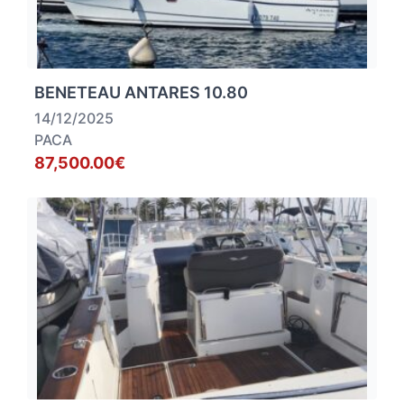
BENETEAU ANTARES 10.80
14/12/2025
PACA
87,500.00€