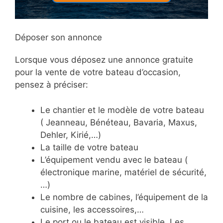
Déposer son annonce
Lorsque vous déposez une annonce gratuite
pour la vente de votre bateau d’occasion,
pensez à préciser:
Le chantier et le modèle de votre bateau
( Jeanneau, Bénéteau, Bavaria, Maxus,
Dehler, Kirié,…)
La taille de votre bateau
L’équipement vendu avec le bateau (
électronique marine, matériel de sécurité,
…)
Le nombre de cabines, l’équipement de la
cuisine, les accessoires,…
Le port ou le bateau est visible. Les