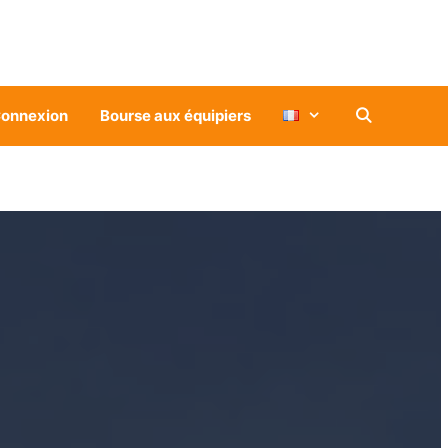
onnexion
Bourse aux équipiers