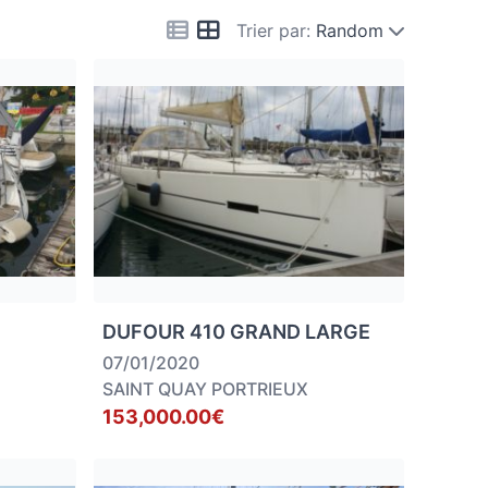
Trier par:
Random
DUFOUR 410 GRAND LARGE
07/01/2020
SAINT QUAY PORTRIEUX
153,000.00€