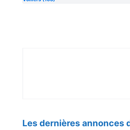
Les dernières annonces d