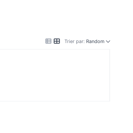
Trier par:
Random