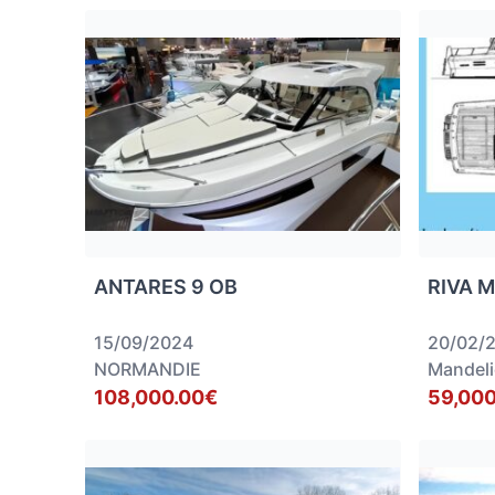
ANTARES 9 OB
RIVA 
15/09/2024
20/02/
NORMANDIE
Mandeli
108,000.00€
59,000