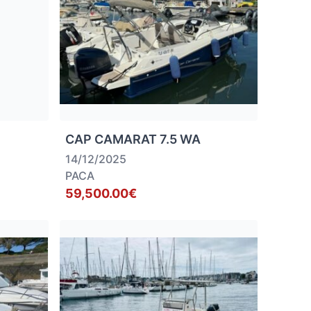
CAP CAMARAT 7.5 WA
14/12/2025
PACA
59,500.00€