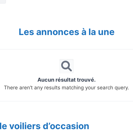
Les annonces à la une
Aucun résultat trouvé.
There aren’t any results matching your search query.
e voiliers d’occasion