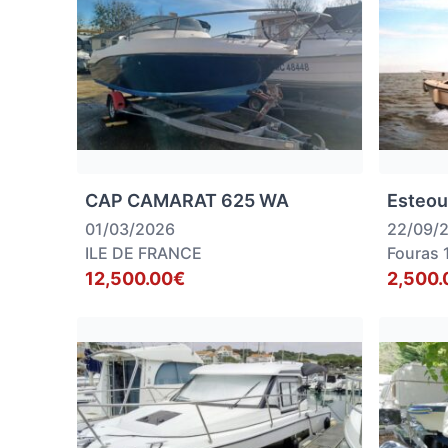
CAP CAMARAT 625 WA
Esteou
01/03/2026
22/09/
ILE DE FRANCE
Fouras 
12,500.00€
2,500.