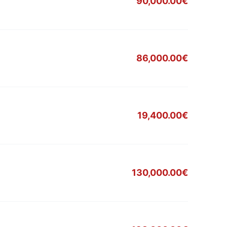
90,000.00€
86,000.00€
19,400.00€
130,000.00€