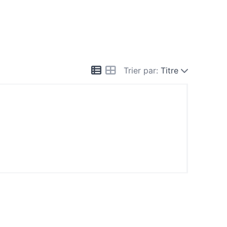
Trier par:
Titre