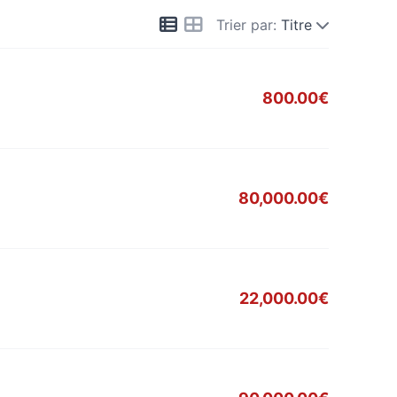
Trier par:
Titre
800.00€
80,000.00€
22,000.00€