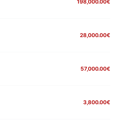
198,000.00€
28,000.00€
57,000.00€
3,800.00€