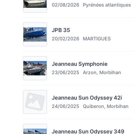
02/08/2026
Pyrénées atlantiques
JPB 35
20/02/2026
MARTIGUES
Jeanneau Symphonie
23/06/2025
Arzon, Morbihan
Jeanneau Sun Odyssey 42i
24/06/2025
Quiberon, Morbihan
Jeanneau Sun Odyssey 349