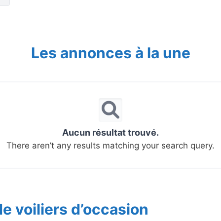
Les annonces à la une
Aucun résultat trouvé.
There aren’t any results matching your search query.
e voiliers d’occasion