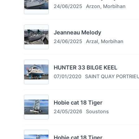
24/06/2025
Arzon, Morbihan
Jeanneau Melody
24/06/2025
Arzal, Morbihan
HUNTER 33 BILGE KEEL
07/01/2020
SAINT QUAY PORTRIE
Hobie cat 18 Tiger
24/05/2026
Soustons
Hobie cat 18 Tiger