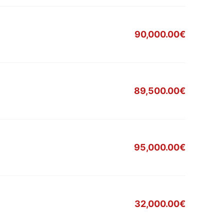
90,000.00€
89,500.00€
95,000.00€
32,000.00€