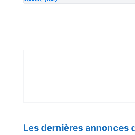
Les dernières annonces d