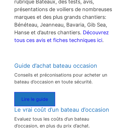
rubrique Bateaux, des tests, avis,
présentations de voiliers de nombreuses
marques et des plus grands chantiers:
Bénéteau, Jeanneau, Bavaria, Gib Sea,
Hanse et d’autres chantiers.
Découvrez
tous ces avis et fiches techniques ici
.
Guide d’achat bateau occasion
Conseils et préconisations pour acheter un
bateau d’occasion en toute sécurité.
Lire le guide
Le vrai coût d’un bateau d’occasion
Evaluez tous les coûts d’un bateau
d’occasion, en plus du prix d’achat.