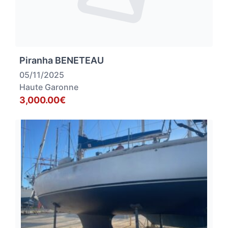
Piranha BENETEAU
05/11/2025
Haute Garonne
3,000.00€