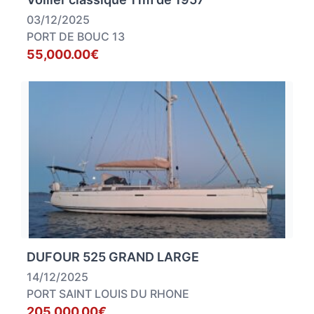
03/12/2025
PORT DE BOUC 13
55,000.00€
DUFOUR 525 GRAND LARGE
14/12/2025
PORT SAINT LOUIS DU RHONE
205,000.00€