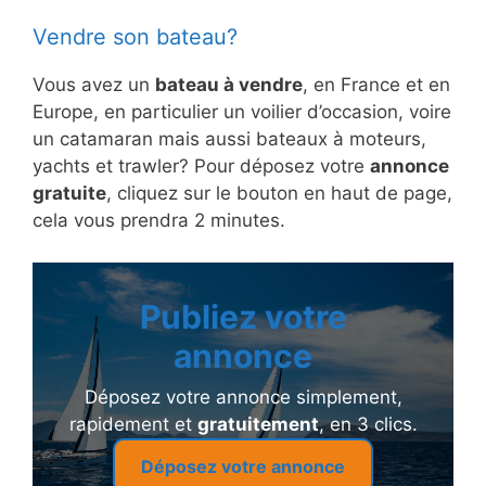
Vendre son bateau?
Vous avez un
bateau à vendre
, en France et en
Europe, en particulier un voilier d’occasion, voire
un catamaran mais aussi bateaux à moteurs,
yachts et trawler? Pour déposez votre
annonce
gratuite
, cliquez sur le bouton en haut de page,
cela vous prendra 2 minutes.
Publiez votre
annonce
Déposez votre annonce simplement,
rapidement et
gratuitement
, en 3 clics.
Déposez votre annonce