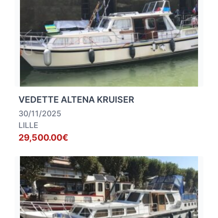
VEDETTE ALTENA KRUISER
30/11/2025
LILLE
29,500.00€