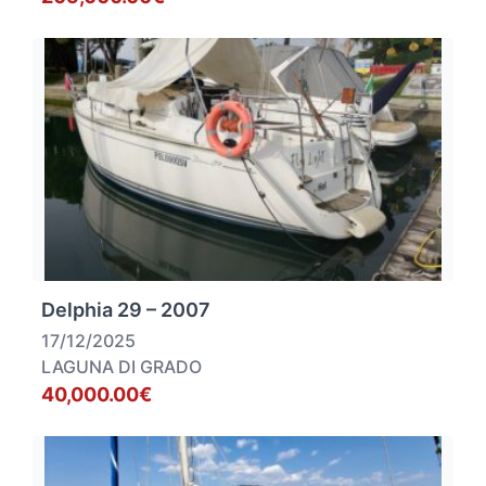
Delphia 29 – 2007
17/12/2025
LAGUNA DI GRADO
40,000.00€