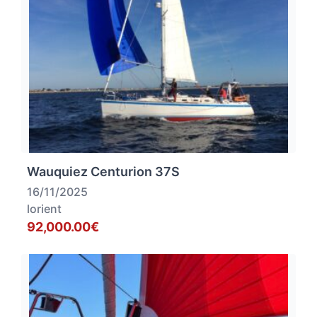
Wauquiez Centurion 37S
16/11/2025
lorient
92,000.00€