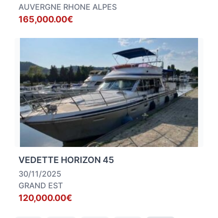
AUVERGNE RHONE ALPES
165,000.00€
VEDETTE HORIZON 45
30/11/2025
GRAND EST
120,000.00€