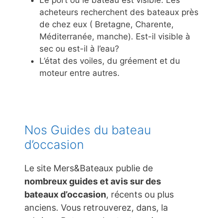
acheteurs recherchent des bateaux près
de chez eux ( Bretagne, Charente,
Méditerranée, manche). Est-il visible à
sec ou est-il à l’eau?
L’état des voiles, du gréement et du
moteur entre autres.
Nos Guides du bateau
d’occasion
Le site Mers&Bateaux publie de
nombreux guides et avis sur des
bateaux d’occasion
, récents ou plus
anciens. Vous retrouverez, dans, la