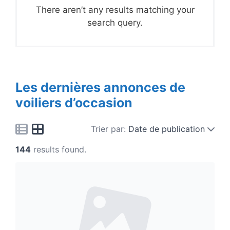
There aren’t any results matching your
search query.
Les dernières annonces de
voiliers d’occasion
Trier par:
Date de publication
144
results found.