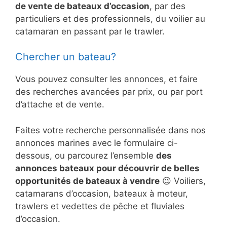
de vente de bateaux d’occasion
, par des
particuliers et des professionnels, du voilier au
catamaran en passant par le trawler.
Chercher un bateau?
Vous pouvez consulter les annonces, et faire
des recherches avancées par prix, ou par port
d’attache et de vente.
Faites votre recherche personnalisée dans nos
annonces marines avec le formulaire ci-
dessous, ou parcourez l’ensemble
des
annonces bateaux pour découvrir de belles
opportunités de bateaux à vendre
😉 Voiliers,
catamarans d’occasion, bateaux à moteur,
trawlers et vedettes de pêche et fluviales
d’occasion.