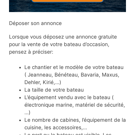
Déposer son annonce
Lorsque vous déposez une annonce gratuite
pour la vente de votre bateau d’occasion,
pensez à préciser:
Le chantier et le modèle de votre bateau
( Jeanneau, Bénéteau, Bavaria, Maxus,
Dehler, Kirié,…)
La taille de votre bateau
L’équipement vendu avec le bateau (
électronique marine, matériel de sécurité,
…)
Le nombre de cabines, l’équipement de la
cuisine, les accessoires,…
Le port ou le bateau est visible. Les