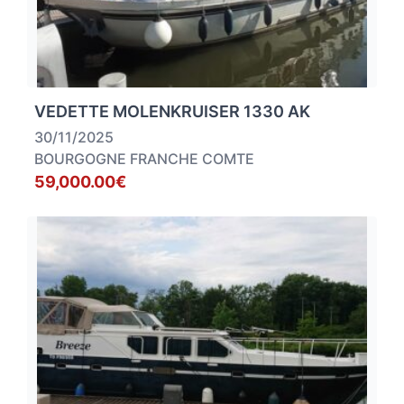
VEDETTE MOLENKRUISER 1330 AK
30/11/2025
BOURGOGNE FRANCHE COMTE
59,000.00€