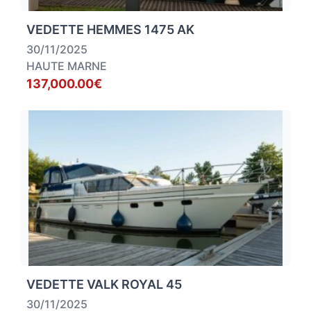
VEDETTE HEMMES 1475 AK
30/11/2025
HAUTE MARNE
137,000.00€
VEDETTE VALK ROYAL 45
30/11/2025