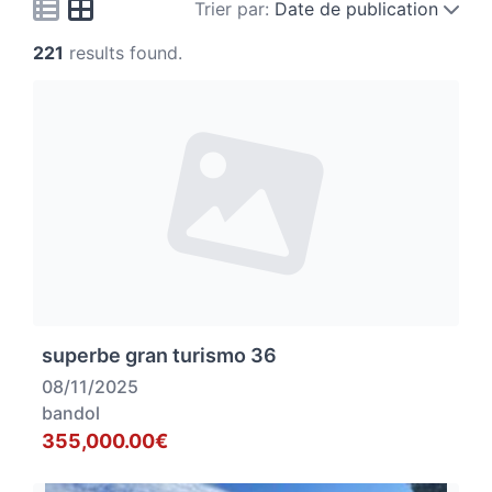
Trier par:
Date de publication
221
results found.
superbe gran turismo 36
08/11/2025
bandol
355,000.00€