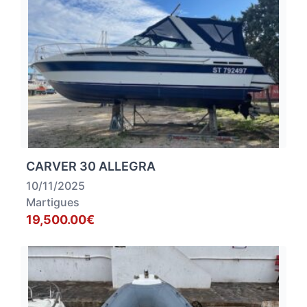
CARVER 30 ALLEGRA
10/11/2025
Martigues
19,500.00€