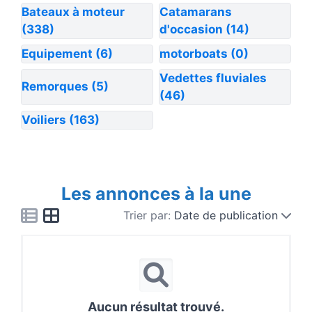
Bateaux à moteur
Catamarans
(338)
d'occasion
(14)
Equipement
(6)
motorboats
(0)
Vedettes fluviales
Remorques
(5)
(46)
Voiliers
(163)
Les annonces à la une
Trier par:
Date de publication
Aucun résultat trouvé.