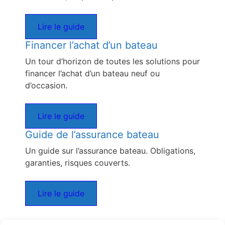
Lire le guide
Financer l’achat d’un bateau
Un tour d’horizon de toutes les solutions pour
financer l’achat d’un bateau neuf ou
d’occasion.
Lire le guide
Guide de l’assurance bateau
Un guide sur l’assurance bateau. Obligations,
garanties, risques couverts.
Lire le guide