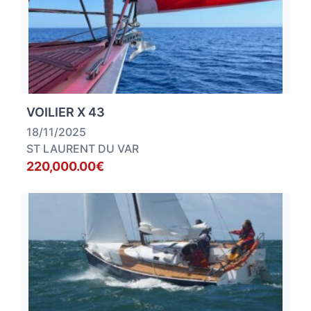
VOILIER X 43
18/11/2025
ST LAURENT DU VAR
220,000.00€