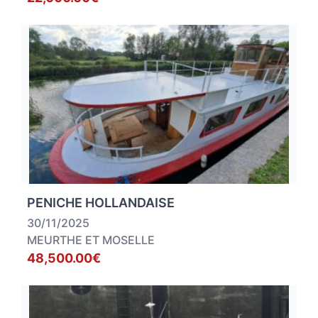
PENICHE HOLLANDAISE
30/11/2025
MEURTHE ET MOSELLE
48,500.00€