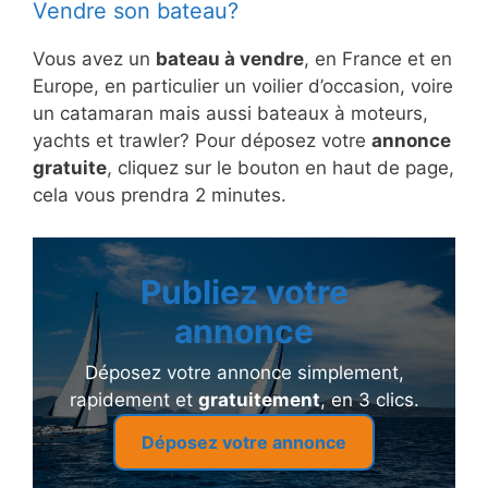
Vendre son bateau?
Vous avez un
bateau à vendre
, en France et en
Europe, en particulier un voilier d’occasion, voire
un catamaran mais aussi bateaux à moteurs,
yachts et trawler? Pour déposez votre
annonce
gratuite
, cliquez sur le bouton en haut de page,
cela vous prendra 2 minutes.
Publiez votre
annonce
Déposez votre annonce simplement,
rapidement et
gratuitement
, en 3 clics.
Déposez votre annonce