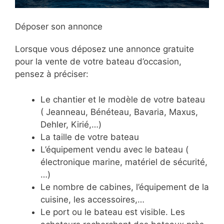
Déposer son annonce
Lorsque vous déposez une annonce gratuite
pour la vente de votre bateau d’occasion,
pensez à préciser:
Le chantier et le modèle de votre bateau
( Jeanneau, Bénéteau, Bavaria, Maxus,
Dehler, Kirié,…)
La taille de votre bateau
L’équipement vendu avec le bateau (
électronique marine, matériel de sécurité,
…)
Le nombre de cabines, l’équipement de la
cuisine, les accessoires,…
Le port ou le bateau est visible. Les