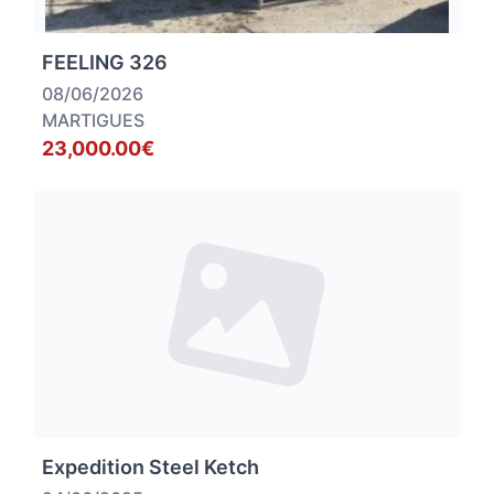
FEELING 326
08/06/2026
MARTIGUES
23,000.00€
Expedition Steel Ketch