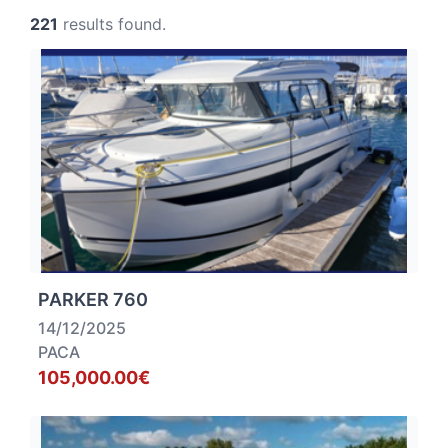
221
results found.
PARKER 760
14/12/2025
PACA
105,000.00€