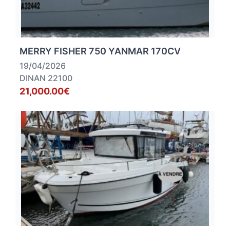
MERRY FISHER 750 YANMAR 170CV
19/04/2026
DINAN 22100
21,000.00€