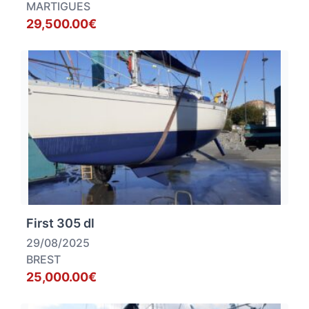
MARTIGUES
29,500.00€
First 305 dl
29/08/2025
BREST
25,000.00€