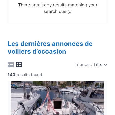
There aren’t any results matching your
search query.
Les dernières annonces de
voiliers d’occasion
Trier par:
Titre
143
results found.