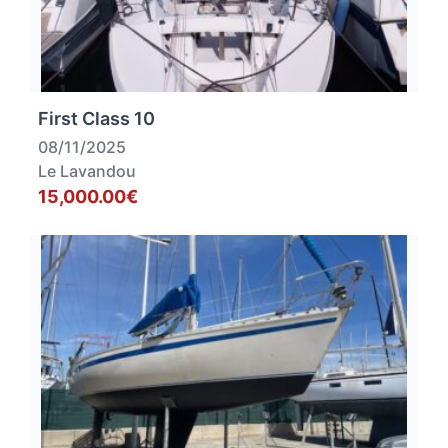
First Class 10
08/11/2025
Le Lavandou
15,000.00€