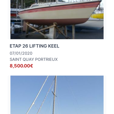
ETAP 26 LIFTING KEEL
07/01/2020
SAINT QUAY PORTRIEUX
8,500.00€