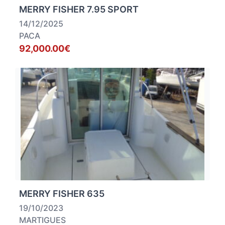
MERRY FISHER 7.95 SPORT
14/12/2025
PACA
92,000.00€
MERRY FISHER 635
19/10/2023
MARTIGUES