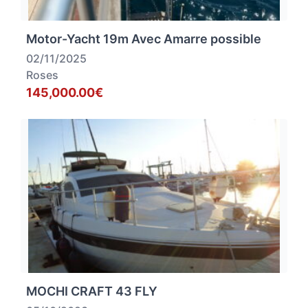
Motor-Yacht 19m Avec Amarre possible
02/11/2025
Roses
145,000.00€
MOCHI CRAFT 43 FLY