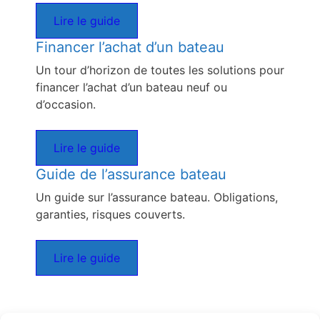
Lire le guide
Financer l’achat d’un bateau
Un tour d’horizon de toutes les solutions pour
financer l’achat d’un bateau neuf ou
d’occasion.
Lire le guide
Guide de l’assurance bateau
Un guide sur l’assurance bateau. Obligations,
garanties, risques couverts.
Lire le guide