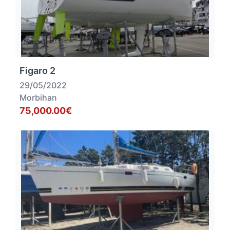
Figaro 2
29/05/2022
Morbihan
75,000.00€