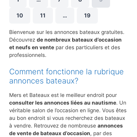
10
11
…
19
Bienvenue sur les annonces bateaux gratuites.
Découvrez
de nombreux bateaux d’occasion
et neufs en vente
par des particuliers et des
professionnels.
Comment fonctionne la rubrique
annonces bateaux?
Mers et Bateaux est le meilleur endroit pour
consulter les annonces liées au nautisme
. Un
véritable salon de l’occasion en ligne. Vous êtes
au bon endroit si vous recherchez des bateaux
à vendre. Retrouvez de nombreuse
annonces
de vente de bateaux d’occasion
, par des