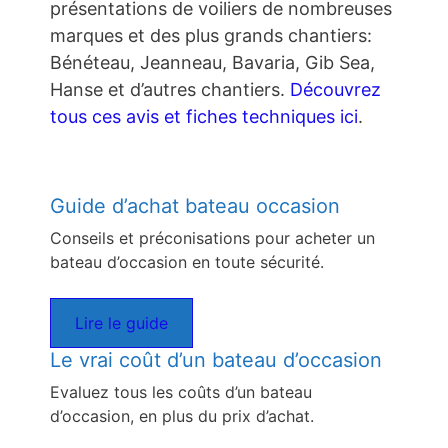
présentations de voiliers de nombreuses
marques et des plus grands chantiers:
Bénéteau, Jeanneau, Bavaria, Gib Sea,
Hanse et d’autres chantiers.
Découvrez
tous ces avis et fiches techniques ici
.
Guide d’achat bateau occasion
Conseils et préconisations pour acheter un
bateau d’occasion en toute sécurité.
Lire le guide
Le vrai coût d’un bateau d’occasion
Evaluez tous les coûts d’un bateau
d’occasion, en plus du prix d’achat.