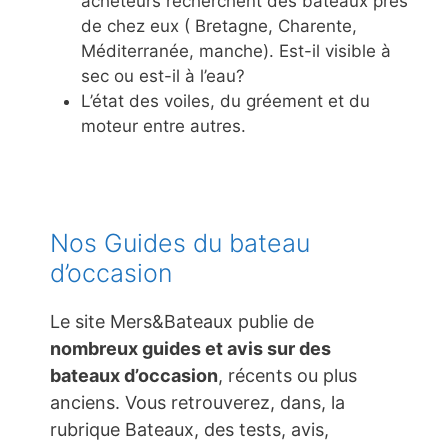
acheteurs recherchent des bateaux près
de chez eux ( Bretagne, Charente,
Méditerranée, manche). Est-il visible à
sec ou est-il à l’eau?
L’état des voiles, du gréement et du
moteur entre autres.
Nos Guides du bateau
d’occasion
Le site Mers&Bateaux publie de
nombreux guides et avis sur des
bateaux d’occasion
, récents ou plus
anciens. Vous retrouverez, dans, la
rubrique Bateaux, des tests, avis,