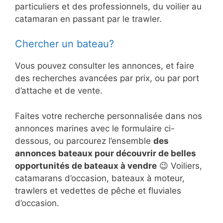
particuliers et des professionnels, du voilier au
catamaran en passant par le trawler.
Chercher un bateau?
Vous pouvez consulter les annonces, et faire
des recherches avancées par prix, ou par port
d’attache et de vente.
Faites votre recherche personnalisée dans nos
annonces marines avec le formulaire ci-
dessous, ou parcourez l’ensemble
des
annonces bateaux pour découvrir de belles
opportunités de bateaux à vendre
😉 Voiliers,
catamarans d’occasion, bateaux à moteur,
trawlers et vedettes de pêche et fluviales
d’occasion.