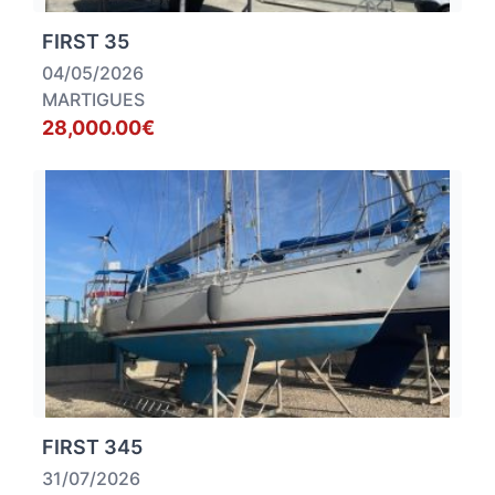
FIRST 35
04/05/2026
MARTIGUES
28,000.00€
FIRST 345
31/07/2026