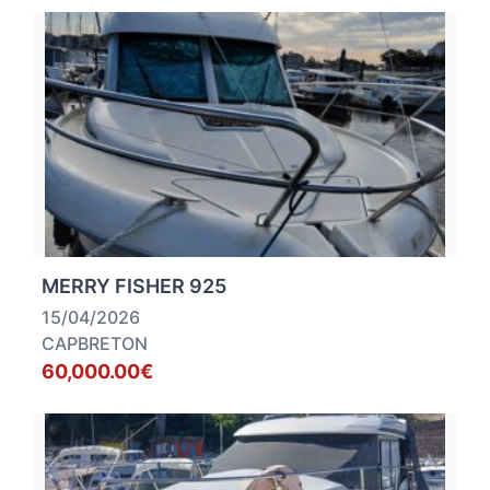
MERRY FISHER 925
15/04/2026
CAPBRETON
60,000.00€