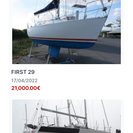
FIRST 29
17/04/2022
21,000.00€