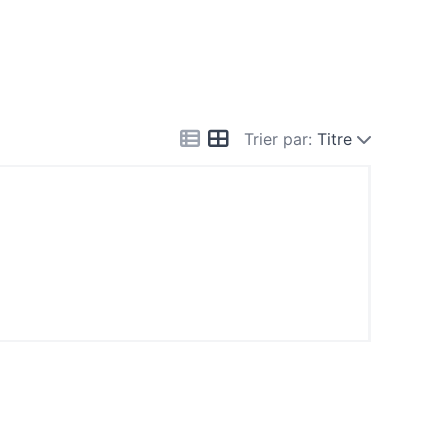
Trier par:
Titre