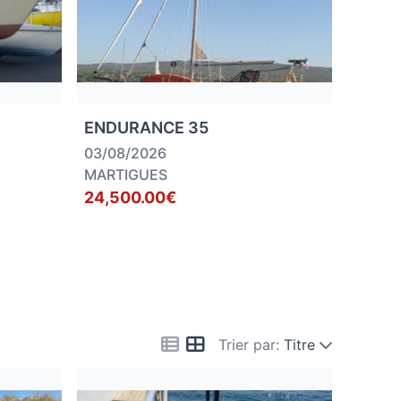
ENDURANCE 35
03/08/2026
MARTIGUES
24,500.00€
Trier par:
Titre