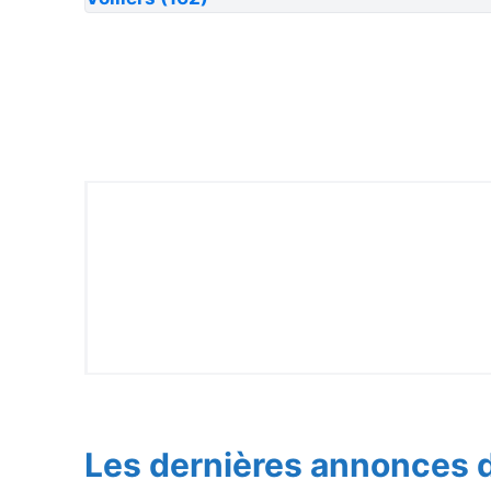
Les dernières annonces d