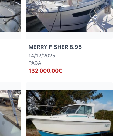
MERRY FISHER 8.95
14/12/2025
PACA
132,000.00€