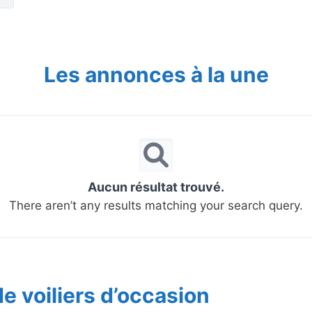
Les annonces à la une
Aucun résultat trouvé.
There aren’t any results matching your search query.
e voiliers d’occasion