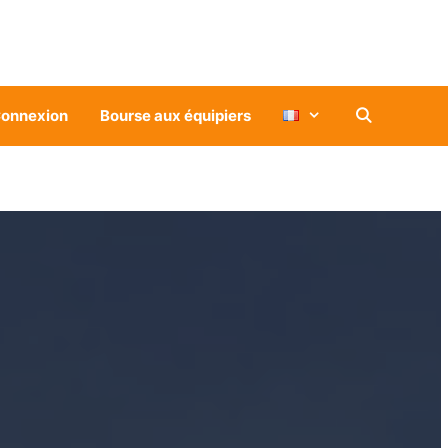
onnexion
Bourse aux équipiers