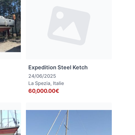
Expedition Steel Ketch
24/06/2025
La Spezia, Italie
60,000.00€