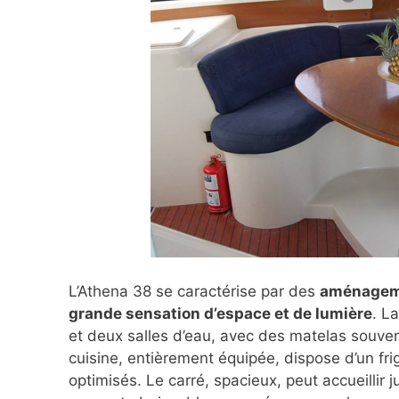
L’Athena 38 se caractérise par des
aménagemen
grande sensation d’espace et de lumière
. L
et deux salles d’eau, avec des matelas souven
cuisine, entièrement équipée, dispose d’un fr
optimisés. Le carré, spacieux, peut accueillir 