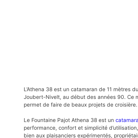
L’Athena 38 est un catamaran de 11 mètres du 
Joubert-Nivelt, au début des années 90. Ce 
permet de faire de beaux projets de croisière.
Le Fountaine Pajot Athena 38 est un
catamara
performance, confort et simplicité d’utilisation
bien aux plaisanciers expérimentés, propriétair