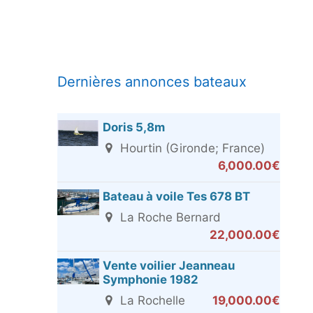
Dernières annonces bateaux
Doris 5,8m
Hourtin (Gironde; France)
6,000.00€
Bateau à voile Tes 678 BT
La Roche Bernard
22,000.00€
Vente voilier Jeanneau
Symphonie 1982
La Rochelle
19,000.00€