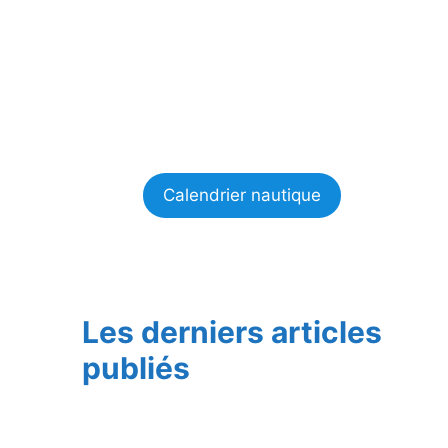
Calendrier nautique
Les derniers articles
publiés