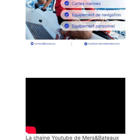
La chaine Youtube de Mers&Bateaux