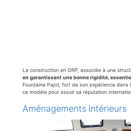
La construction en GRP, associée à une struct
en garantissant une bonne rigidité, essentie
Fountaine Pajot, fort de son expérience dans l
ce modèle pour assoir sa réputation internatio
Aménagements intérieurs