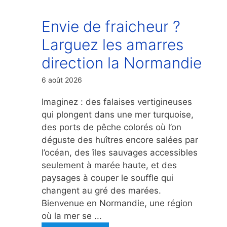
Envie de fraicheur ?
Larguez les amarres
direction la Normandie
6 août 2026
Imaginez : des falaises vertigineuses
qui plongent dans une mer turquoise,
des ports de pêche colorés où l’on
déguste des huîtres encore salées par
l’océan, des îles sauvages accessibles
seulement à marée haute, et des
paysages à couper le souffle qui
changent au gré des marées.
Bienvenue en Normandie, une région
où la mer se ...