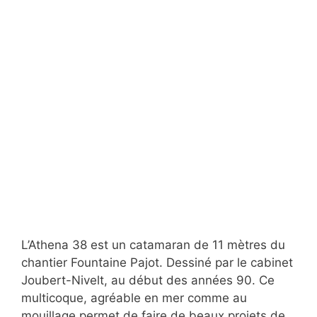
L’Athena 38 est un catamaran de 11 mètres du
chantier Fountaine Pajot. Dessiné par le cabinet
Joubert-Nivelt, au début des années 90. Ce
multicoque, agréable en mer comme au
mouillage permet de faire de beaux projets de