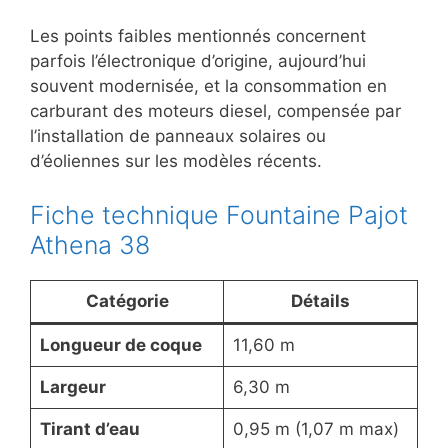
Les points faibles mentionnés concernent
parfois l’électronique d’origine, aujourd’hui
souvent modernisée, et la consommation en
carburant des moteurs diesel, compensée par
l’installation de panneaux solaires ou
d’éoliennes sur les modèles récents.
Fiche technique Fountaine Pajot
Athena 38
Catégorie
Détails
Longueur de coque
11,60 m
Largeur
6,30 m
Tirant d’eau
0,95 m (1,07 m max)