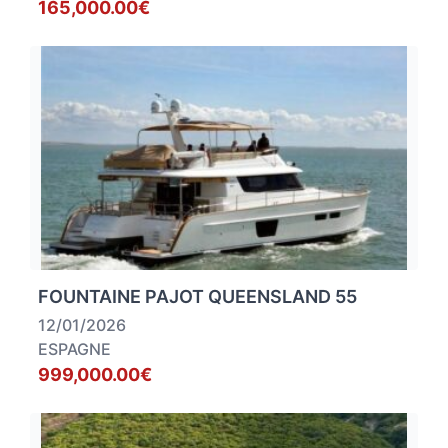
165,000.00€
FOUNTAINE PAJOT QUEENSLAND 55
12/01/2026
ESPAGNE
999,000.00€