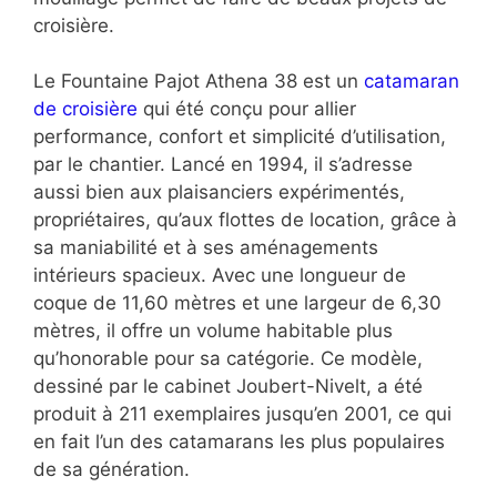
croisière.
Le Fountaine Pajot Athena 38 est un
catamaran
de croisière
qui été conçu pour allier
performance, confort et simplicité d’utilisation,
par le chantier. Lancé en 1994, il s’adresse
aussi bien aux plaisanciers expérimentés,
propriétaires, qu’aux flottes de location, grâce à
sa maniabilité et à ses aménagements
intérieurs spacieux. Avec une longueur de
coque de 11,60 mètres et une largeur de 6,30
mètres, il offre un volume habitable plus
qu’honorable pour sa catégorie. Ce modèle,
dessiné par le cabinet Joubert-Nivelt, a été
produit à 211 exemplaires jusqu’en 2001, ce qui
en fait l’un des catamarans les plus populaires
de sa génération.