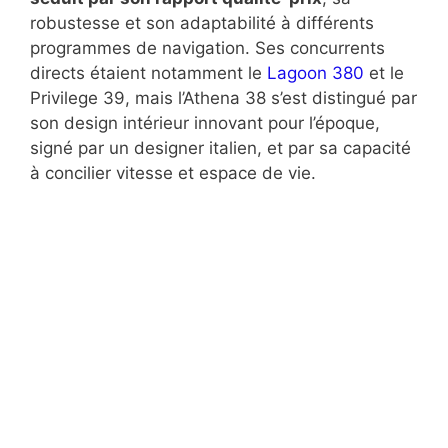
robustesse et son adaptabilité à différents
programmes de navigation. Ses concurrents
directs étaient notamment le
Lagoon 380
et le
Privilege 39, mais l’Athena 38 s’est distingué par
son design intérieur innovant pour l’époque,
signé par un designer italien, et par sa capacité
à concilier vitesse et espace de vie.