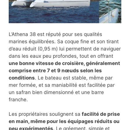
L’Athena 38 est réputé pour ses qualités
marines équilibrées. Sa coque fine et son tirant
d’eau réduit (0,95 m) lui permettent de naviguer
dans les eaux peu profondes, tout en offrant
une bonne vitesse de croisière, généralement
comprise entre 7 et 9 nœuds selon les
conditions
. Le bateau est stable, même par
mer formée, et sa maniabilité est facilitée par
un safran bien dimensionné et une barre
franche.
Les propriétaires soulignent sa
facilité de prise
en main, même pour les équipages réduits ou
peu expérimentés
. Le gréement, simple et