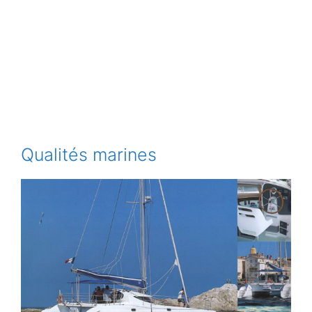
Qualités marines