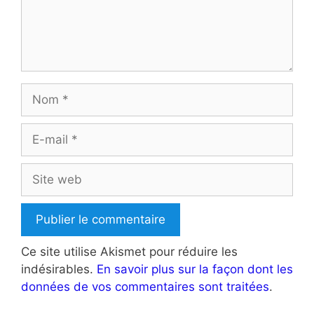
Nom
E-
mail
Site
web
Ce site utilise Akismet pour réduire les
indésirables.
En savoir plus sur la façon dont les
données de vos commentaires sont traitées
.