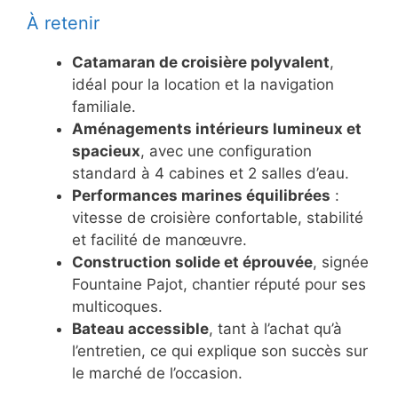
À retenir
Catamaran de croisière polyvalent
,
idéal pour la location et la navigation
familiale.
Aménagements intérieurs lumineux et
spacieux
, avec une configuration
standard à 4 cabines et 2 salles d’eau.
Performances marines équilibrées
:
vitesse de croisière confortable, stabilité
et facilité de manœuvre.
Construction solide et éprouvée
, signée
Fountaine Pajot, chantier réputé pour ses
multicoques.
Bateau accessible
, tant à l’achat qu’à
l’entretien, ce qui explique son succès sur
le marché de l’occasion.