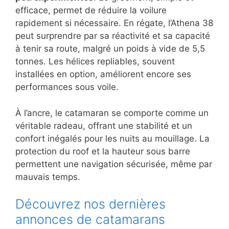
efficace, permet de réduire la voilure
rapidement si nécessaire. En régate, l’Athena 38
peut surprendre par sa réactivité et sa capacité
à tenir sa route, malgré un poids à vide de 5,5
tonnes. Les hélices repliables, souvent
installées en option, améliorent encore ses
performances sous voile.
À l’ancre, le catamaran se comporte comme un
véritable radeau, offrant une stabilité et un
confort inégalés pour les nuits au mouillage. La
protection du roof et la hauteur sous barre
permettent une navigation sécurisée, même par
mauvais temps.
Découvrez nos dernières
annonces de catamarans