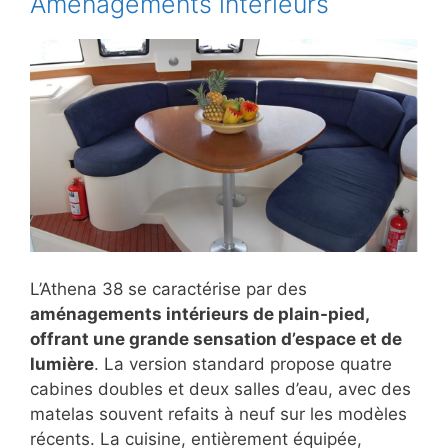
Aménagements intérieurs
L’Athena 38 se caractérise par des
aménagements intérieurs de plain-pied,
offrant une grande sensation d’espace et de
lumière
. La version standard propose quatre
cabines doubles et deux salles d’eau, avec des
matelas souvent refaits à neuf sur les modèles
récents. La cuisine, entièrement équipée,