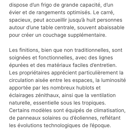
dispose d’un frigo de grande capacité, d’un
évier et de rangements optimisés. Le carré,
spacieux, peut accueillir jusqu’à huit personnes
autour d’une table centrale, souvent abaissable
pour créer un couchage supplémentaire.
Les finitions, bien que non traditionnelles, sont
soignées et fonctionnelles, avec des lignes
épurées et des matériaux faciles d’entretien.
Les propriétaires apprécient particulièrement la
circulation aisée entre les espaces, la luminosité
apportée par les nombreux hublots et
éclairages zénithaux, ainsi que la ventilation
naturelle, essentielle sous les tropiques.
Certains modèles sont équipés de climatisation,
de panneaux solaires ou d’éoliennes, reflétant
les évolutions technologiques de l’époque.