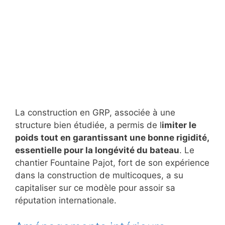
La construction en GRP, associée à une
structure bien étudiée, a permis de l
imiter le
poids tout en garantissant une bonne rigidité,
essentielle pour la longévité du bateau
. Le
chantier Fountaine Pajot, fort de son expérience
dans la construction de multicoques, a su
capitaliser sur ce modèle pour assoir sa
réputation internationale.