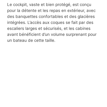
Le cockpit, vaste et bien protégé, est conçu
pour la détente et les repas en extérieur, avec
des banquettes confortables et des glacières
intégrées. L’accès aux coques se fait par des
escaliers larges et sécurisés, et les cabines
avant bénéficient d’un volume surprenant pour
un bateau de cette taille.