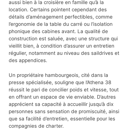
aussi bien à la croisière en famille qu’à la
location. Certains pointent cependant des
détails d’aménagement perfectibles, comme
l’ergonomie de la table du carré ou l’isolation
phonique des cabines avant. La qualité de
construction est saluée, avec une structure qui
vieillit bien, à condition d’assurer un entretien
régulier, notamment au niveau des saildrives et
des appendices.
Un propriétaire hambourgeois, cité dans la
presse spécialisée, souligne que l’Athena 38
réussit le pari de concilier poids et vitesse, tout
en offrant un espace de vie enviable. D’autres
apprécient sa capacité à accueillir jusqu’à dix
personnes sans sensation de promiscuité, ainsi
que sa facilité d’entretien, essentielle pour les
compagnies de charter.