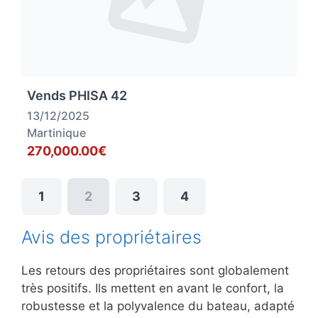
Vends PHISA 42
13/12/2025
Martinique
270,000.00€
1
2
3
4
Avis des propriétaires
Les retours des propriétaires sont globalement
très positifs. Ils mettent en avant le confort, la
robustesse et la polyvalence du bateau, adapté