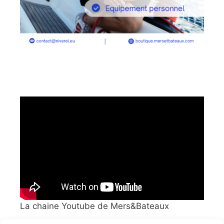
La chaine Youtube de Mers&Bateaux