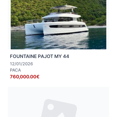
FOUNTAINE PAJOT MY 44
12/01/2026
PACA
760,000.00€