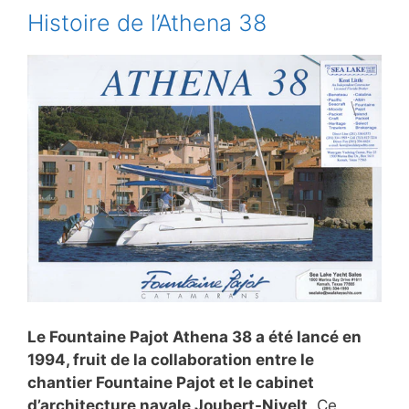
Histoire de l’Athena 38
Le Fountaine Pajot Athena 38 a été lancé en
1994, fruit de la collaboration entre le
chantier Fountaine Pajot et le cabinet
d’architecture navale Joubert-Nivelt
. Ce