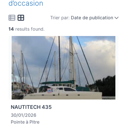
d’occasion
Trier par:
Date de publication
14
results found.
NAUTITECH 435
30/01/2026
Pointe à Pitre