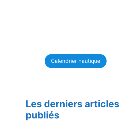
Calendrier nautique
Les derniers articles
publiés