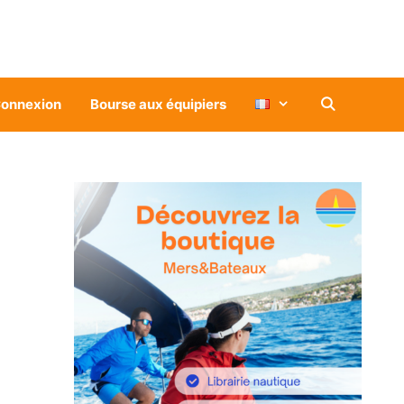
onnexion
Bourse aux équipiers