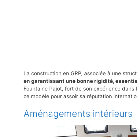
La construction en GRP, associée à une struct
en garantissant une bonne rigidité, essentie
Fountaine Pajot, fort de son expérience dans l
ce modèle pour assoir sa réputation internatio
Aménagements intérieurs