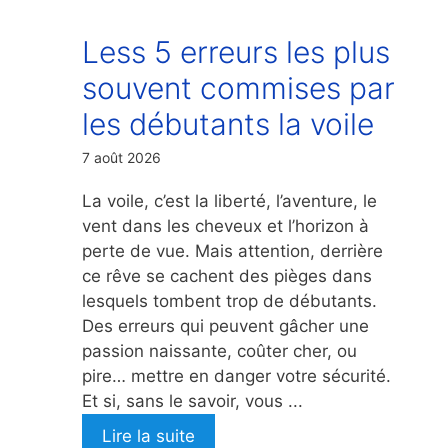
Less 5 erreurs les plus
souvent commises par
les débutants la voile
7 août 2026
La voile, c’est la liberté, l’aventure, le
vent dans les cheveux et l’horizon à
perte de vue. Mais attention, derrière
ce rêve se cachent des pièges dans
lesquels tombent trop de débutants.
Des erreurs qui peuvent gâcher une
passion naissante, coûter cher, ou
pire… mettre en danger votre sécurité.
Et si, sans le savoir, vous ...
Lire la suite