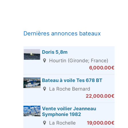
Dernières annonces bateaux
Doris 5,8m
Hourtin (Gironde; France)
6,000.00€
Bateau à voile Tes 678 BT
La Roche Bernard
22,000.00€
Vente voilier Jeanneau
Symphonie 1982
La Rochelle
19,000.00€