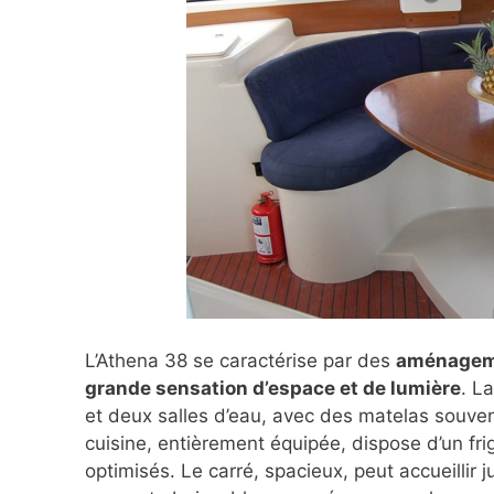
L’Athena 38 se caractérise par des
aménagemen
grande sensation d’espace et de lumière
. L
et deux salles d’eau, avec des matelas souven
cuisine, entièrement équipée, dispose d’un fr
optimisés. Le carré, spacieux, peut accueillir 