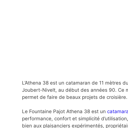
L’Athena 38 est un catamaran de 11 mètres du 
Joubert-Nivelt, au début des années 90. Ce 
permet de faire de beaux projets de croisière.
Le Fountaine Pajot Athena 38 est un
catamara
performance, confort et simplicité d’utilisation
bien aux plaisanciers expérimentés, propriétair