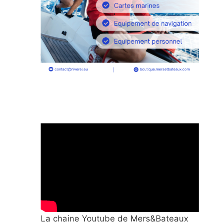
La chaine Youtube de Mers&Bateaux