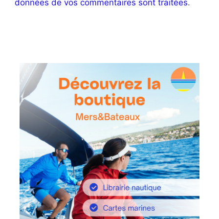
données de vos commentaires sont traitées
.