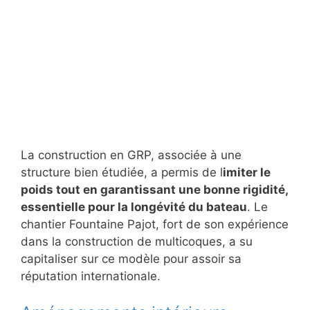
La construction en GRP, associée à une
structure bien étudiée, a permis de l
imiter le
poids tout en garantissant une bonne rigidité,
essentielle pour la longévité du bateau
. Le
chantier Fountaine Pajot, fort de son expérience
dans la construction de multicoques, a su
capitaliser sur ce modèle pour assoir sa
réputation internationale.