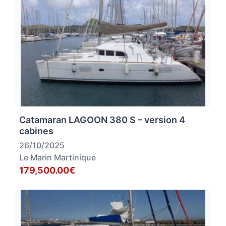
Catamaran LAGOON 380 S – version 4
cabines
26/10/2025
Le Marin Martinique
179,500.00€