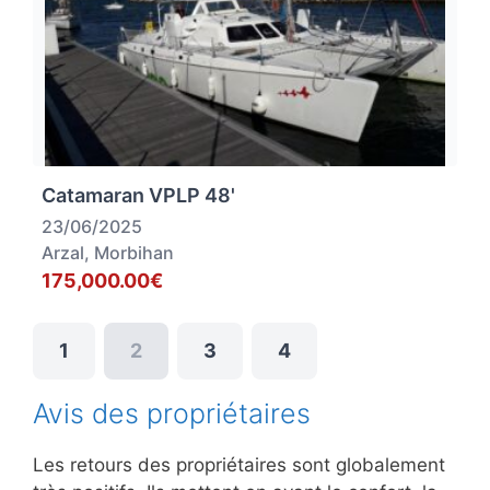
Catamaran VPLP 48'
23/06/2025
Arzal, Morbihan
175,000.00€
1
2
3
4
Avis des propriétaires
Les retours des propriétaires sont globalement