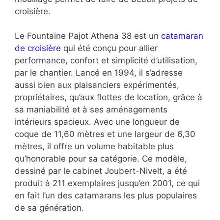
croisière.
Le Fountaine Pajot Athena 38 est un
catamaran
de croisière
qui été conçu pour allier
performance, confort et simplicité d’utilisation,
par le chantier. Lancé en 1994, il s’adresse
aussi bien aux plaisanciers expérimentés,
propriétaires, qu’aux flottes de location, grâce à
sa maniabilité et à ses aménagements
intérieurs spacieux. Avec une longueur de
coque de 11,60 mètres et une largeur de 6,30
mètres, il offre un volume habitable plus
qu’honorable pour sa catégorie. Ce modèle,
dessiné par le cabinet Joubert-Nivelt, a été
produit à 211 exemplaires jusqu’en 2001, ce qui
en fait l’un des catamarans les plus populaires
de sa génération.