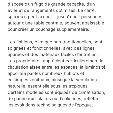
dispose d’un frigo de grande capacité, d’un
évier et de rangements optimisés. Le carré,
spacieux, peut accueillir jusqu’à huit personnes
autour d’une table centrale, souvent abaissable
pour créer un couchage supplémentaire.
Les finitions, bien que non traditionnelles, sont
soignées et fonctionnelles, avec des lignes
épurées et des matériaux faciles d’entretien.
Les propriétaires apprécient particulièrement la
circulation aisée entre les espaces, la luminosité
apportée par les nombreux hublots et
éclairages zénithaux, ainsi que la ventilation
naturelle, essentielle sous les tropiques.
Certains modèles sont équipés de climatisation,
de panneaux solaires ou d’éoliennes, reflétant
les évolutions technologiques de l’époque.