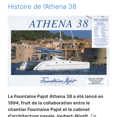
Histoire de l’Athena 38
Le Fountaine Pajot Athena 38 a été lancé en
1994, fruit de la collaboration entre le
chantier Fountaine Pajot et le cabinet
d’architecture navale Joubert-Nivelt
. Ce