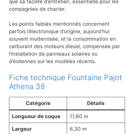
que sa facilité d’entretien, essentielle pour les
compagnies de charter.
Les points faibles mentionnés concernent
parfois l’électronique d’origine, aujourd’hui
souvent modernisée, et la consommation en
carburant des moteurs diesel, compensée par
l’installation de panneaux solaires ou
d’éoliennes sur les modèles récents.
Fiche technique Fountaine Pajot
Athena 38
Catégorie
Détails
Longueur de coque
11,60 m
Largeur
6,30 m