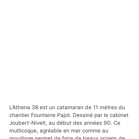
L’Athena 38 est un catamaran de 11 mètres du
chantier Fountaine Pajot. Dessiné par le cabinet
Joubert-Nivelt, au début des années 90. Ce
multicoque, agréable en mer comme au
mouillage permet de faire de beaux projets de