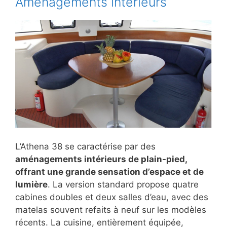
Aménagements intérieurs
L’Athena 38 se caractérise par des
aménagements intérieurs de plain-pied,
offrant une grande sensation d’espace et de
lumière
. La version standard propose quatre
cabines doubles et deux salles d’eau, avec des
matelas souvent refaits à neuf sur les modèles
récents. La cuisine, entièrement équipée,