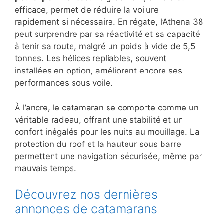
efficace, permet de réduire la voilure
rapidement si nécessaire. En régate, l’Athena 38
peut surprendre par sa réactivité et sa capacité
à tenir sa route, malgré un poids à vide de 5,5
tonnes. Les hélices repliables, souvent
installées en option, améliorent encore ses
performances sous voile.
À l’ancre, le catamaran se comporte comme un
véritable radeau, offrant une stabilité et un
confort inégalés pour les nuits au mouillage. La
protection du roof et la hauteur sous barre
permettent une navigation sécurisée, même par
mauvais temps.
Découvrez nos dernières
annonces de catamarans