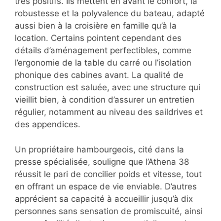
très positifs. Ils mettent en avant le confort, la
robustesse et la polyvalence du bateau, adapté
aussi bien à la croisière en famille qu’à la
location. Certains pointent cependant des
détails d’aménagement perfectibles, comme
l’ergonomie de la table du carré ou l’isolation
phonique des cabines avant. La qualité de
construction est saluée, avec une structure qui
vieillit bien, à condition d’assurer un entretien
régulier, notamment au niveau des saildrives et
des appendices.
Un propriétaire hambourgeois, cité dans la
presse spécialisée, souligne que l’Athena 38
réussit le pari de concilier poids et vitesse, tout
en offrant un espace de vie enviable. D’autres
apprécient sa capacité à accueillir jusqu’à dix
personnes sans sensation de promiscuité, ainsi