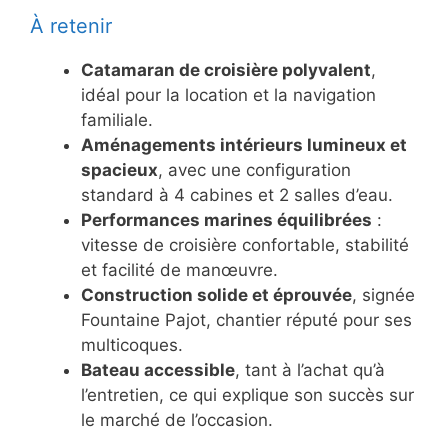
À retenir
Catamaran de croisière polyvalent
,
idéal pour la location et la navigation
familiale.
Aménagements intérieurs lumineux et
spacieux
, avec une configuration
standard à 4 cabines et 2 salles d’eau.
Performances marines équilibrées
:
vitesse de croisière confortable, stabilité
et facilité de manœuvre.
Construction solide et éprouvée
, signée
Fountaine Pajot, chantier réputé pour ses
multicoques.
Bateau accessible
, tant à l’achat qu’à
l’entretien, ce qui explique son succès sur
le marché de l’occasion.