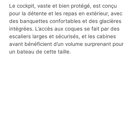
Le cockpit, vaste et bien protégé, est conçu
pour la détente et les repas en extérieur, avec
des banquettes confortables et des glacières
intégrées. L’accès aux coques se fait par des
escaliers larges et sécurisés, et les cabines
avant bénéficient d’un volume surprenant pour
un bateau de cette taille.