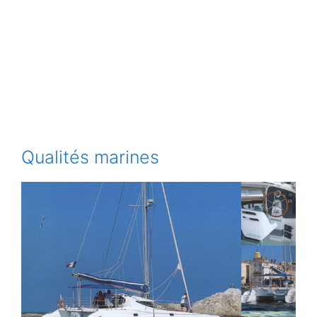
Qualités marines