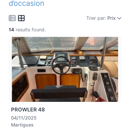
d’occasion
Trier par:
Prix
14
results found.
PROWLER 48
04/11/2025
Martigues