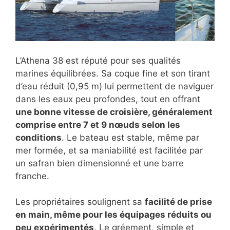
L’Athena 38 est réputé pour ses qualités
marines équilibrées. Sa coque fine et son tirant
d’eau réduit (0,95 m) lui permettent de naviguer
dans les eaux peu profondes, tout en offrant
une bonne vitesse de croisière, généralement
comprise entre 7 et 9 nœuds selon les
conditions
. Le bateau est stable, même par
mer formée, et sa maniabilité est facilitée par
un safran bien dimensionné et une barre
franche.
Les propriétaires soulignent sa
facilité de prise
en main, même pour les équipages réduits ou
peu expérimentés
. Le gréement, simple et