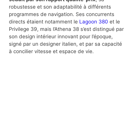
robustesse et son adaptabilité à différents
programmes de navigation. Ses concurrents
directs étaient notamment le
Lagoon 380
et le
Privilege 39, mais l’Athena 38 s’est distingué par
son design intérieur innovant pour l’époque,
signé par un designer italien, et par sa capacité
à concilier vitesse et espace de vie.