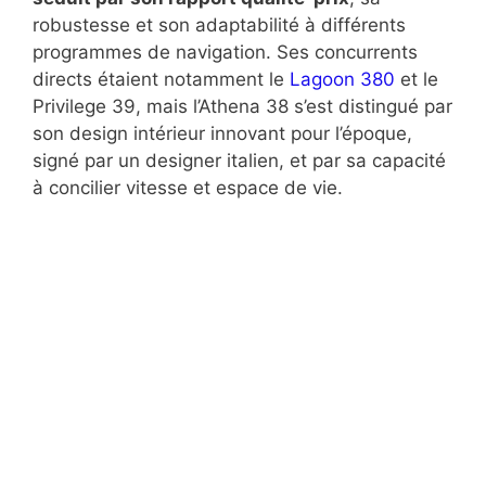
robustesse et son adaptabilité à différents
programmes de navigation. Ses concurrents
directs étaient notamment le
Lagoon 380
et le
Privilege 39, mais l’Athena 38 s’est distingué par
son design intérieur innovant pour l’époque,
signé par un designer italien, et par sa capacité
à concilier vitesse et espace de vie.