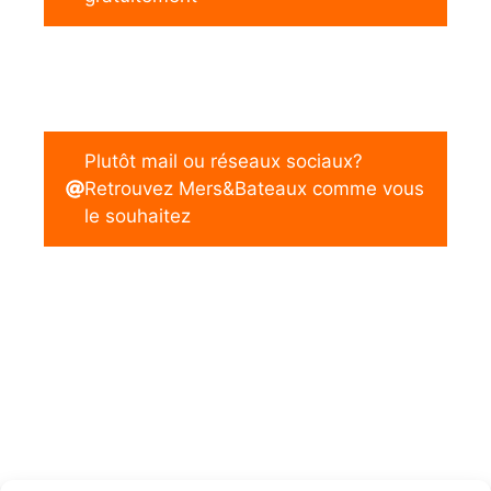
Plutôt mail ou réseaux sociaux?
Retrouvez Mers&Bateaux comme vous
le souhaitez