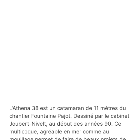
L’Athena 38 est un catamaran de 11 mètres du
chantier Fountaine Pajot. Dessiné par le cabinet
Joubert-Nivelt, au début des années 90. Ce
multicoque, agréable en mer comme au
mouillage permet de faire de beaux projets de