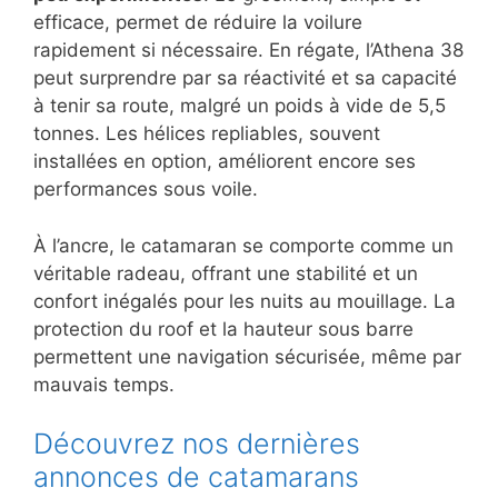
efficace, permet de réduire la voilure
rapidement si nécessaire. En régate, l’Athena 38
peut surprendre par sa réactivité et sa capacité
à tenir sa route, malgré un poids à vide de 5,5
tonnes. Les hélices repliables, souvent
installées en option, améliorent encore ses
performances sous voile.
À l’ancre, le catamaran se comporte comme un
véritable radeau, offrant une stabilité et un
confort inégalés pour les nuits au mouillage. La
protection du roof et la hauteur sous barre
permettent une navigation sécurisée, même par
mauvais temps.
Découvrez nos dernières
annonces de catamarans