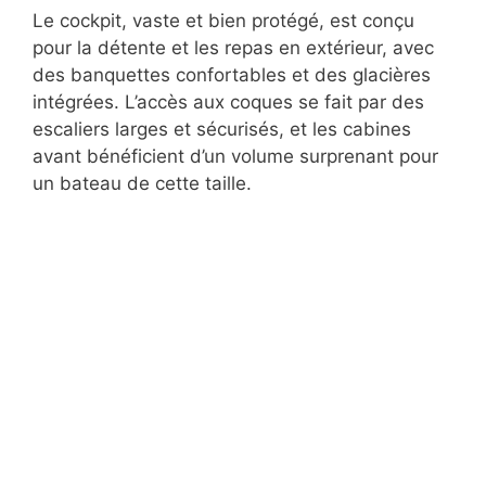
Le cockpit, vaste et bien protégé, est conçu
pour la détente et les repas en extérieur, avec
des banquettes confortables et des glacières
intégrées. L’accès aux coques se fait par des
escaliers larges et sécurisés, et les cabines
avant bénéficient d’un volume surprenant pour
un bateau de cette taille.