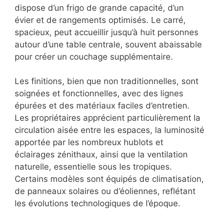
dispose d’un frigo de grande capacité, d’un
évier et de rangements optimisés. Le carré,
spacieux, peut accueillir jusqu’à huit personnes
autour d’une table centrale, souvent abaissable
pour créer un couchage supplémentaire.
Les finitions, bien que non traditionnelles, sont
soignées et fonctionnelles, avec des lignes
épurées et des matériaux faciles d’entretien.
Les propriétaires apprécient particulièrement la
circulation aisée entre les espaces, la luminosité
apportée par les nombreux hublots et
éclairages zénithaux, ainsi que la ventilation
naturelle, essentielle sous les tropiques.
Certains modèles sont équipés de climatisation,
de panneaux solaires ou d’éoliennes, reflétant
les évolutions technologiques de l’époque.