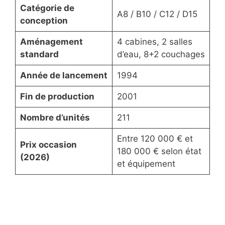
Catégorie de
A8 / B10 / C12 / D15
conception
Aménagement
4 cabines, 2 salles
standard
d’eau, 8+2 couchages
Année de lancement
1994
Fin de production
2001
Nombre d’unités
211
Entre 120 000 € et
Prix occasion
180 000 € selon état
(2026)
et équipement