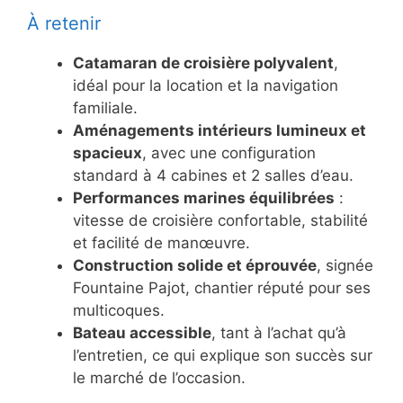
À retenir
Catamaran de croisière polyvalent
,
idéal pour la location et la navigation
familiale.
Aménagements intérieurs lumineux et
spacieux
, avec une configuration
standard à 4 cabines et 2 salles d’eau.
Performances marines équilibrées
:
vitesse de croisière confortable, stabilité
et facilité de manœuvre.
Construction solide et éprouvée
, signée
Fountaine Pajot, chantier réputé pour ses
multicoques.
Bateau accessible
, tant à l’achat qu’à
l’entretien, ce qui explique son succès sur
le marché de l’occasion.