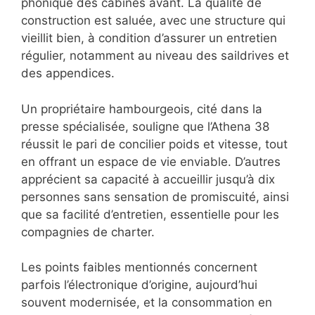
phonique des cabines avant. La qualité de
construction est saluée, avec une structure qui
vieillit bien, à condition d’assurer un entretien
régulier, notamment au niveau des saildrives et
des appendices.
Un propriétaire hambourgeois, cité dans la
presse spécialisée, souligne que l’Athena 38
réussit le pari de concilier poids et vitesse, tout
en offrant un espace de vie enviable. D’autres
apprécient sa capacité à accueillir jusqu’à dix
personnes sans sensation de promiscuité, ainsi
que sa facilité d’entretien, essentielle pour les
compagnies de charter.
Les points faibles mentionnés concernent
parfois l’électronique d’origine, aujourd’hui
souvent modernisée, et la consommation en