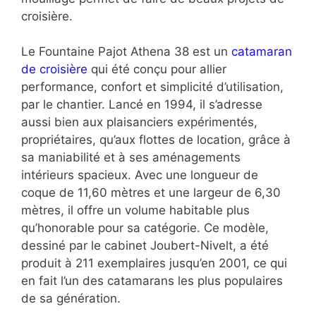
croisière.
Le Fountaine Pajot Athena 38 est un
catamaran
de croisière
qui été conçu pour allier
performance, confort et simplicité d’utilisation,
par le chantier. Lancé en 1994, il s’adresse
aussi bien aux plaisanciers expérimentés,
propriétaires, qu’aux flottes de location, grâce à
sa maniabilité et à ses aménagements
intérieurs spacieux. Avec une longueur de
coque de 11,60 mètres et une largeur de 6,30
mètres, il offre un volume habitable plus
qu’honorable pour sa catégorie. Ce modèle,
dessiné par le cabinet Joubert-Nivelt, a été
produit à 211 exemplaires jusqu’en 2001, ce qui
en fait l’un des catamarans les plus populaires
de sa génération.