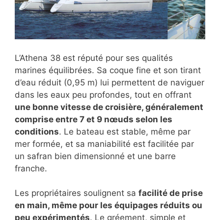
L’Athena 38 est réputé pour ses qualités
marines équilibrées. Sa coque fine et son tirant
d’eau réduit (0,95 m) lui permettent de naviguer
dans les eaux peu profondes, tout en offrant
une bonne vitesse de croisière, généralement
comprise entre 7 et 9 nœuds selon les
conditions
. Le bateau est stable, même par
mer formée, et sa maniabilité est facilitée par
un safran bien dimensionné et une barre
franche.
Les propriétaires soulignent sa
facilité de prise
en main, même pour les équipages réduits ou
peu expérimentés
. Le gréement, simple et