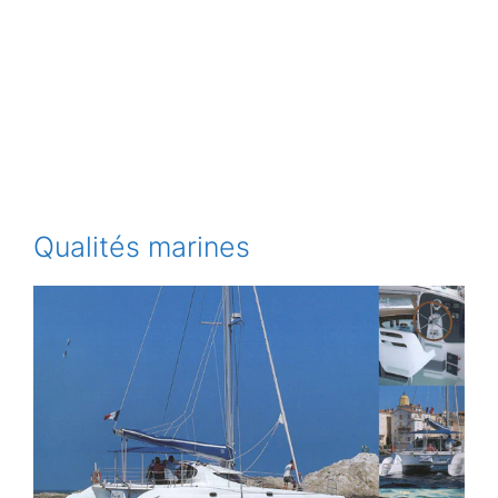
Qualités marines