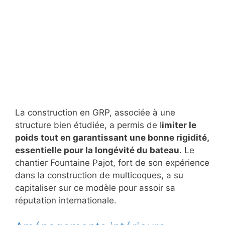
La construction en GRP, associée à une
structure bien étudiée, a permis de l
imiter le
poids tout en garantissant une bonne rigidité,
essentielle pour la longévité du bateau
. Le
chantier Fountaine Pajot, fort de son expérience
dans la construction de multicoques, a su
capitaliser sur ce modèle pour assoir sa
réputation internationale.