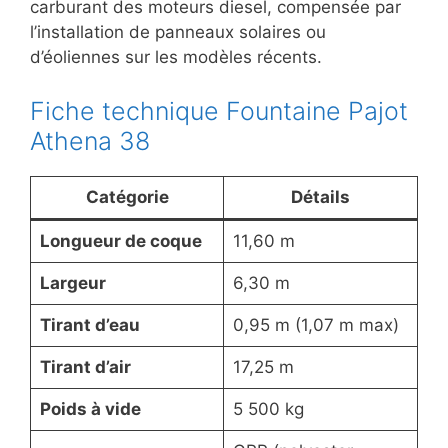
carburant des moteurs diesel, compensée par
l’installation de panneaux solaires ou
d’éoliennes sur les modèles récents.
Fiche technique Fountaine Pajot
Athena 38
Catégorie
Détails
Longueur de coque
11,60 m
Largeur
6,30 m
Tirant d’eau
0,95 m (1,07 m max)
Tirant d’air
17,25 m
Poids à vide
5 500 kg