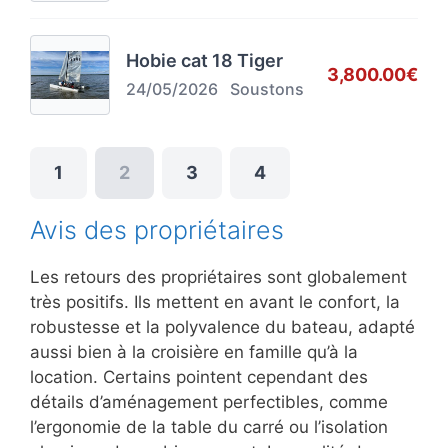
Hobie cat 18 Tiger
3,800.00€
24/05/2026
Soustons
1
2
3
4
Avis des propriétaires
Les retours des propriétaires sont globalement
très positifs. Ils mettent en avant le confort, la
robustesse et la polyvalence du bateau, adapté
aussi bien à la croisière en famille qu’à la
location. Certains pointent cependant des
détails d’aménagement perfectibles, comme
l’ergonomie de la table du carré ou l’isolation