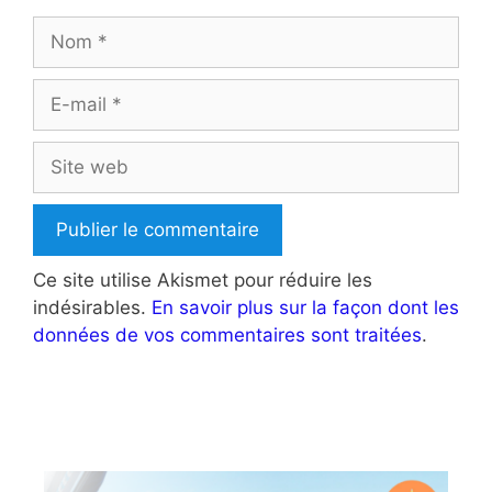
Nom
E-
mail
Site
web
Ce site utilise Akismet pour réduire les
indésirables.
En savoir plus sur la façon dont les
données de vos commentaires sont traitées
.