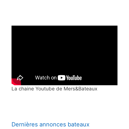
La chaine Youtube de Mers&Bateaux
Dernières annonces bateaux