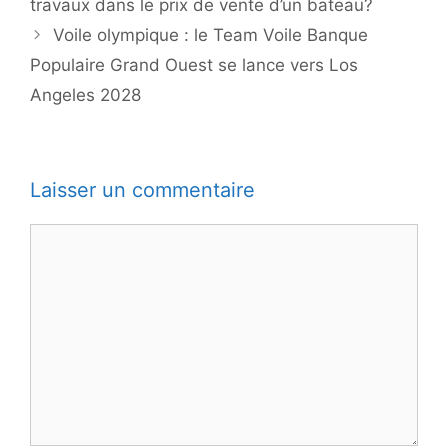
travaux dans le prix de vente d’un bateau?
Voile olympique : le Team Voile Banque
Populaire Grand Ouest se lance vers Los
Angeles 2028
Laisser un commentaire
Commentaire