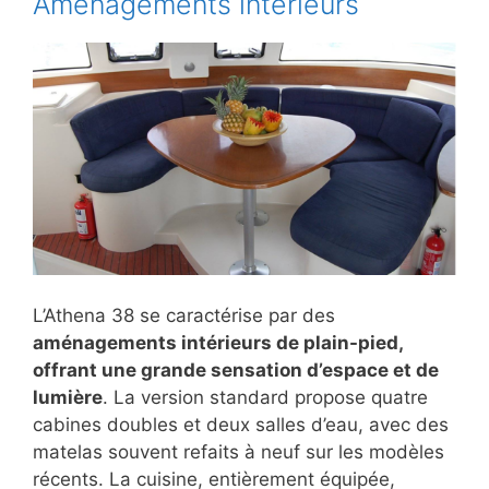
Aménagements intérieurs
L’Athena 38 se caractérise par des
aménagements intérieurs de plain-pied,
offrant une grande sensation d’espace et de
lumière
. La version standard propose quatre
cabines doubles et deux salles d’eau, avec des
matelas souvent refaits à neuf sur les modèles
récents. La cuisine, entièrement équipée,