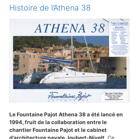
Histoire de l’Athena 38
Le Fountaine Pajot Athena 38 a été lancé en
1994, fruit de la collaboration entre le
chantier Fountaine Pajot et le cabinet
d’architecture navale Joubert-Nivelt
. Ce