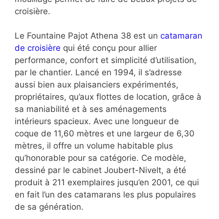
croisière.
Le Fountaine Pajot Athena 38 est un
catamaran
de croisière
qui été conçu pour allier
performance, confort et simplicité d’utilisation,
par le chantier. Lancé en 1994, il s’adresse
aussi bien aux plaisanciers expérimentés,
propriétaires, qu’aux flottes de location, grâce à
sa maniabilité et à ses aménagements
intérieurs spacieux. Avec une longueur de
coque de 11,60 mètres et une largeur de 6,30
mètres, il offre un volume habitable plus
qu’honorable pour sa catégorie. Ce modèle,
dessiné par le cabinet Joubert-Nivelt, a été
produit à 211 exemplaires jusqu’en 2001, ce qui
en fait l’un des catamarans les plus populaires
de sa génération.