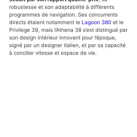
robustesse et son adaptabilité à différents
programmes de navigation. Ses concurrents
directs étaient notamment le
Lagoon 380
et le
Privilege 39, mais l’Athena 38 s’est distingué par
son design intérieur innovant pour l’époque,
signé par un designer italien, et par sa capacité
à concilier vitesse et espace de vie.