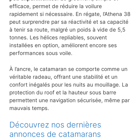
efficace, permet de réduire la voilure
rapidement si nécessaire. En régate, l’Athena 38
peut surprendre par sa réactivité et sa capacité
à tenir sa route, malgré un poids à vide de 5,5
tonnes. Les hélices repliables, souvent
installées en option, améliorent encore ses
performances sous voile.
À l’ancre, le catamaran se comporte comme un
véritable radeau, offrant une stabilité et un
confort inégalés pour les nuits au mouillage. La
protection du roof et la hauteur sous barre
permettent une navigation sécurisée, même par
mauvais temps.
Découvrez nos dernières
annonces de catamarans