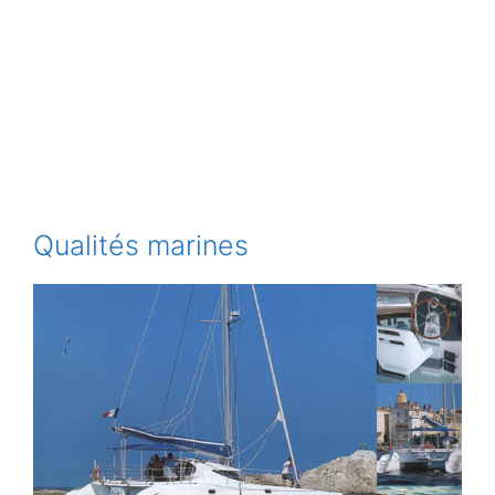
Qualités marines