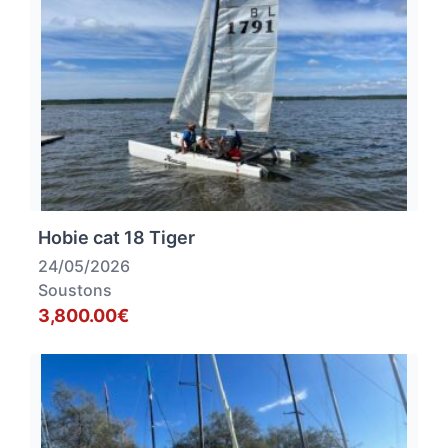
Hobie cat 18 Tiger
24/05/2026
Soustons
3,800.00€