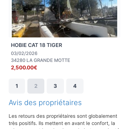
HOBIE CAT 18 TIGER
03/02/2026
34280 LA GRANDE MOTTE
2,500.00€
1
2
3
4
Avis des propriétaires
Les retours des propriétaires sont globalement
très positifs. Ils mettent en avant le confort, la