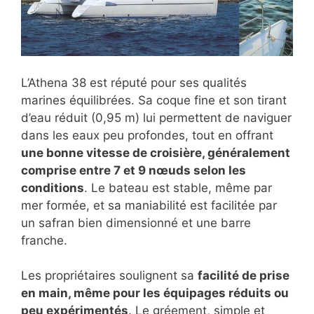
L’Athena 38 est réputé pour ses qualités
marines équilibrées. Sa coque fine et son tirant
d’eau réduit (0,95 m) lui permettent de naviguer
dans les eaux peu profondes, tout en offrant
une bonne vitesse de croisière, généralement
comprise entre 7 et 9 nœuds selon les
conditions
. Le bateau est stable, même par
mer formée, et sa maniabilité est facilitée par
un safran bien dimensionné et une barre
franche.
Les propriétaires soulignent sa
facilité de prise
en main, même pour les équipages réduits ou
peu expérimentés
. Le gréement, simple et