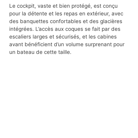
Le cockpit, vaste et bien protégé, est conçu
pour la détente et les repas en extérieur, avec
des banquettes confortables et des glacières
intégrées. L’accès aux coques se fait par des
escaliers larges et sécurisés, et les cabines
avant bénéficient d’un volume surprenant pour
un bateau de cette taille.