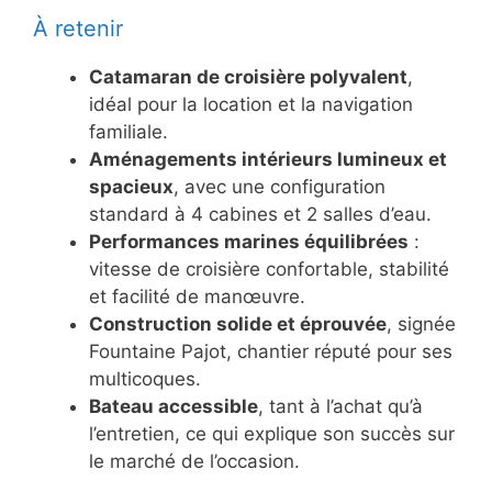
À retenir
Catamaran de croisière polyvalent
,
idéal pour la location et la navigation
familiale.
Aménagements intérieurs lumineux et
spacieux
, avec une configuration
standard à 4 cabines et 2 salles d’eau.
Performances marines équilibrées
:
vitesse de croisière confortable, stabilité
et facilité de manœuvre.
Construction solide et éprouvée
, signée
Fountaine Pajot, chantier réputé pour ses
multicoques.
Bateau accessible
, tant à l’achat qu’à
l’entretien, ce qui explique son succès sur
le marché de l’occasion.