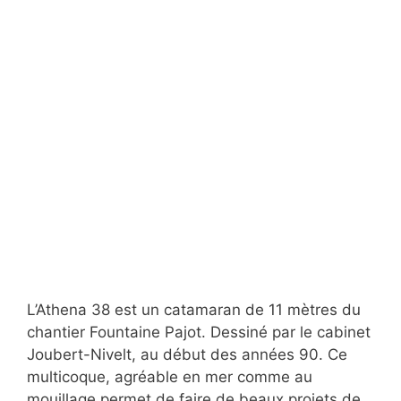
L’Athena 38 est un catamaran de 11 mètres du
chantier Fountaine Pajot. Dessiné par le cabinet
Joubert-Nivelt, au début des années 90. Ce
multicoque, agréable en mer comme au
mouillage permet de faire de beaux projets de