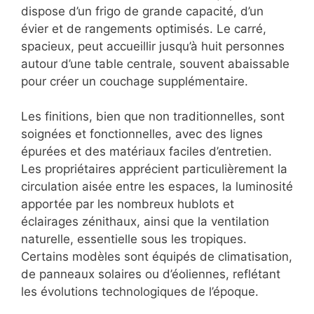
dispose d’un frigo de grande capacité, d’un
évier et de rangements optimisés. Le carré,
spacieux, peut accueillir jusqu’à huit personnes
autour d’une table centrale, souvent abaissable
pour créer un couchage supplémentaire.
Les finitions, bien que non traditionnelles, sont
soignées et fonctionnelles, avec des lignes
épurées et des matériaux faciles d’entretien.
Les propriétaires apprécient particulièrement la
circulation aisée entre les espaces, la luminosité
apportée par les nombreux hublots et
éclairages zénithaux, ainsi que la ventilation
naturelle, essentielle sous les tropiques.
Certains modèles sont équipés de climatisation,
de panneaux solaires ou d’éoliennes, reflétant
les évolutions technologiques de l’époque.