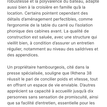
robustesse et la polyvalence du bateau, adapté
aussi bien à la croisière en famille qu’à la
location. Certains pointent cependant des
détails d’aménagement perfectibles, comme
l’ergonomie de la table du carré ou l’isolation
phonique des cabines avant. La qualité de
construction est saluée, avec une structure qui
vieillit bien, à condition d’assurer un entretien
régulier, notamment au niveau des saildrives et
des appendices.
Un propriétaire hambourgeois, cité dans la
presse spécialisée, souligne que l’Athena 38
réussit le pari de concilier poids et vitesse, tout
en offrant un espace de vie enviable. D’autres
apprécient sa capacité à accueillir jusqu’à dix
personnes sans sensation de promiscuité, ainsi
que sa facilité d’entretien, essentielle pour les