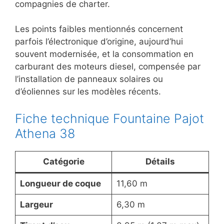
compagnies de charter.
Les points faibles mentionnés concernent
parfois l’électronique d’origine, aujourd’hui
souvent modernisée, et la consommation en
carburant des moteurs diesel, compensée par
l’installation de panneaux solaires ou
d’éoliennes sur les modèles récents.
Fiche technique Fountaine Pajot
Athena 38
Catégorie
Détails
Longueur de coque
11,60 m
Largeur
6,30 m