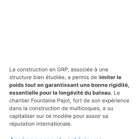
La construction en GRP, associée à une
structure bien étudiée, a permis de l
imiter le
poids tout en garantissant une bonne rigidité,
essentielle pour la longévité du bateau
. Le
chantier Fountaine Pajot, fort de son expérience
dans la construction de multicoques, a su
capitaliser sur ce modèle pour assoir sa
réputation internationale.