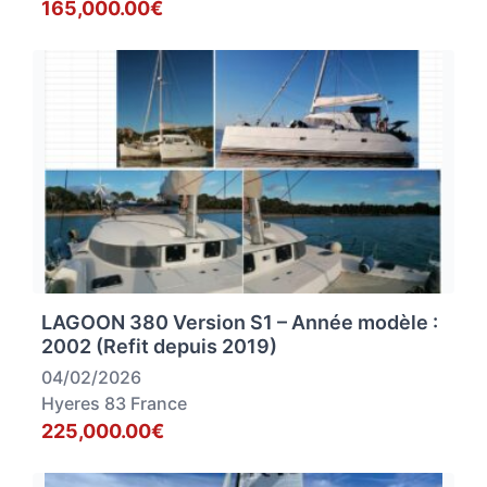
165,000.00€
LAGOON 380 Version S1 – Année modèle :
2002 (Refit depuis 2019)
04/02/2026
Hyeres 83 France
225,000.00€