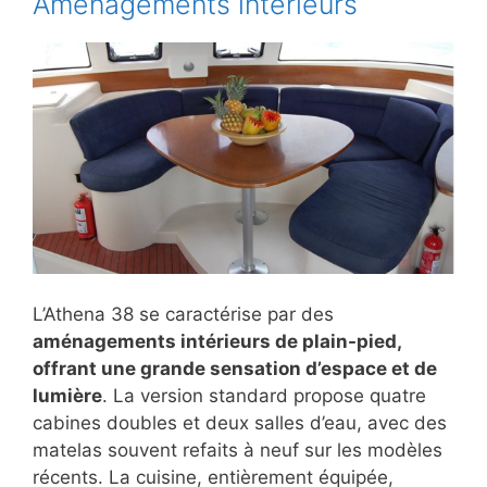
Aménagements intérieurs
L’Athena 38 se caractérise par des
aménagements intérieurs de plain-pied,
offrant une grande sensation d’espace et de
lumière
. La version standard propose quatre
cabines doubles et deux salles d’eau, avec des
matelas souvent refaits à neuf sur les modèles
récents. La cuisine, entièrement équipée,