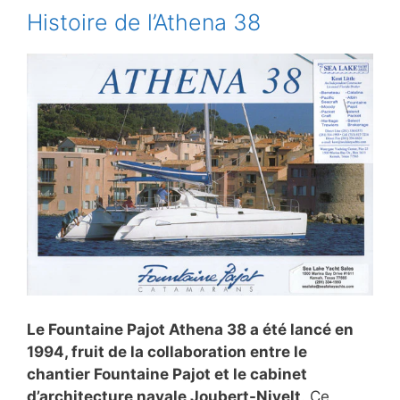
Histoire de l’Athena 38
Le Fountaine Pajot Athena 38 a été lancé en
1994, fruit de la collaboration entre le
chantier Fountaine Pajot et le cabinet
d’architecture navale Joubert-Nivelt
. Ce