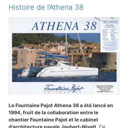
Histoire de l’Athena 38
Le Fountaine Pajot Athena 38 a été lancé en
1994, fruit de la collaboration entre le
chantier Fountaine Pajot et le cabinet
d’architecture navale Joubert-Nivelt
. Ce