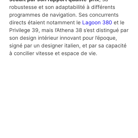
robustesse et son adaptabilité à différents
programmes de navigation. Ses concurrents
directs étaient notamment le
Lagoon 380
et le
Privilege 39, mais l’Athena 38 s’est distingué par
son design intérieur innovant pour l’époque,
signé par un designer italien, et par sa capacité
à concilier vitesse et espace de vie.