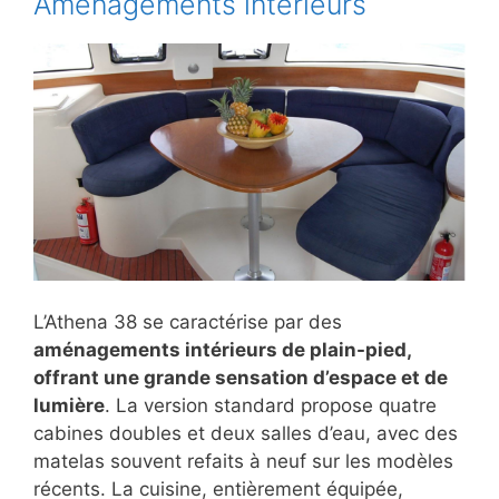
Aménagements intérieurs
L’Athena 38 se caractérise par des
aménagements intérieurs de plain-pied,
offrant une grande sensation d’espace et de
lumière
. La version standard propose quatre
cabines doubles et deux salles d’eau, avec des
matelas souvent refaits à neuf sur les modèles
récents. La cuisine, entièrement équipée,