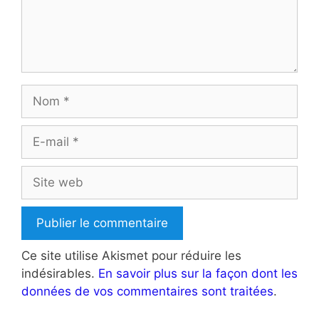
Nom
E-
mail
Site
web
Ce site utilise Akismet pour réduire les
indésirables.
En savoir plus sur la façon dont les
données de vos commentaires sont traitées
.