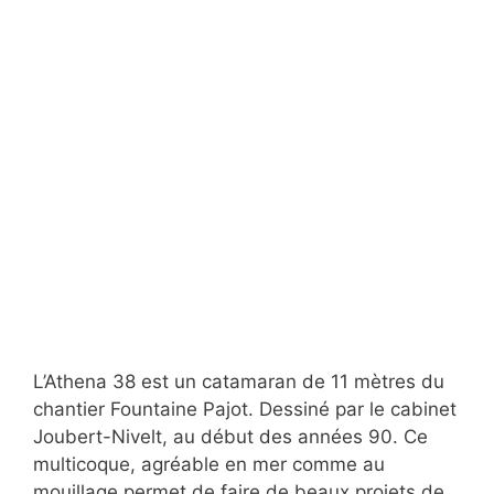
L’Athena 38 est un catamaran de 11 mètres du
chantier Fountaine Pajot. Dessiné par le cabinet
Joubert-Nivelt, au début des années 90. Ce
multicoque, agréable en mer comme au
mouillage permet de faire de beaux projets de