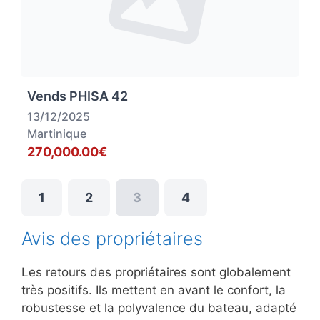
Vends PHISA 42
13/12/2025
Martinique
270,000.00€
1
2
3
4
Avis des propriétaires
Les retours des propriétaires sont globalement
très positifs. Ils mettent en avant le confort, la
robustesse et la polyvalence du bateau, adapté