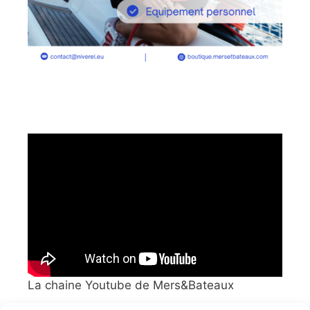
La chaine Youtube de Mers&Bateaux