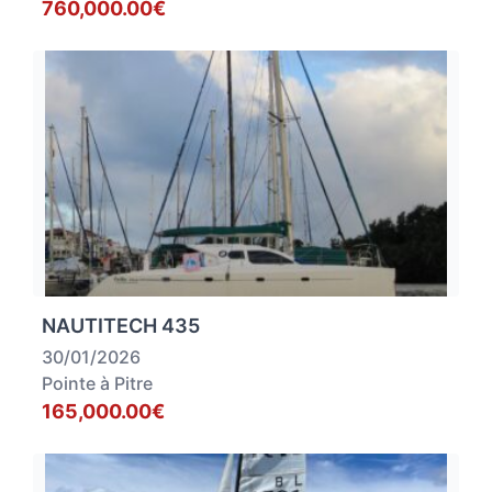
760,000.00€
NAUTITECH 435
30/01/2026
Pointe à Pitre
165,000.00€