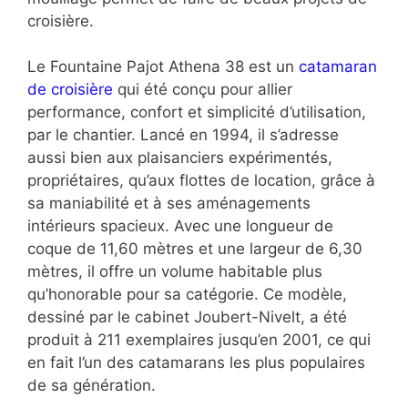
croisière.
Le Fountaine Pajot Athena 38 est un
catamaran
de croisière
qui été conçu pour allier
performance, confort et simplicité d’utilisation,
par le chantier. Lancé en 1994, il s’adresse
aussi bien aux plaisanciers expérimentés,
propriétaires, qu’aux flottes de location, grâce à
sa maniabilité et à ses aménagements
intérieurs spacieux. Avec une longueur de
coque de 11,60 mètres et une largeur de 6,30
mètres, il offre un volume habitable plus
qu’honorable pour sa catégorie. Ce modèle,
dessiné par le cabinet Joubert-Nivelt, a été
produit à 211 exemplaires jusqu’en 2001, ce qui
en fait l’un des catamarans les plus populaires
de sa génération.