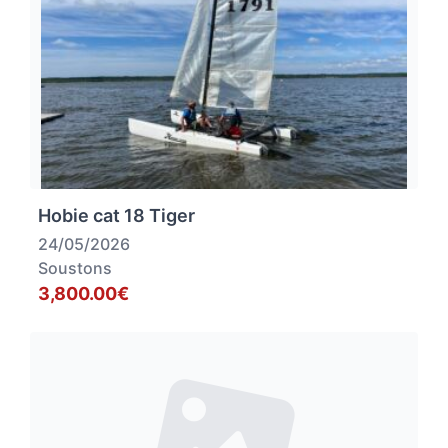
Hobie cat 18 Tiger
24/05/2026
Soustons
3,800.00€