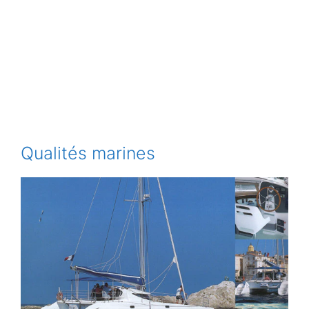
Qualités marines