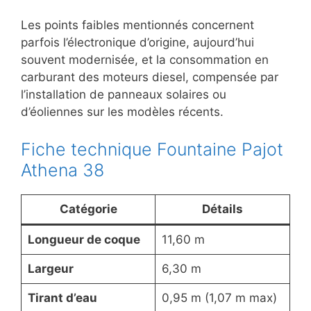
Les points faibles mentionnés concernent
parfois l’électronique d’origine, aujourd’hui
souvent modernisée, et la consommation en
carburant des moteurs diesel, compensée par
l’installation de panneaux solaires ou
d’éoliennes sur les modèles récents.
Fiche technique Fountaine Pajot
Athena 38
Catégorie
Détails
Longueur de coque
11,60 m
Largeur
6,30 m
Tirant d’eau
0,95 m (1,07 m max)