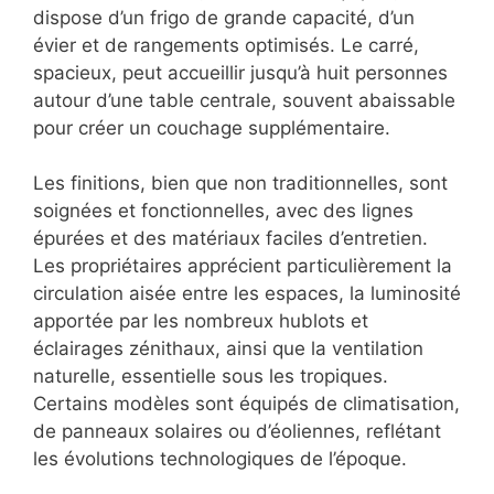
dispose d’un frigo de grande capacité, d’un
évier et de rangements optimisés. Le carré,
spacieux, peut accueillir jusqu’à huit personnes
autour d’une table centrale, souvent abaissable
pour créer un couchage supplémentaire.
Les finitions, bien que non traditionnelles, sont
soignées et fonctionnelles, avec des lignes
épurées et des matériaux faciles d’entretien.
Les propriétaires apprécient particulièrement la
circulation aisée entre les espaces, la luminosité
apportée par les nombreux hublots et
éclairages zénithaux, ainsi que la ventilation
naturelle, essentielle sous les tropiques.
Certains modèles sont équipés de climatisation,
de panneaux solaires ou d’éoliennes, reflétant
les évolutions technologiques de l’époque.