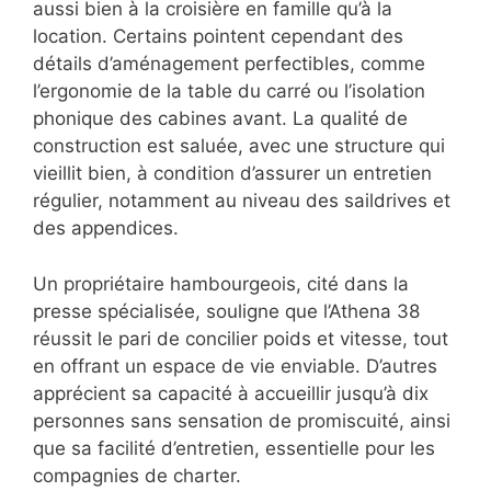
aussi bien à la croisière en famille qu’à la
location. Certains pointent cependant des
détails d’aménagement perfectibles, comme
l’ergonomie de la table du carré ou l’isolation
phonique des cabines avant. La qualité de
construction est saluée, avec une structure qui
vieillit bien, à condition d’assurer un entretien
régulier, notamment au niveau des saildrives et
des appendices.
Un propriétaire hambourgeois, cité dans la
presse spécialisée, souligne que l’Athena 38
réussit le pari de concilier poids et vitesse, tout
en offrant un espace de vie enviable. D’autres
apprécient sa capacité à accueillir jusqu’à dix
personnes sans sensation de promiscuité, ainsi
que sa facilité d’entretien, essentielle pour les
compagnies de charter.