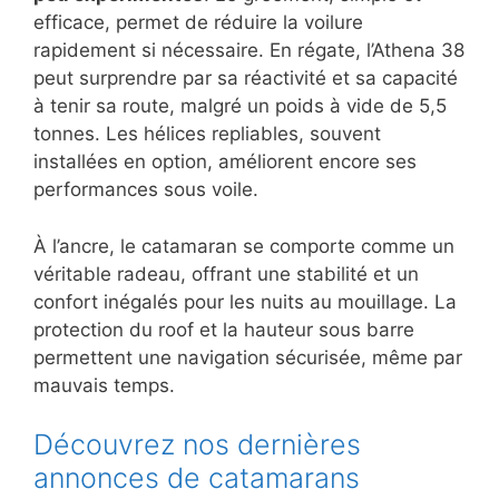
efficace, permet de réduire la voilure
rapidement si nécessaire. En régate, l’Athena 38
peut surprendre par sa réactivité et sa capacité
à tenir sa route, malgré un poids à vide de 5,5
tonnes. Les hélices repliables, souvent
installées en option, améliorent encore ses
performances sous voile.
À l’ancre, le catamaran se comporte comme un
véritable radeau, offrant une stabilité et un
confort inégalés pour les nuits au mouillage. La
protection du roof et la hauteur sous barre
permettent une navigation sécurisée, même par
mauvais temps.
Découvrez nos dernières
annonces de catamarans