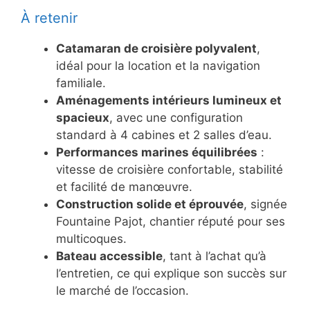
À retenir
Catamaran de croisière polyvalent
,
idéal pour la location et la navigation
familiale.
Aménagements intérieurs lumineux et
spacieux
, avec une configuration
standard à 4 cabines et 2 salles d’eau.
Performances marines équilibrées
:
vitesse de croisière confortable, stabilité
et facilité de manœuvre.
Construction solide et éprouvée
, signée
Fountaine Pajot, chantier réputé pour ses
multicoques.
Bateau accessible
, tant à l’achat qu’à
l’entretien, ce qui explique son succès sur
le marché de l’occasion.