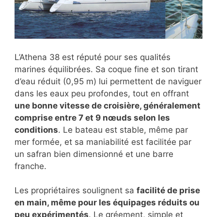
L’Athena 38 est réputé pour ses qualités
marines équilibrées. Sa coque fine et son tirant
d’eau réduit (0,95 m) lui permettent de naviguer
dans les eaux peu profondes, tout en offrant
une bonne vitesse de croisière, généralement
comprise entre 7 et 9 nœuds selon les
conditions
. Le bateau est stable, même par
mer formée, et sa maniabilité est facilitée par
un safran bien dimensionné et une barre
franche.
Les propriétaires soulignent sa
facilité de prise
en main, même pour les équipages réduits ou
peu expérimentés
. Le gréement, simple et