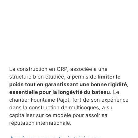
La construction en GRP, associée à une
structure bien étudiée, a permis de l
imiter le
poids tout en garantissant une bonne rigidité,
essentielle pour la longévité du bateau
. Le
chantier Fountaine Pajot, fort de son expérience
dans la construction de multicoques, a su
capitaliser sur ce modèle pour assoir sa
réputation internationale.