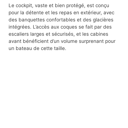
Le cockpit, vaste et bien protégé, est conçu
pour la détente et les repas en extérieur, avec
des banquettes confortables et des glacières
intégrées. L’accès aux coques se fait par des
escaliers larges et sécurisés, et les cabines
avant bénéficient d’un volume surprenant pour
un bateau de cette taille.