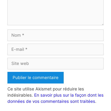
Nom
E-
mail
Site
web
Ce site utilise Akismet pour réduire les
indésirables.
En savoir plus sur la façon dont les
données de vos commentaires sont traitées
.