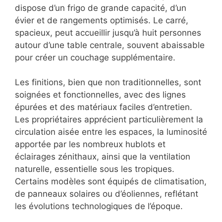
dispose d’un frigo de grande capacité, d’un
évier et de rangements optimisés. Le carré,
spacieux, peut accueillir jusqu’à huit personnes
autour d’une table centrale, souvent abaissable
pour créer un couchage supplémentaire.
Les finitions, bien que non traditionnelles, sont
soignées et fonctionnelles, avec des lignes
épurées et des matériaux faciles d’entretien.
Les propriétaires apprécient particulièrement la
circulation aisée entre les espaces, la luminosité
apportée par les nombreux hublots et
éclairages zénithaux, ainsi que la ventilation
naturelle, essentielle sous les tropiques.
Certains modèles sont équipés de climatisation,
de panneaux solaires ou d’éoliennes, reflétant
les évolutions technologiques de l’époque.