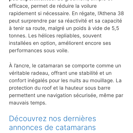
efficace, permet de réduire la voilure
rapidement si nécessaire. En régate, l’Athena 38
peut surprendre par sa réactivité et sa capacité
à tenir sa route, malgré un poids à vide de 5,5
tonnes. Les hélices repliables, souvent
installées en option, améliorent encore ses
performances sous voile.
À l’ancre, le catamaran se comporte comme un
véritable radeau, offrant une stabilité et un
confort inégalés pour les nuits au mouillage. La
protection du roof et la hauteur sous barre
permettent une navigation sécurisée, même par
mauvais temps.
Découvrez nos dernières
annonces de catamarans