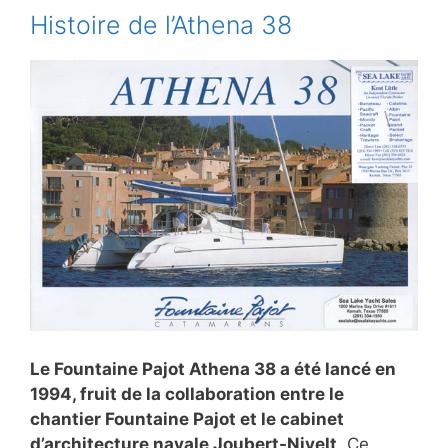
Histoire de l’Athena 38
Le Fountaine Pajot Athena 38 a été lancé en
1994, fruit de la collaboration entre le
chantier Fountaine Pajot et le cabinet
d’architecture navale Joubert-Nivelt
. Ce