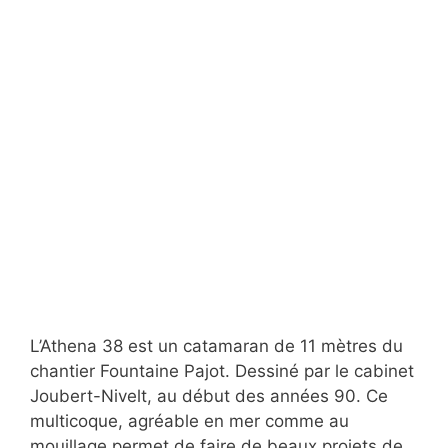
L’Athena 38 est un catamaran de 11 mètres du
chantier Fountaine Pajot. Dessiné par le cabinet
Joubert-Nivelt, au début des années 90. Ce
multicoque, agréable en mer comme au
mouillage permet de faire de beaux projets de