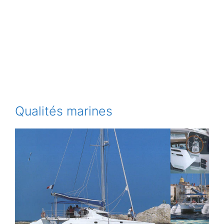
Qualités marines