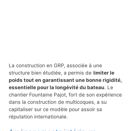
La construction en GRP, associée à une
structure bien étudiée, a permis de l
imiter le
poids tout en garantissant une bonne rigidité,
essentielle pour la longévité du bateau
. Le
chantier Fountaine Pajot, fort de son expérience
dans la construction de multicoques, a su
capitaliser sur ce modèle pour assoir sa
réputation internationale.