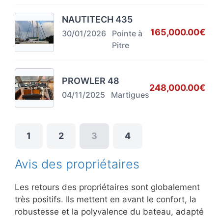
NAUTITECH 435
165,000.00€
30/01/2026
Pointe à
Pitre
PROWLER 48
248,000.00€
04/11/2025
Martigues
1
2
3
4
Avis des propriétaires
Les retours des propriétaires sont globalement
très positifs. Ils mettent en avant le confort, la
robustesse et la polyvalence du bateau, adapté