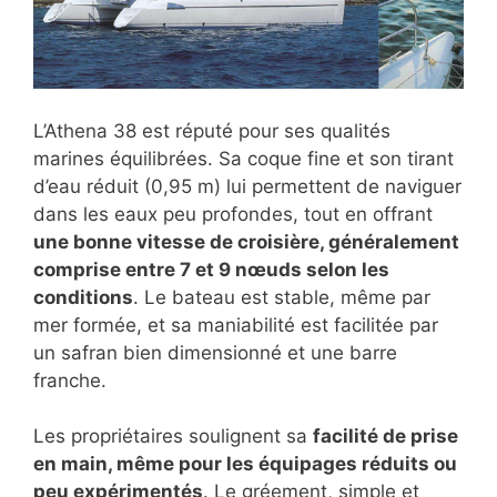
L’Athena 38 est réputé pour ses qualités
marines équilibrées. Sa coque fine et son tirant
d’eau réduit (0,95 m) lui permettent de naviguer
dans les eaux peu profondes, tout en offrant
une bonne vitesse de croisière, généralement
comprise entre 7 et 9 nœuds selon les
conditions
. Le bateau est stable, même par
mer formée, et sa maniabilité est facilitée par
un safran bien dimensionné et une barre
franche.
Les propriétaires soulignent sa
facilité de prise
en main, même pour les équipages réduits ou
peu expérimentés
. Le gréement, simple et