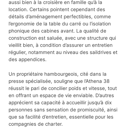
aussi bien à la croisière en famille qu’à la
location. Certains pointent cependant des
détails d’aménagement perfectibles, comme
l’ergonomie de la table du carré ou l’isolation
phonique des cabines avant. La qualité de
construction est saluée, avec une structure qui
vieillit bien, à condition d’assurer un entretien
régulier, notamment au niveau des saildrives et
des appendices.
Un propriétaire hambourgeois, cité dans la
presse spécialisée, souligne que l’Athena 38
réussit le pari de concilier poids et vitesse, tout
en offrant un espace de vie enviable. D’autres
apprécient sa capacité à accueillir jusqu’à dix
personnes sans sensation de promiscuité, ainsi
que sa facilité d’entretien, essentielle pour les
compagnies de charter.