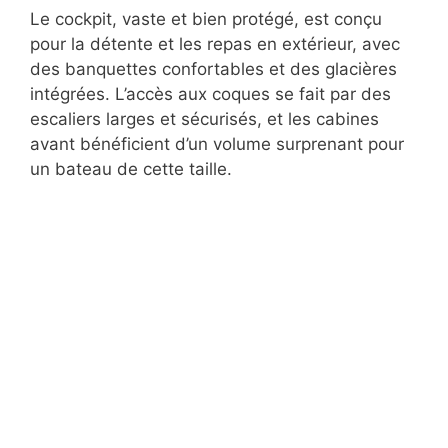
Le cockpit, vaste et bien protégé, est conçu
pour la détente et les repas en extérieur, avec
des banquettes confortables et des glacières
intégrées. L’accès aux coques se fait par des
escaliers larges et sécurisés, et les cabines
avant bénéficient d’un volume surprenant pour
un bateau de cette taille.