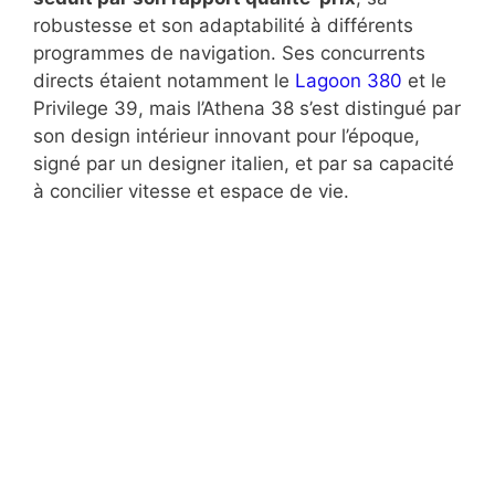
robustesse et son adaptabilité à différents
programmes de navigation. Ses concurrents
directs étaient notamment le
Lagoon 380
et le
Privilege 39, mais l’Athena 38 s’est distingué par
son design intérieur innovant pour l’époque,
signé par un designer italien, et par sa capacité
à concilier vitesse et espace de vie.