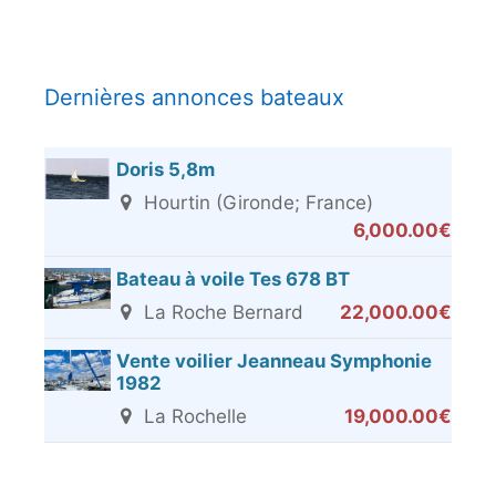
Dernières annonces bateaux
Doris 5,8m
Hourtin (Gironde; France)
6,000.00€
Bateau à voile Tes 678 BT
La Roche Bernard
22,000.00€
Vente voilier Jeanneau Symphonie
1982
La Rochelle
19,000.00€