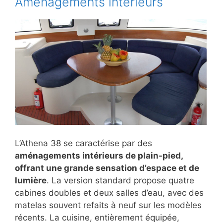
Aménagements intérieurs
L’Athena 38 se caractérise par des
aménagements intérieurs de plain-pied,
offrant une grande sensation d’espace et de
lumière
. La version standard propose quatre
cabines doubles et deux salles d’eau, avec des
matelas souvent refaits à neuf sur les modèles
récents. La cuisine, entièrement équipée,