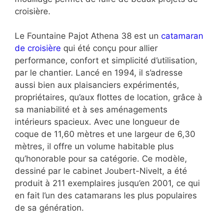
croisière.
Le Fountaine Pajot Athena 38 est un
catamaran
de croisière
qui été conçu pour allier
performance, confort et simplicité d’utilisation,
par le chantier. Lancé en 1994, il s’adresse
aussi bien aux plaisanciers expérimentés,
propriétaires, qu’aux flottes de location, grâce à
sa maniabilité et à ses aménagements
intérieurs spacieux. Avec une longueur de
coque de 11,60 mètres et une largeur de 6,30
mètres, il offre un volume habitable plus
qu’honorable pour sa catégorie. Ce modèle,
dessiné par le cabinet Joubert-Nivelt, a été
produit à 211 exemplaires jusqu’en 2001, ce qui
en fait l’un des catamarans les plus populaires
de sa génération.