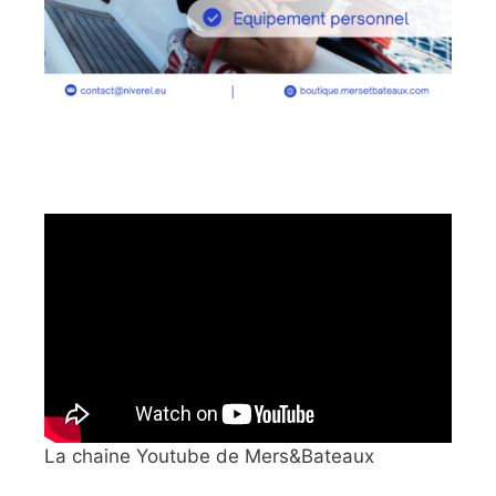
La chaine Youtube de Mers&Bateaux