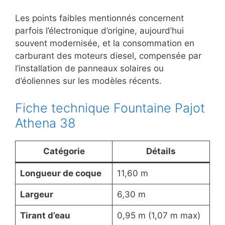
Les points faibles mentionnés concernent
parfois l’électronique d’origine, aujourd’hui
souvent modernisée, et la consommation en
carburant des moteurs diesel, compensée par
l’installation de panneaux solaires ou
d’éoliennes sur les modèles récents.
Fiche technique Fountaine Pajot
Athena 38
Catégorie
Détails
Longueur de coque
11,60 m
Largeur
6,30 m
Tirant d’eau
0,95 m (1,07 m max)