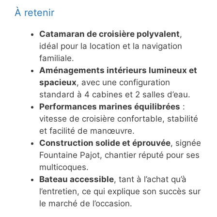
À retenir
Catamaran de croisière polyvalent
,
idéal pour la location et la navigation
familiale.
Aménagements intérieurs lumineux et
spacieux
, avec une configuration
standard à 4 cabines et 2 salles d’eau.
Performances marines équilibrées
:
vitesse de croisière confortable, stabilité
et facilité de manœuvre.
Construction solide et éprouvée
, signée
Fountaine Pajot, chantier réputé pour ses
multicoques.
Bateau accessible
, tant à l’achat qu’à
l’entretien, ce qui explique son succès sur
le marché de l’occasion.