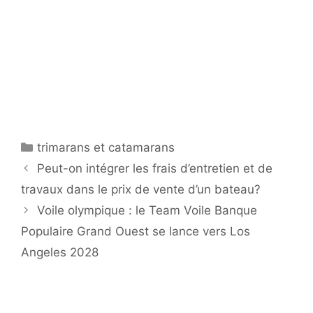
Catégories
trimarans et catamarans
Peut-on intégrer les frais d’entretien et de
travaux dans le prix de vente d’un bateau?
Voile olympique : le Team Voile Banque
Populaire Grand Ouest se lance vers Los
Angeles 2028