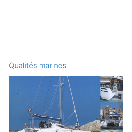
Qualités marines