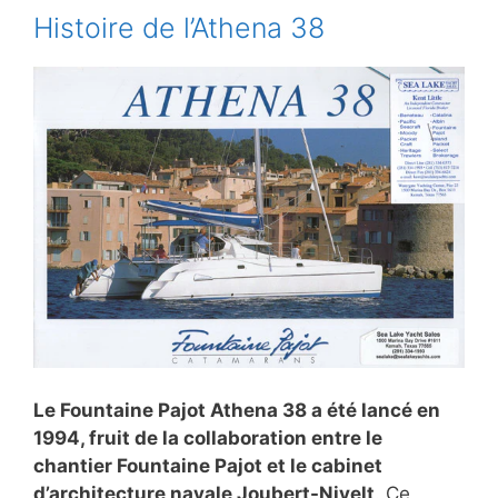
Histoire de l’Athena 38
Le Fountaine Pajot Athena 38 a été lancé en
1994, fruit de la collaboration entre le
chantier Fountaine Pajot et le cabinet
d’architecture navale Joubert-Nivelt
. Ce