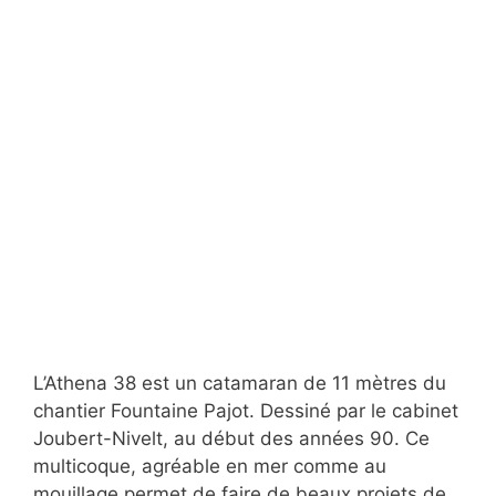
L’Athena 38 est un catamaran de 11 mètres du
chantier Fountaine Pajot. Dessiné par le cabinet
Joubert-Nivelt, au début des années 90. Ce
multicoque, agréable en mer comme au
mouillage permet de faire de beaux projets de