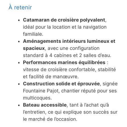
À retenir
Catamaran de croisière polyvalent
,
idéal pour la location et la navigation
familiale.
Aménagements intérieurs lumineux et
spacieux
, avec une configuration
standard à 4 cabines et 2 salles d’eau.
Performances marines équilibrées
:
vitesse de croisière confortable, stabilité
et facilité de manœuvre.
Construction solide et éprouvée
, signée
Fountaine Pajot, chantier réputé pour ses
multicoques.
Bateau accessible
, tant à l’achat qu’à
l’entretien, ce qui explique son succès sur
le marché de l’occasion.