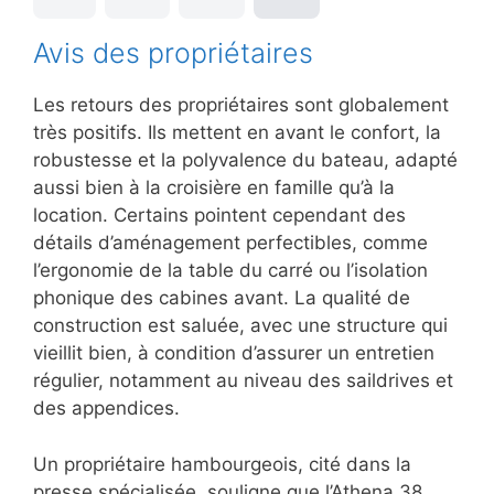
Avis des propriétaires
Les retours des propriétaires sont globalement
très positifs. Ils mettent en avant le confort, la
robustesse et la polyvalence du bateau, adapté
aussi bien à la croisière en famille qu’à la
location. Certains pointent cependant des
détails d’aménagement perfectibles, comme
l’ergonomie de la table du carré ou l’isolation
phonique des cabines avant. La qualité de
construction est saluée, avec une structure qui
vieillit bien, à condition d’assurer un entretien
régulier, notamment au niveau des saildrives et
des appendices.
Un propriétaire hambourgeois, cité dans la
presse spécialisée, souligne que l’Athena 38