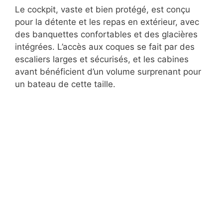
Le cockpit, vaste et bien protégé, est conçu
pour la détente et les repas en extérieur, avec
des banquettes confortables et des glacières
intégrées. L’accès aux coques se fait par des
escaliers larges et sécurisés, et les cabines
avant bénéficient d’un volume surprenant pour
un bateau de cette taille.