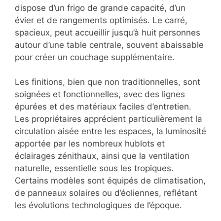
dispose d’un frigo de grande capacité, d’un
évier et de rangements optimisés. Le carré,
spacieux, peut accueillir jusqu’à huit personnes
autour d’une table centrale, souvent abaissable
pour créer un couchage supplémentaire.
Les finitions, bien que non traditionnelles, sont
soignées et fonctionnelles, avec des lignes
épurées et des matériaux faciles d’entretien.
Les propriétaires apprécient particulièrement la
circulation aisée entre les espaces, la luminosité
apportée par les nombreux hublots et
éclairages zénithaux, ainsi que la ventilation
naturelle, essentielle sous les tropiques.
Certains modèles sont équipés de climatisation,
de panneaux solaires ou d’éoliennes, reflétant
les évolutions technologiques de l’époque.