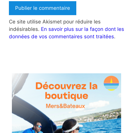
Ce site utilise Akismet pour réduire les
indésirables.
En savoir plus sur la façon dont les
données de vos commentaires sont traitées
.