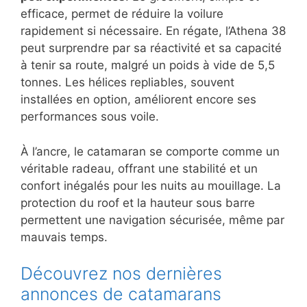
efficace, permet de réduire la voilure
rapidement si nécessaire. En régate, l’Athena 38
peut surprendre par sa réactivité et sa capacité
à tenir sa route, malgré un poids à vide de 5,5
tonnes. Les hélices repliables, souvent
installées en option, améliorent encore ses
performances sous voile.
À l’ancre, le catamaran se comporte comme un
véritable radeau, offrant une stabilité et un
confort inégalés pour les nuits au mouillage. La
protection du roof et la hauteur sous barre
permettent une navigation sécurisée, même par
mauvais temps.
Découvrez nos dernières
annonces de catamarans