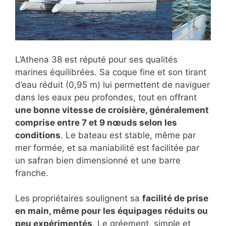
L’Athena 38 est réputé pour ses qualités
marines équilibrées. Sa coque fine et son tirant
d’eau réduit (0,95 m) lui permettent de naviguer
dans les eaux peu profondes, tout en offrant
une bonne vitesse de croisière, généralement
comprise entre 7 et 9 nœuds selon les
conditions
. Le bateau est stable, même par
mer formée, et sa maniabilité est facilitée par
un safran bien dimensionné et une barre
franche.
Les propriétaires soulignent sa
facilité de prise
en main, même pour les équipages réduits ou
peu expérimentés
. Le gréement, simple et