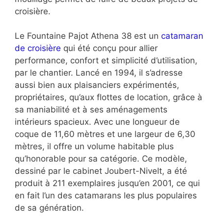
croisière.
Le Fountaine Pajot Athena 38 est un
catamaran
de croisière
qui été conçu pour allier
performance, confort et simplicité d’utilisation,
par le chantier. Lancé en 1994, il s’adresse
aussi bien aux plaisanciers expérimentés,
propriétaires, qu’aux flottes de location, grâce à
sa maniabilité et à ses aménagements
intérieurs spacieux. Avec une longueur de
coque de 11,60 mètres et une largeur de 6,30
mètres, il offre un volume habitable plus
qu’honorable pour sa catégorie. Ce modèle,
dessiné par le cabinet Joubert-Nivelt, a été
produit à 211 exemplaires jusqu’en 2001, ce qui
en fait l’un des catamarans les plus populaires
de sa génération.