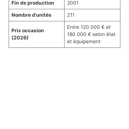
Fin de production
2001
Nombre d’unités
211
Entre 120 000 € et
Prix occasion
180 000 € selon état
(2026)
et équipement