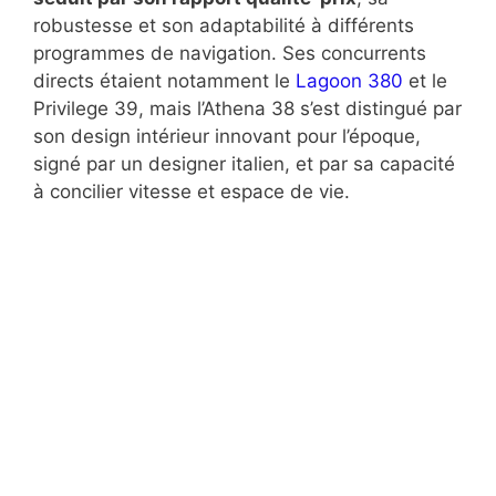
robustesse et son adaptabilité à différents
programmes de navigation. Ses concurrents
directs étaient notamment le
Lagoon 380
et le
Privilege 39, mais l’Athena 38 s’est distingué par
son design intérieur innovant pour l’époque,
signé par un designer italien, et par sa capacité
à concilier vitesse et espace de vie.