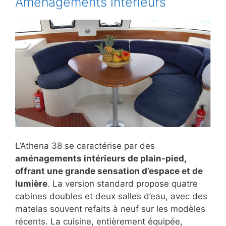
Aménagements intérieurs
L’Athena 38 se caractérise par des
aménagements intérieurs de plain-pied,
offrant une grande sensation d’espace et de
lumière
. La version standard propose quatre
cabines doubles et deux salles d’eau, avec des
matelas souvent refaits à neuf sur les modèles
récents. La cuisine, entièrement équipée,