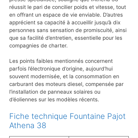
réussit le pari de concilier poids et vitesse, tout
en offrant un espace de vie enviable. D’autres
apprécient sa capacité à accueillir jusqu’à dix
personnes sans sensation de promiscuité, ainsi
que sa facilité d’entretien, essentielle pour les
compagnies de charter.
Les points faibles mentionnés concernent
parfois l’électronique d’origine, aujourd’hui
souvent modernisée, et la consommation en
carburant des moteurs diesel, compensée par
l’installation de panneaux solaires ou
d’éoliennes sur les modèles récents.
Fiche technique Fountaine Pajot
Athena 38