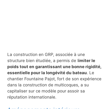
La construction en GRP, associée à une
structure bien étudiée, a permis de l
imiter le
poids tout en garantissant une bonne rigidité,
essentielle pour la longévité du bateau
. Le
chantier Fountaine Pajot, fort de son expérience
dans la construction de multicoques, a su
capitaliser sur ce modèle pour assoir sa
réputation internationale.