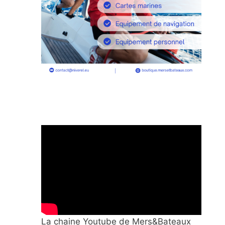
La chaine Youtube de Mers&Bateaux