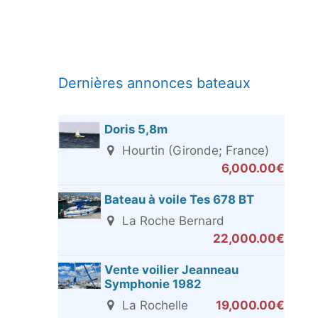
Dernières annonces bateaux
Doris 5,8m
Hourtin (Gironde; France)
6,000.00€
Bateau à voile Tes 678 BT
La Roche Bernard
22,000.00€
Vente voilier Jeanneau
Symphonie 1982
La Rochelle
19,000.00€