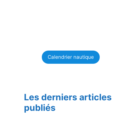
Calendrier nautique
Les derniers articles
publiés