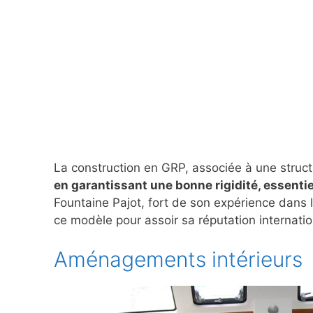
La construction en GRP, associée à une struct
en garantissant une bonne rigidité, essentie
Fountaine Pajot, fort de son expérience dans l
ce modèle pour assoir sa réputation internatio
Aménagements intérieurs