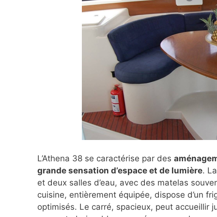
L’Athena 38 se caractérise par des
aménagemen
grande sensation d’espace et de lumière
. L
et deux salles d’eau, avec des matelas souven
cuisine, entièrement équipée, dispose d’un fr
optimisés. Le carré, spacieux, peut accueillir 