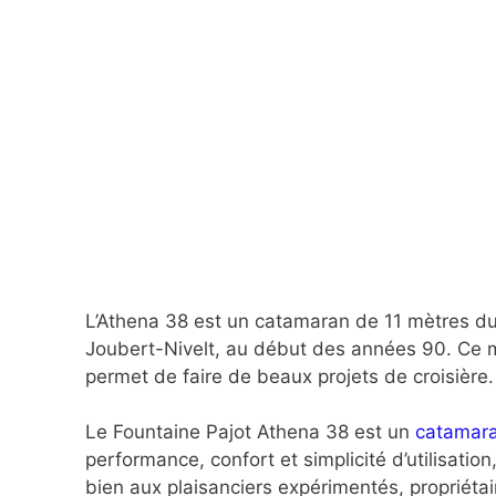
L’Athena 38 est un catamaran de 11 mètres du 
Joubert-Nivelt, au début des années 90. Ce 
permet de faire de beaux projets de croisière.
Le Fountaine Pajot Athena 38 est un
catamara
performance, confort et simplicité d’utilisation
bien aux plaisanciers expérimentés, propriétair