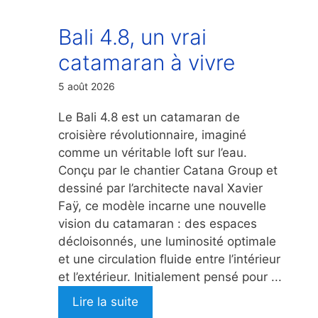
Bali 4.8, un vrai
catamaran à vivre
5 août 2026
Le Bali 4.8 est un catamaran de
croisière révolutionnaire, imaginé
comme un véritable loft sur l’eau.
Conçu par le chantier Catana Group et
dessiné par l’architecte naval Xavier
Faÿ, ce modèle incarne une nouvelle
vision du catamaran : des espaces
décloisonnés, une luminosité optimale
et une circulation fluide entre l’intérieur
et l’extérieur. Initialement pensé pour ...
Lire la suite