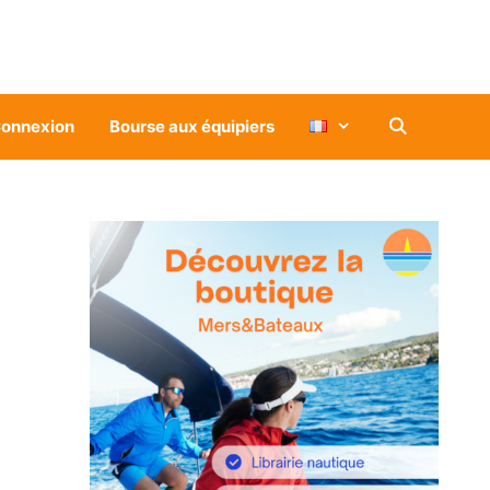
onnexion
Bourse aux équipiers