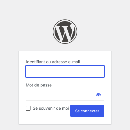
Identifiant ou adresse e-mail
Mot de passe
Se souvenir de moi