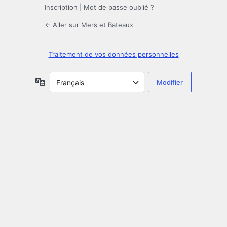
Inscription
|
Mot de passe oublié ?
← Aller sur Mers et Bateaux
Traitement de vos données personnelles
Langue