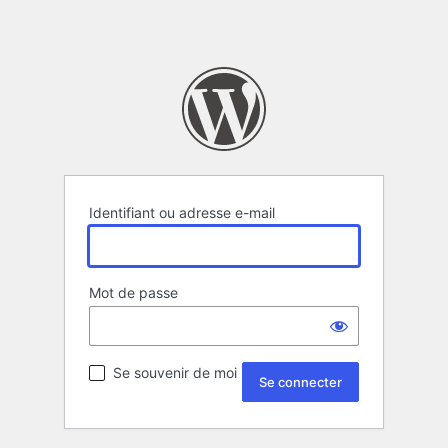
Identifiant ou adresse e-mail
Mot de passe
Se souvenir de moi