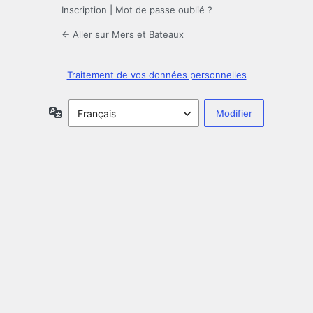
Inscription
|
Mot de passe oublié ?
← Aller sur Mers et Bateaux
Traitement de vos données personnelles
Langue