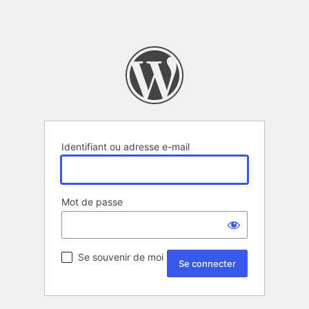
Identifiant ou adresse e-mail
Mot de passe
Se souvenir de moi