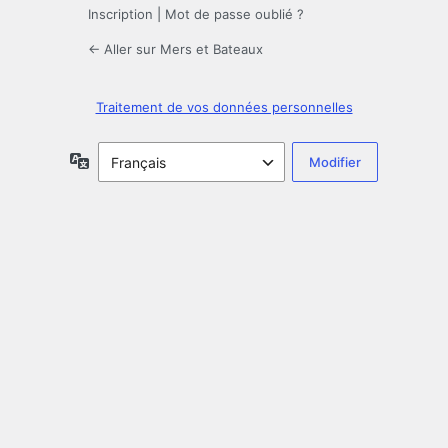
Inscription
|
Mot de passe oublié ?
← Aller sur Mers et Bateaux
Traitement de vos données personnelles
Langue