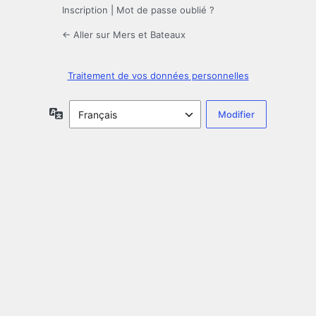
Inscription
|
Mot de passe oublié ?
← Aller sur Mers et Bateaux
Traitement de vos données personnelles
Langue