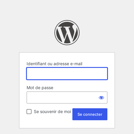
Identifiant ou adresse e-mail
Mot de passe
Se souvenir de moi