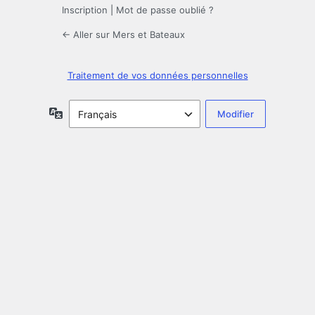
Inscription
|
Mot de passe oublié ?
← Aller sur Mers et Bateaux
Traitement de vos données personnelles
Langue