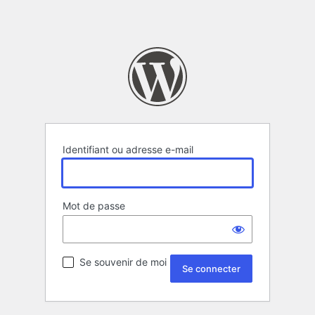
Identifiant ou adresse e-mail
Mot de passe
Se souvenir de moi