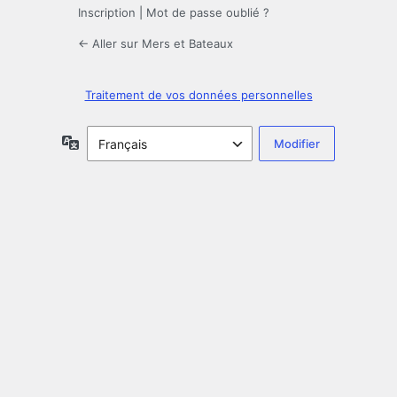
Inscription
|
Mot de passe oublié ?
← Aller sur Mers et Bateaux
Traitement de vos données personnelles
Langue