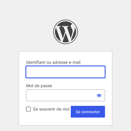
Identifiant ou adresse e-mail
Mot de passe
Se souvenir de moi