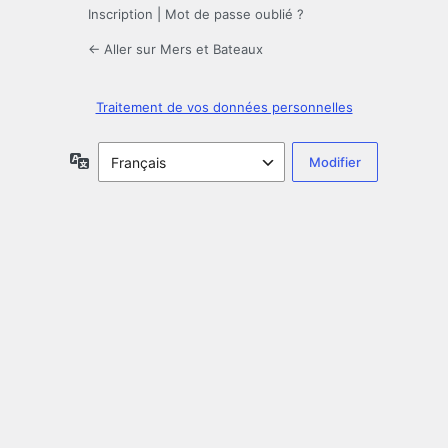
Inscription
|
Mot de passe oublié ?
← Aller sur Mers et Bateaux
Traitement de vos données personnelles
Langue