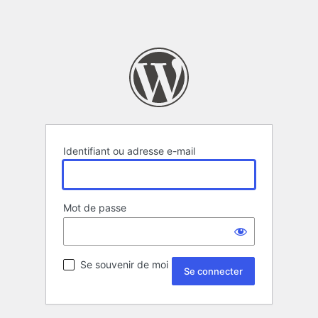
Identifiant ou adresse e-mail
Mot de passe
Se souvenir de moi