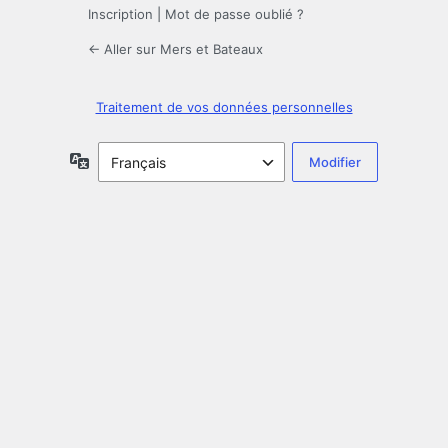
Inscription
|
Mot de passe oublié ?
← Aller sur Mers et Bateaux
Traitement de vos données personnelles
Langue