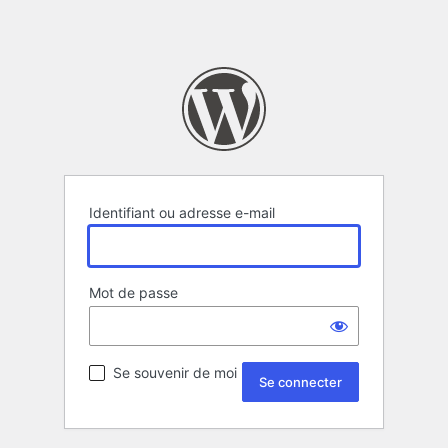
Identifiant ou adresse e-mail
Mot de passe
Se souvenir de moi