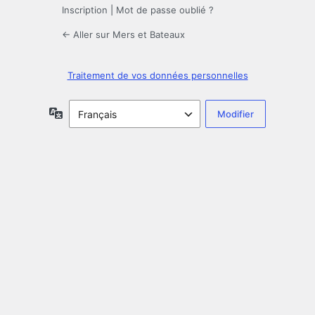
Inscription
|
Mot de passe oublié ?
← Aller sur Mers et Bateaux
Traitement de vos données personnelles
Langue