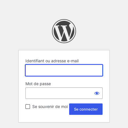
Identifiant ou adresse e-mail
Mot de passe
Se souvenir de moi