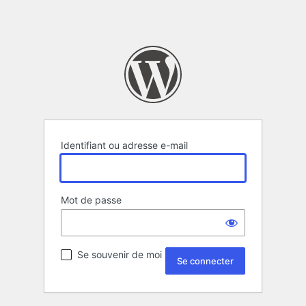
Identifiant ou adresse e-mail
Mot de passe
Se souvenir de moi