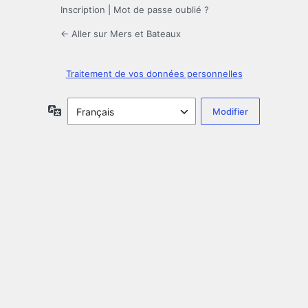
Inscription
|
Mot de passe oublié ?
← Aller sur Mers et Bateaux
Traitement de vos données personnelles
Langue