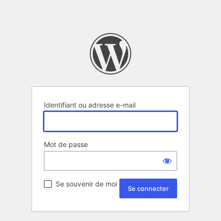
Identifiant ou adresse e-mail
Mot de passe
Se souvenir de moi