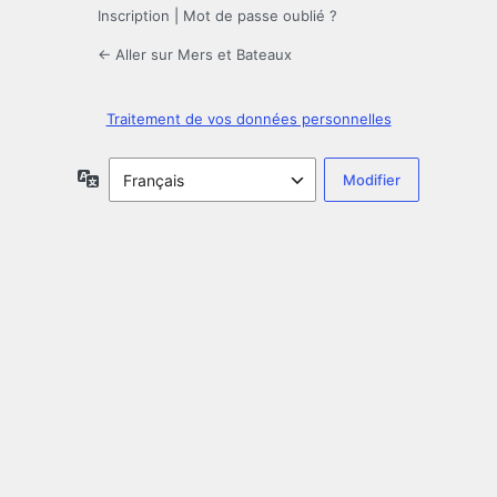
Inscription
|
Mot de passe oublié ?
← Aller sur Mers et Bateaux
Traitement de vos données personnelles
Langue