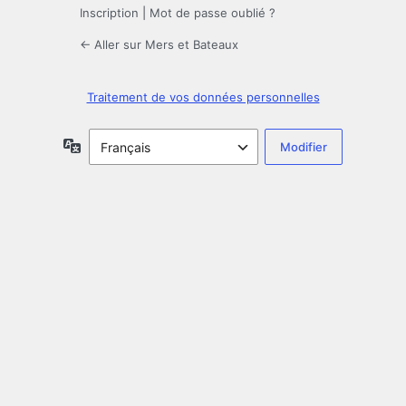
Inscription
|
Mot de passe oublié ?
← Aller sur Mers et Bateaux
Traitement de vos données personnelles
Langue