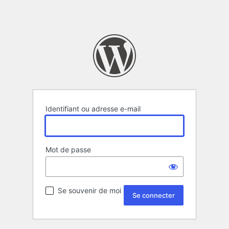
Identifiant ou adresse e-mail
Mot de passe
Se souvenir de moi