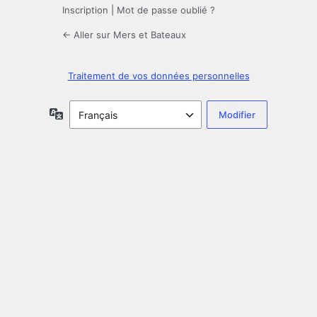
Inscription
|
Mot de passe oublié ?
← Aller sur Mers et Bateaux
Traitement de vos données personnelles
Langue