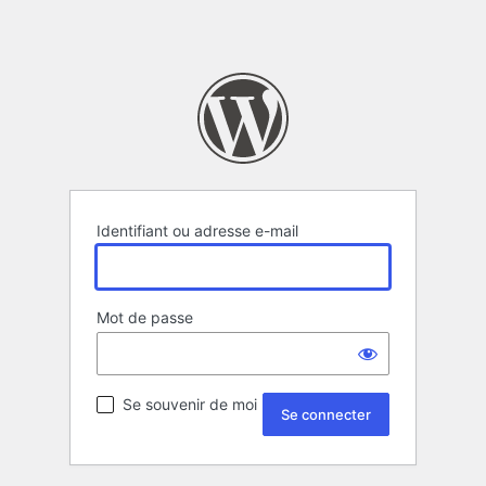
Identifiant ou adresse e-mail
Mot de passe
Se souvenir de moi