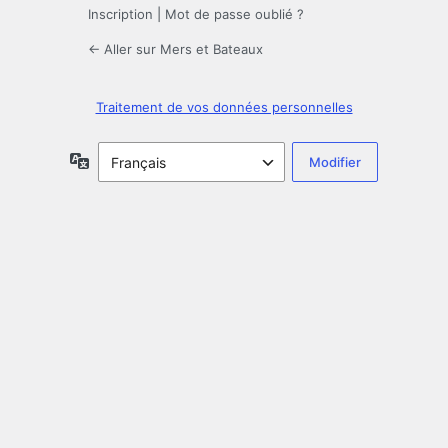
Inscription
|
Mot de passe oublié ?
← Aller sur Mers et Bateaux
Traitement de vos données personnelles
Langue