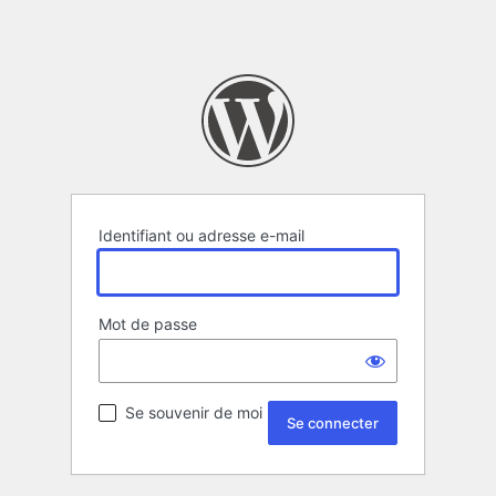
Identifiant ou adresse e-mail
Mot de passe
Se souvenir de moi