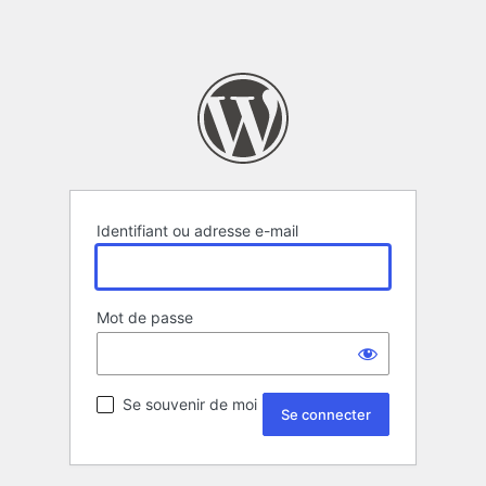
Identifiant ou adresse e-mail
Mot de passe
Se souvenir de moi