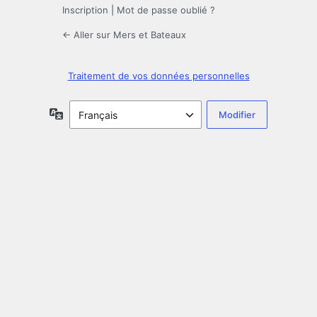
Inscription
|
Mot de passe oublié ?
← Aller sur Mers et Bateaux
Traitement de vos données personnelles
Langue