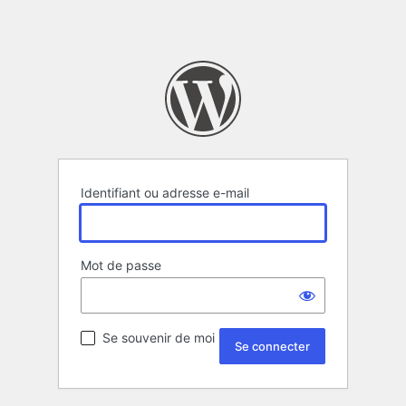
Identifiant ou adresse e-mail
Mot de passe
Se souvenir de moi