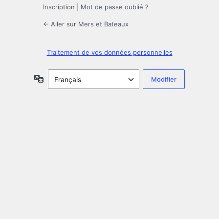
Inscription
|
Mot de passe oublié ?
← Aller sur Mers et Bateaux
Traitement de vos données personnelles
Langue