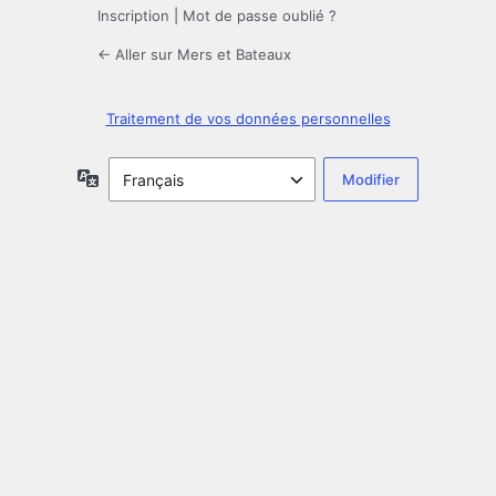
Inscription
|
Mot de passe oublié ?
← Aller sur Mers et Bateaux
Traitement de vos données personnelles
Langue