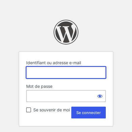
Identifiant ou adresse e-mail
Mot de passe
Se souvenir de moi