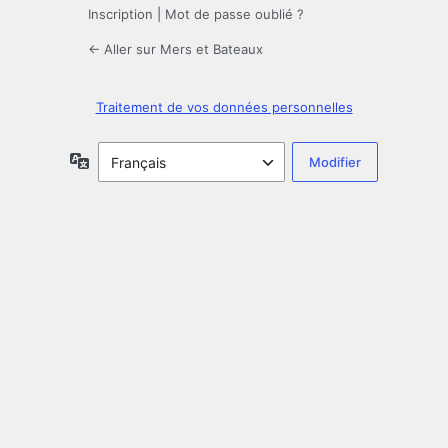
Inscription
|
Mot de passe oublié ?
← Aller sur Mers et Bateaux
Traitement de vos données personnelles
Langue