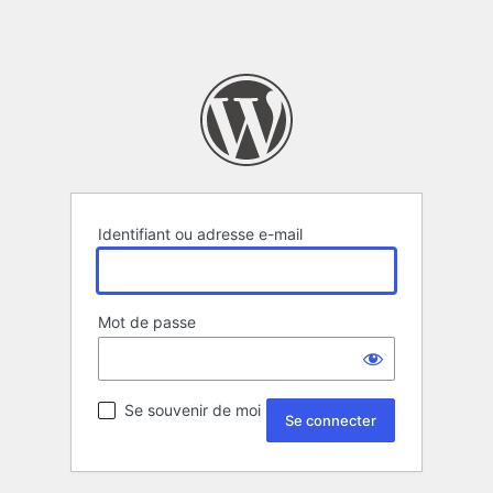
Identifiant ou adresse e-mail
Mot de passe
Se souvenir de moi