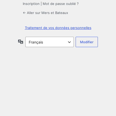
Inscription
|
Mot de passe oublié ?
← Aller sur Mers et Bateaux
Traitement de vos données personnelles
Langue