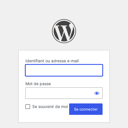
Identifiant ou adresse e-mail
Mot de passe
Se souvenir de moi