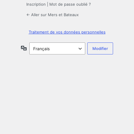
Inscription
|
Mot de passe oublié ?
← Aller sur Mers et Bateaux
Traitement de vos données personnelles
Langue