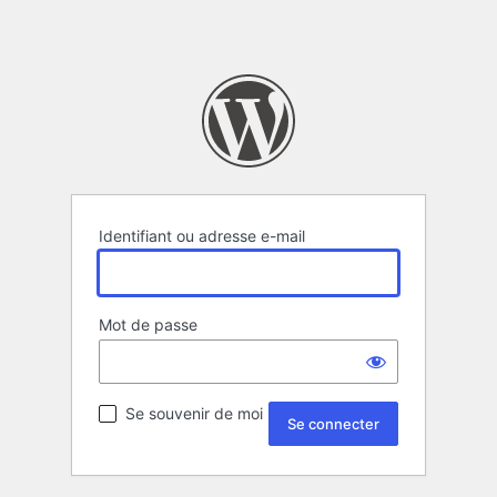
Identifiant ou adresse e-mail
Mot de passe
Se souvenir de moi