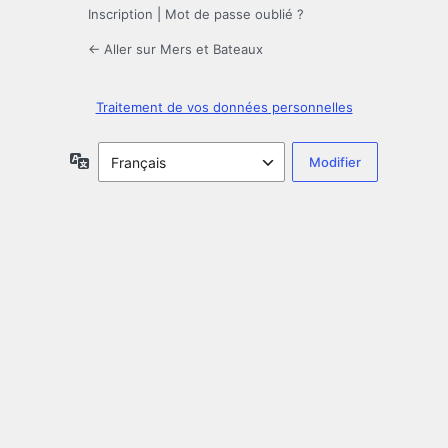
Inscription
|
Mot de passe oublié ?
← Aller sur Mers et Bateaux
Traitement de vos données personnelles
Langue