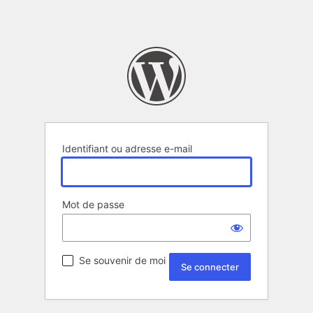
Identifiant ou adresse e-mail
Mot de passe
Se souvenir de moi