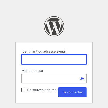
Identifiant ou adresse e-mail
Mot de passe
Se souvenir de moi