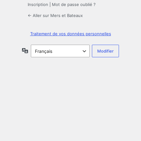
Inscription
|
Mot de passe oublié ?
← Aller sur Mers et Bateaux
Traitement de vos données personnelles
Langue